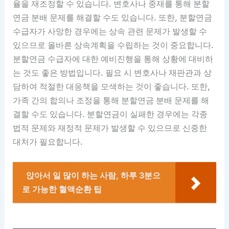
율을 재조정할 수 있습니다. 변호사나 중재를 통해 분할
연금 분배 문제를 해결할 수도 있습니다. 또한, 분할연금
수급자가 사망한 경우에는 상속 관련 문제가 발생할 수
있으므로 올바른 상속계획을 수립하는 것이 중요합니다.
분할연금 수급자에 대한 예비진행을 통해 상황에 대비하
는 것도 좋은 방법입니다. 필요 시 변호사나 재판관과 상
담하여 적절한 대응책을 모색하는 것이 좋습니다. 또한,
가족 간의 합의나 조정을 통해 분할연금 분배 문제를 해
결할 수도 있습니다. 분할연금이 실패한 경우에는 각종
법적 문제와 재정적 문제가 발생할 수 있으므로 신중한
대처가 필요합니다.
앉아서 일 많이 하는 사람, 하루 3분으
로 가능한 혈액순환 팁