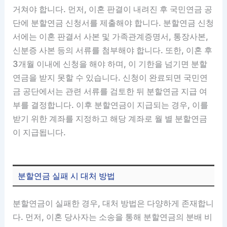
거쳐야 합니다. 먼저, 이혼 판결이 내려진 후 국민연금 공
단에 분할연금 신청서를 제출해야 합니다. 분할연금 신청
서에는 이혼 판결서 사본 및 가족관계증명서, 통장사본,
신분증 사본 등의 서류를 첨부해야 합니다. 또한, 이혼 후
3개월 이내에 신청을 해야 하며, 이 기한을 넘기면 분할
연금을 받지 못할 수 있습니다. 신청이 완료되면 국민연
금 공단에서는 관련 서류를 검토한 뒤 분할연금 지급 여
부를 결정합니다. 이후 분할연금이 지급되는 경우, 이를
받기 위한 계좌를 지정하고 해당 계좌로 월 별 분할연금
이 지급됩니다.
분할연금 실패 시 대처 방법
분할연금이 실패한 경우, 대처 방법은 다양하게 존재합니
다. 먼저, 이혼 당사자는 소송을 통해 분할연금의 분배 비