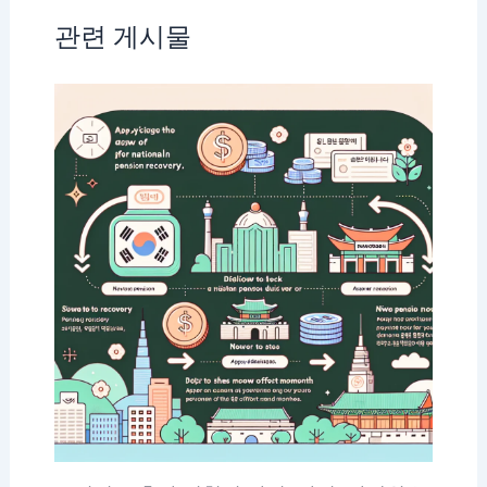
관련 게시물