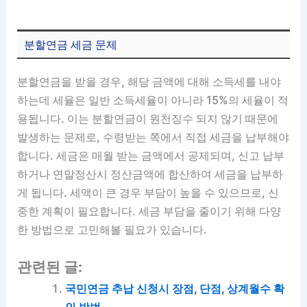
분할연금 세금 문제
분할연금을 받을 경우, 해당 금액에 대해 소득세를 내야
하는데 세율은 일반 소득세율이 아니라 15%의 세율이 적
용됩니다. 이는 분할연금이 원천징수 되지 않기 때문에
발생하는 문제로, 수령받는 쪽에서 직접 세금을 납부해야
합니다. 세금은 매월 받는 금액에서 공제되며, 신고 납부
하거나 연말정산시 정산금액에 합산하여 세금을 납부하
게 됩니다. 세액이 큰 경우 부담이 높을 수 있으므로, 신
중한 계획이 필요합니다. 세금 부담을 줄이기 위해 다양
한 방법으로 고민해볼 필요가 있습니다.
관련된 글:
국민연금 추납 신청시 장점, 단점, 상계월수 확
인 방법