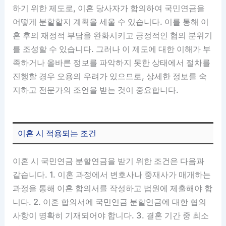
하기 위한 제도로, 이혼 당사자가 합의하여 국민연금을
어떻게 분할할지 계획을 세울 수 있습니다. 이를 통해 이
혼 후의 재정적 부담을 완화시키고 긍정적인 협의 분위기
를 조성할 수 있습니다. 그러나 이 제도에 대한 이해가 부
족하거나 올바른 정보를 파악하지 못한 상태에서 절차를
진행할 경우 오용의 우려가 있으므로, 상세한 정보를 숙
지하고 전문가의 조언을 받는 것이 중요합니다.
이혼 시 적용되는 조건
이혼 시 국민연금 분할연금을 받기 위한 조건은 다음과
같습니다. 1. 이혼 과정에서 변호사나 중재사가 매개하는
과정을 통해 이혼 합의서를 작성하고 법원에 제출해야 합
니다. 2. 이혼 합의서에 국민연금 분할연금에 대한 협의
사항이 명확히 기재되어야 합니다. 3. 결혼 기간 중 최소