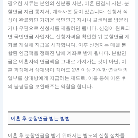
필요한 서류는 본인의 신분증 사본, 이혼 판결서 사본, 분
할연금 지급 통지서, 계좌사본 등이 있습니다. 신청서 작
성이 완료되면 가까운 국민연금 지사나 콜센터를 방문하
거나 우편으로 신청서를 제출하면 됩니다. 신청이 완료되
면 국민연금 사업자는 신청자격을 확인한 뒤 분할연금 계
좌를 개설해 지급을 시작합니다. 이후 신청자는 매월 분
할된 연금액을 정해진 날에 계좌로 받게 됩니다. 분할연
금은 이혼자의 연금액을 그대로 가져가는 것이 아닌, 이
혼 과정에서 상대방이 적어도 2년 이상 기여한 연금액의
일부를 상대방에게 지급하는 제도로, 이를 통해 이혼 후
의 불평등을 보완해주는 역할을 합니다.
이혼 후 분할연금 받는 방법
이혼 후 분할연금을 받기 위해서는 별도의 신청 절차를