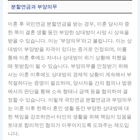
분할연금과 부양의무
이혼 후 국민연금 분할연금을 받는 경우, 이혼 당사자 중
한 쪽이 결혼 생활 동안 부양한 상대방이 사망 시 상속을
받을 수 있습니다. 이는 ‘부양의무’라고 불립니다. 이는 상
대방이 부양받을 자격이 있다는 증거로 인정되며, 이를
통해 이혼 후에도 자녀나 상대방이 위기 상황에 처했을
때 뒷받침이 될 수 있습니다. 부양의무를 인정받기 위해
서는 이혼 이후에도 상대방의 경제적 상황이 계속해서 부
적절하다는 증명이 필요하며, 당사자들 간의 협의나 법원
에서의 판단을 통해 소속 형태나 금액 등을 협의하여 결
정할 수 있습니다. 이렇게 국민연금 분할연금과 부양의무
는 이혼 이후 한쪽이 혼인 생활 동안 부양한 상대방에 대
한 책임을 강조하면서 타인의 생활을 위해 책임이 있음을
토대로 합리적인 협의가 이루어지도록 도와주는 제도입
니다.