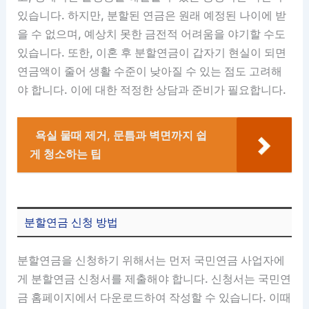
있습니다. 하지만, 분할된 연금은 원래 예정된 나이에 받
을 수 없으며, 예상치 못한 금전적 어려움을 야기할 수도
있습니다. 또한, 이혼 후 분할연금이 갑자기 현실이 되면
연금액이 줄어 생활 수준이 낮아질 수 있는 점도 고려해
야 합니다. 이에 대한 적정한 상담과 준비가 필요합니다.
욕실 물때 제거, 문틈과 벽면까지 쉽
게 청소하는 팁
분할연금 신청 방법
분할연금을 신청하기 위해서는 먼저 국민연금 사업자에
게 분할연금 신청서를 제출해야 합니다. 신청서는 국민연
금 홈페이지에서 다운로드하여 작성할 수 있습니다. 이때