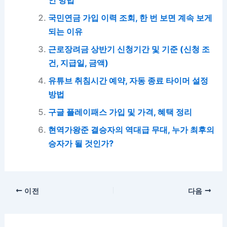
국민연금 가입 이력 조회, 한 번 보면 계속 보게
되는 이유
근로장려금 상반기 신청기간 및 기준 (신청 조
건, 지급일, 금액)
유튜브 취침시간 예약, 자동 종료 타이머 설정
방법
구글 플레이패스 가입 및 가격, 혜택 정리
현역가왕준 결승자의 역대급 무대, 누가 최후의
승자가 될 것인가?
이전
다음