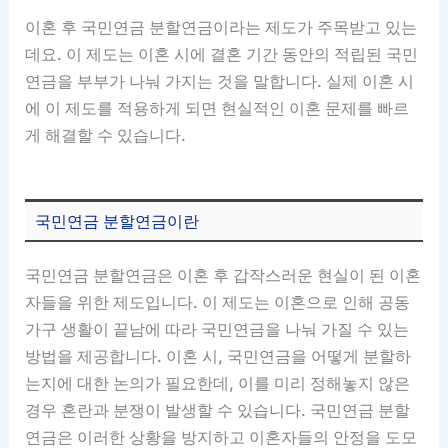
이혼 후 국민연금 분할연금이라는 제도가 주목받고 있는
데요. 이 제도는 이혼 시에 결혼 기간 동안의 적립된 국민
연금을 부부가 나눠 가지는 것을 말합니다. 실제 이혼 시
에 이 제도를 적용하게 되면 현실적인 이혼 문제를 빠르
게 해결할 수 있습니다.
국민연금 분할연금이란
국민연금 분할연금은 이혼 후 갑작스러운 현실이 된 이혼
자들을 위한 제도입니다. 이 제도는 이혼으로 인해 공동
가구 생활이 끝남에 따라 국민연금을 나눠 가질 수 있는
방법을 제공합니다. 이혼 시, 국민연금을 어떻게 분할하
는지에 대한 논의가 필요한데, 이를 미리 정해놓지 않은
경우 혼란과 분쟁이 발생할 수 있습니다. 국민연금 분할
연금은 이러한 상황을 방지하고 이혼자들의 안정을 도모