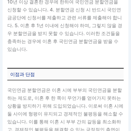
10년 이상 결혼한 경우에 한하여 국민연금 분할연금을
신청할 수 있습니다. 4. 분할연금 신청 시 반드시 국민연
금공단에 신청서를 제출하고 관련 서류를 제출해야 합니
다. 5. 이혼 후 1년 이내에 신청해야 하며, 그렇지 않을 경
우 분할연금을 받지 못할 수 있습니다. 이러한 조건들을
충족하는 경우에 이혼 후 국민연금 분할연금을 받을 수
있습니다.
이점과 단점
국민연금 분할연금은 이혼 시에 부부의 국민연금을 분할
하는 제도로, 이혼 후 한 쪽이 무언가를 얻어가지 못하는
상황을 방지하기 위해 도입되었습니다. 이로써 이혼 시에
둘 사이에 형평이 유지되고 경제적인 불평등을 해소할 수
있습니다. 이를 통해 이혼 시 부부 간의 갈등을 최소화하
고, 경제적인 불평등을 해결할 수 있는 긍정적인 측면이