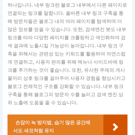
하나입니다. 내부 링크란 블로그 내부에서 다른 페이지로
연결되는 링크를 말합니다. 올바른 내부 링크 구축을 통
해 방문자들은 블로그 내의 여러 페이지를 탐색하며 더
많은 정보를 얻을 수 있습니다. 또한, 검색엔진 봇도 내부
링크를 따라 다양한 페이지를 크롤링하고 색인화하여 검
색 결과에 노출시킬 가능성이 높아집니다. 내부 링크 구
축을 위해서는 관련성 있는 키워드를 활용하여 자연스럽
게 연결하고, 사용자 편의를 위해 메뉴나 사이드바에 링
크를 추가하는 것이 좋습니다. 또한, 유사한 주제의 게시
물끼리 상호 링크를 걸어주어 사용자 경험을 향상시키고
블로그 전체적인 구조를 강화할 수 있습니다. 내부 링크
구축을 통해 블로그의 방문자 수를 늘리고 검색 엔진 상
위 노출에 도움을 줄 수 있습니다.
손잡이 녹 방지법, 습기 많은 공간에
서도 새것처럼 유지