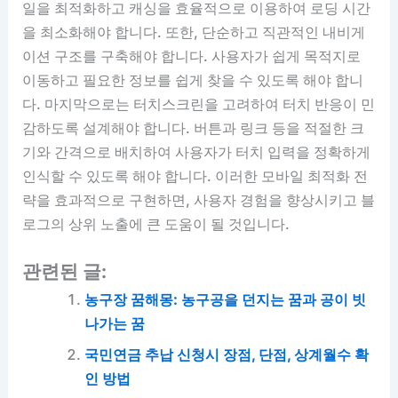
일을 최적화하고 캐싱을 효율적으로 이용하여 로딩 시간
을 최소화해야 합니다. 또한, 단순하고 직관적인 내비게
이션 구조를 구축해야 합니다. 사용자가 쉽게 목적지로
이동하고 필요한 정보를 쉽게 찾을 수 있도록 해야 합니
다. 마지막으로는 터치스크린을 고려하여 터치 반응이 민
감하도록 설계해야 합니다. 버튼과 링크 등을 적절한 크
기와 간격으로 배치하여 사용자가 터치 입력을 정확하게
인식할 수 있도록 해야 합니다. 이러한 모바일 최적화 전
략을 효과적으로 구현하면, 사용자 경험을 향상시키고 블
로그의 상위 노출에 큰 도움이 될 것입니다.
관련된 글:
농구장 꿈해몽: 농구공을 던지는 꿈과 공이 빗
나가는 꿈
국민연금 추납 신청시 장점, 단점, 상계월수 확
인 방법