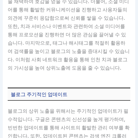
을 채택하여 호감을 얻을 수 있습니다. 더불어, 소셜 미디
어를 통해 활발한 커뮤니케이션을 진행하고 사용자들의
의견에 꾸준히 응답함으로써 신뢰를 쌓을 수 있습니다.
또한, 치과 서비스나 이벤트와 관련하여 소셜 미디어를
통해 프로모션을 진행하면 더 많은 관심을 끌어낼 수 있
습니다. 마지막으로, 태그나 해시태그를 적절히 활용하
여 검색률을 높이고 블로그의 노출을 증대시킬 수 있습니
다. 이처럼 사회 네트워크 활용을 통해 인천 치과 블로그
의 가시성을 높여 상위노출에 도움을 줄 수 있습니다.
블로그 주기적인 업데이트
블로그의 상위 노출을 위해서는 주기적인 업데이트가 필
수적입니다. 구글은 콘텐츠의 신선성을 높게 평가하며,
빈번한 업데이트를 통해 사이트의 활발한 관리 여부를 확
인합니다. 또한, 업데이트된 콘텐츠는 검색 엔진 크롤러