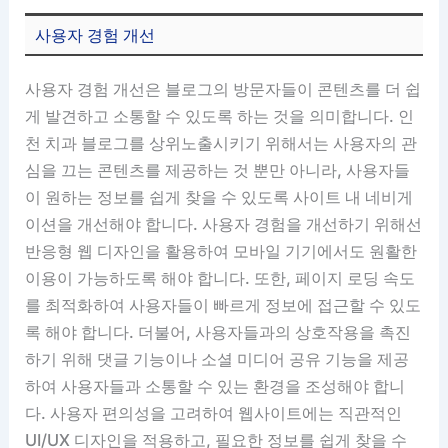
사용자 경험 개선
사용자 경험 개선은 블로그의 방문자들이 콘텐츠를 더 쉽
게 발견하고 소통할 수 있도록 하는 것을 의미합니다. 인
천 치과 블로그를 상위노출시키기 위해서는 사용자의 관
심을 끄는 콘텐츠를 제공하는 것 뿐만 아니라, 사용자들
이 원하는 정보를 쉽게 찾을 수 있도록 사이트 내 네비게
이션을 개선해야 합니다. 사용자 경험을 개선하기 위해선
반응형 웹 디자인을 활용하여 모바일 기기에서도 원활한
이용이 가능하도록 해야 합니다. 또한, 페이지 로딩 속도
를 최적화하여 사용자들이 빠르게 정보에 접근할 수 있도
록 해야 합니다. 더불어, 사용자들과의 상호작용을 촉진
하기 위해 댓글 기능이나 소셜 미디어 공유 기능을 제공
하여 사용자들과 소통할 수 있는 환경을 조성해야 합니
다. 사용자 편의성을 고려하여 웹사이트에는 직관적인
UI/UX 디자인을 적용하고, 필요한 정보를 쉽게 찾을 수