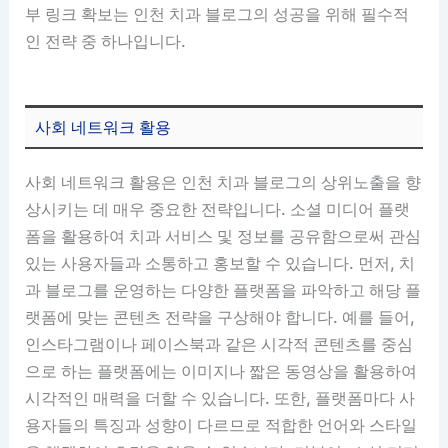
부 링크 확보는 인천 치과 블로그의 성공을 위해 필수적
인 전략 중 하나입니다.
사회 네트워크 활용
사회 네트워크 활용은 인천 치과 블로그의 상위노출을 향
상시키는 데 매우 중요한 전략입니다. 소셜 미디어 플랫
폼을 활용하여 치과 서비스 및 정보를 공유함으로써 관심
있는 사용자들과 소통하고 홍보할 수 있습니다. 먼저, 치
과 블로그를 운영하는 다양한 플랫폼을 파악하고 해당 플
랫폼에 맞는 콘텐츠 전략을 구상해야 합니다. 예를 들어,
인스타그램이나 페이스북과 같은 시각적 콘텐츠를 중심
으로 하는 플랫폼에는 이미지나 짧은 동영상을 활용하여
시각적인 매력을 더할 수 있습니다. 또한, 플랫폼마다 사
용자들의 특징과 성향이 다르므로 적합한 언어와 스타일