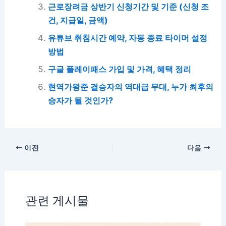
근로장려금 상반기 신청기간 및 기준 (신청 조
건, 지급일, 금액)
유튜브 취침시간 예약, 자동 종료 타이머 설정
방법
구글 플레이패스 가입 및 가격, 혜택 정리
현역가왕준 결승자의 역대급 무대, 누가 최후의
승자가 될 것인가?
이전
다음
관련 게시물