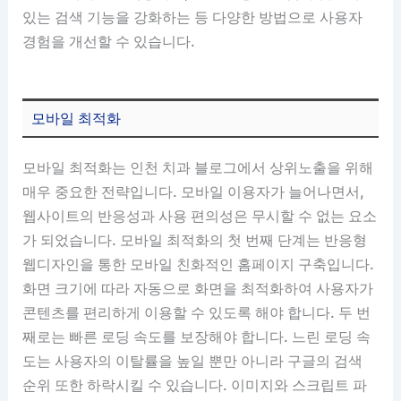
있는 검색 기능을 강화하는 등 다양한 방법으로 사용자
경험을 개선할 수 있습니다.
모바일 최적화
모바일 최적화는 인천 치과 블로그에서 상위노출을 위해
매우 중요한 전략입니다. 모바일 이용자가 늘어나면서,
웹사이트의 반응성과 사용 편의성은 무시할 수 없는 요소
가 되었습니다. 모바일 최적화의 첫 번째 단계는 반응형
웹디자인을 통한 모바일 친화적인 홈페이지 구축입니다.
화면 크기에 따라 자동으로 화면을 최적화하여 사용자가
콘텐츠를 편리하게 이용할 수 있도록 해야 합니다. 두 번
째로는 빠른 로딩 속도를 보장해야 합니다. 느린 로딩 속
도는 사용자의 이탈률을 높일 뿐만 아니라 구글의 검색
순위 또한 하락시킬 수 있습니다. 이미지와 스크립트 파