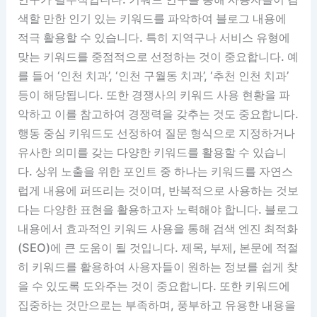
색할 만한 인기 있는 키워드를 파악하여 블로그 내용에
적극 활용할 수 있습니다. 특히 지역구나 서비스 유형에
맞는 키워드를 중점적으로 선정하는 것이 중요합니다. 예
를 들어 ‘인천 치과’, ‘인천 구월동 치과’, ‘추천 인천 치과’
등이 해당됩니다. 또한 경쟁사의 키워드 사용 현황을 파
악하고 이를 참고하여 경쟁력을 갖추는 것도 중요합니다.
행동 중심 키워드도 선정하여 질문 형식으로 지정하거나
유사한 의미를 갖는 다양한 키워드를 활용할 수 있습니
다. 상위 노출을 위한 포인트 중 하나는 키워드를 자연스
럽게 내용에 퍼뜨리는 것이며, 반복적으로 사용하는 것보
다는 다양한 표현을 활용하고자 노력해야 합니다. 블로그
내용에서 효과적인 키워드 사용을 통해 검색 엔진 최적화
(SEO)에 큰 도움이 될 것입니다. 제목, 부제, 본문에 적절
히 키워드를 활용하여 사용자들이 원하는 정보를 쉽게 찾
을 수 있도록 도와주는 것이 중요합니다. 또한 키워드에
집중하는 것만으로는 부족하며, 풍부하고 유용한 내용을