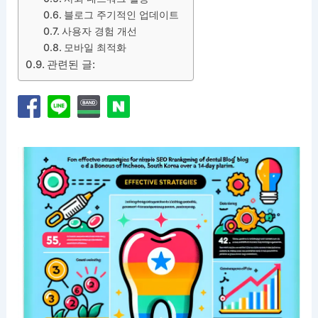
블로그 주기적인 업데이트
사용자 경험 개선
모바일 최적화
관련된 글: