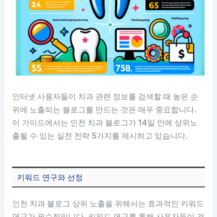
인터넷 사용자들이 치과 관련 정보를 검색할 때 높은 순
위에 노출되는 블로그를 만드는 것은 매우 중요합니다.
이 가이드에서는 인천 치과 블로그가 14일 안에 상위노
출될 수 있는 실전 전략 5가지를 제시하고 있습니다.
키워드 연구와 선정
인천 치과 블로그 상위 노출을 위해서는 효과적인 키워드
연구가 필수적입니다. 키워드 연구를 통해 사용자들이 검