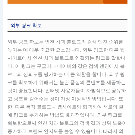
외부 링크 확보
외부 링크 확보는 인천 치과 블로그의 검색 엔진 순위를
높이는 데 매우 중요한 요소입니다. 외부 링크란 다른 웹
사이트에서 인천 치과 블로그로 연결되는 링크를 말합니
다. 이 링크는 구글이나 네이버와 같은 검색 엔진에서 블
로그의 신뢰도를 평가하는 데 큰 역할을 합니다. 외부 링
크를 확보하기 위해서는 높은 품질의 콘텐츠를 제공하는
것이 중요합니다. 인터넷 사용자들이 자발적으로 공유하
고 링크를 걸어주는 것이 가장 이상적인 방법입니다. 또
한, 다른 특정 블로그나 웹사이트와 협력하여 서로의 글
에 링크를 추가하는 방법도 효과적입니다. 외부 링크를
확보함으로써 인천 치과 블로그의 검색 결과 상위 노출이
증가하고 브랜드 인지도를 높일 수 있습니다. 따라서 외