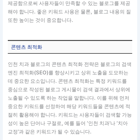
제공함으로써 사용자들이 만족할 수 있는 블로그를 제공
해야 합니다. 좋은 키워드 사용은 물론, 블로그 내용의 질
또한 높이는 것이 중요합니다.
콘텐츠 최적화
인천 치과 블로그의 콘텐츠 최적화 전략은 블로그의 검색
엔진 최적화(SEO)를 향상시키고 상위 노출을 도모하는
데 중요한 요소입니다. 콘텐츠 최적화는 특정 키워드를
중심으로 작성된 블로그 게시물이 검색 결과에서 상위에
노출될 수 있도록 하는 작업을 말합니다. 이를 위해 먼저
중요한 키워드를 선정하여 해당 키워드들을 콘텐츠에 적
절히 활용해야 합니다. 키워드는 사용자들이 검색할 가능
성이 높은 단어나 구절로, 예를 들어 ‘인천 치과’나 ‘치아
교정’과 같은 키워드가 될 수 있습니다.