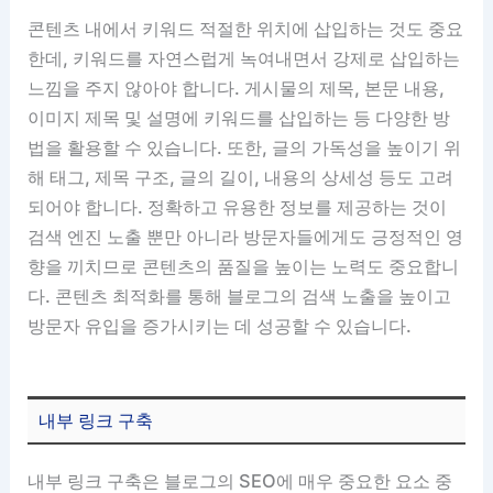
콘텐츠 내에서 키워드 적절한 위치에 삽입하는 것도 중요
한데, 키워드를 자연스럽게 녹여내면서 강제로 삽입하는
느낌을 주지 않아야 합니다. 게시물의 제목, 본문 내용,
이미지 제목 및 설명에 키워드를 삽입하는 등 다양한 방
법을 활용할 수 있습니다. 또한, 글의 가독성을 높이기 위
해 태그, 제목 구조, 글의 길이, 내용의 상세성 등도 고려
되어야 합니다. 정확하고 유용한 정보를 제공하는 것이
검색 엔진 노출 뿐만 아니라 방문자들에게도 긍정적인 영
향을 끼치므로 콘텐츠의 품질을 높이는 노력도 중요합니
다. 콘텐츠 최적화를 통해 블로그의 검색 노출을 높이고
방문자 유입을 증가시키는 데 성공할 수 있습니다.
내부 링크 구축
내부 링크 구축은 블로그의 SEO에 매우 중요한 요소 중