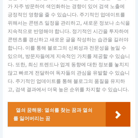
가 자주 방문하여 색인화하는 경향이 있어 검색 노출에
긍정적인 영향을 줄 수 있습니다. 주기적인 업데이트를
위해서는 콘텐츠 일정을 관리하고, 새로운 정보나 소식을
지속적으로 반영해야 합니다. 정기적인 시간을 투자하여
콘텐츠를 갱신하고 새로운 글을 작성하는 습관을 길러야
합니다. 이를 통해 블로그의 신뢰성과 전문성을 높일 수
있으며, 방문자들에게 지속적인 가치를 제공할 수 있습니
다. 또한, 최신 트렌드나 업계 동향에 대한 정보를 놓치지
않고 빠르게 전달하여 독자들의 관심을 유발할 수 있습니
다. 주기적인 업데이트를 통해 블로그의 품질을 유지하
고, 검색 결과에서 더욱 높은 순위를 차지할 수 있습니다.
열쇠 꿈해몽: 열쇠를 찾는 꿈과 열쇠
를 잃어버리는 꿈