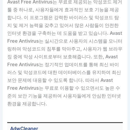
Avast Free Antivirus는 무료로 제공되는 악성코드 제거
툴 중 하나로, 사용자들에게 효과적인 보호 기능을 제공
합니다. 이 프로그램은 강력한 바이러스 및 악성코드 탐
지 및 제거 능력을 갖추고 있어서 많은 사람들이 안전한
인터넷 환경을 구축하는 데 도움을 받고 있습니다. Avast
Free Antivirus는 실시간으로 사용자의 시스템을 모니터
링하여 악성코드의 침투를 막아주고, 사용자가 웹 브라우
징 중에 악성 사이트로부터 보호해줍니다. 또한, Avast
Free Antivirus는 정기적인 업데이트를 통해 최신 바이
러스 및 악성코드에 대한 데이터베이스를 유지하여 최신
보안 문제에 대응할 수 있도록 합니다. 따라서 Avast
Free Antivirus는 무료로 이용할 수 있으면서도 높은 수
준의 보안 기능을 제공하여 사용자들에게 안심한 인터넷
환경을 제공합니다.
AdwCleaner