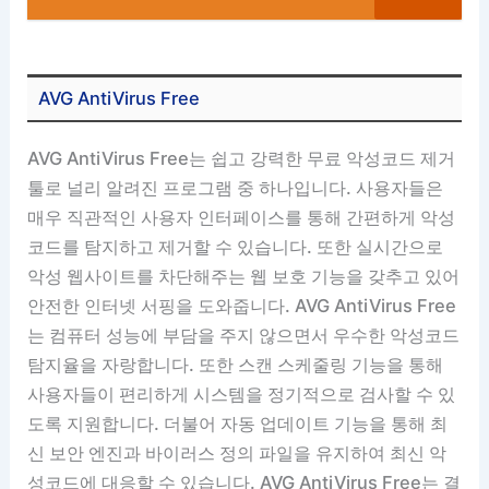
AVG AntiVirus Free
AVG AntiVirus Free는 쉽고 강력한 무료 악성코드 제거
툴로 널리 알려진 프로그램 중 하나입니다. 사용자들은
매우 직관적인 사용자 인터페이스를 통해 간편하게 악성
코드를 탐지하고 제거할 수 있습니다. 또한 실시간으로
악성 웹사이트를 차단해주는 웹 보호 기능을 갖추고 있어
안전한 인터넷 서핑을 도와줍니다. AVG AntiVirus Free
는 컴퓨터 성능에 부담을 주지 않으면서 우수한 악성코드
탐지율을 자랑합니다. 또한 스캔 스케줄링 기능을 통해
사용자들이 편리하게 시스템을 정기적으로 검사할 수 있
도록 지원합니다. 더불어 자동 업데이트 기능을 통해 최
신 보안 엔진과 바이러스 정의 파일을 유지하여 최신 악
성코드에 대응할 수 있습니다. AVG AntiVirus Free는 결