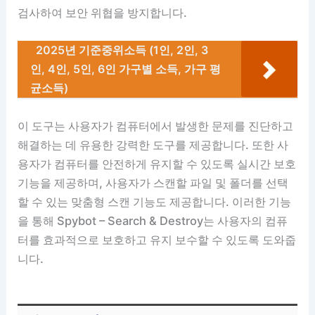
검사하여 보안 위협을 방지합니다.
2025년 기준중위소득 (1인, 2인, 3
인, 4인, 5인, 6인 가구별 소득, 가구 평
균소득)
이 도구는 사용자가 컴퓨터에서 발생한 문제를 진단하고
해결하는 데 유용한 강력한 도구를 제공합니다. 또한 사
용자가 컴퓨터를 안전하게 유지할 수 있도록 실시간 보호
기능을 제공하며, 사용자가 스캔할 파일 및 폴더를 선택
할 수 있는 맞춤형 스캔 기능도 제공합니다. 이러한 기능
을 통해 Spybot – Search & Destroy는 사용자의 컴퓨
터를 효과적으로 보호하고 유지 보수할 수 있도록 도와줍
니다.