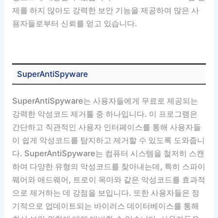
제를 하지 않아도 강력한 보안 기능을 제공하여 많은 사
용자들로부터 신뢰를 얻고 있습니다.
SuperAntiSpyware
SuperAntiSpyware는 사용자들에게 무료로 제공되는
강력한 악성코드 제거툴 중 하나입니다. 이 프로그램은
간단하고 직관적인 사용자 인터페이스를 통해 사용자들
이 쉽게 악성코드를 탐지하고 제거할 수 있도록 도와줍니
다. SuperAntiSpyware는 컴퓨터 시스템을 철저히 스캔
하여 다양한 유형의 악성코드를 찾아내는데, 특히 스파이
웨어와 애드웨어, 트로이 목마와 같은 악성코드를 효과적
으로 제거하는 데 강점을 보입니다. 또한 사용자들은 정
기적으로 업데이트되는 바이러스 데이터베이스를 통해