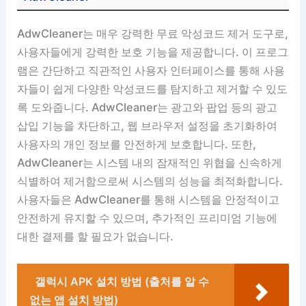
AdwCleaner는 매우 강력한 무료 악성코드 제거 도구로,
사용자들에게 강력한 보호 기능을 제공합니다. 이 프로그
램은 간단하고 직관적인 사용자 인터페이스를 통해 사용
자들이 쉽게 다양한 악성코드를 탐지하고 제거할 수 있도
록 도와줍니다. AdwCleaner는 광고와 팝업 등의 광고
삽입 기능을 차단하고, 웹 브라우저 설정을 초기화하여
사용자의 개인 정보를 안전하게 보호합니다. 또한,
AdwCleaner는 시스템 내의 잠재적인 위협을 신속하게
식별하여 제거함으로써 시스템의 성능을 최적화합니다.
사용자들은 AdwCleaner를 통해 시스템을 안정적이고
안전하게 유지할 수 있으며, 추가적인 프리미엄 기능에
대한 결제를 할 필요가 없습니다.
갤럭시 APK 설치 방법 (출처를 알 수
없는 앱 설치 방법)