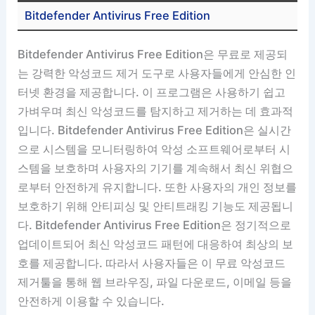
Bitdefender Antivirus Free Edition
Bitdefender Antivirus Free Edition은 무료로 제공되
는 강력한 악성코드 제거 도구로 사용자들에게 안심한 인
터넷 환경을 제공합니다. 이 프로그램은 사용하기 쉽고
가벼우며 최신 악성코드를 탐지하고 제거하는 데 효과적
입니다. Bitdefender Antivirus Free Edition은 실시간
으로 시스템을 모니터링하여 악성 소프트웨어로부터 시
스템을 보호하며 사용자의 기기를 계속해서 최신 위협으
로부터 안전하게 유지합니다. 또한 사용자의 개인 정보를
보호하기 위해 안티피싱 및 안티트래킹 기능도 제공됩니
다. Bitdefender Antivirus Free Edition은 정기적으로
업데이트되어 최신 악성코드 패턴에 대응하여 최상의 보
호를 제공합니다. 따라서 사용자들은 이 무료 악성코드
제거툴을 통해 웹 브라우징, 파일 다운로드, 이메일 등을
안전하게 이용할 수 있습니다.