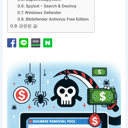
Spybot – Search & Destroy
Windows Defender
Bitdefender Antivirus Free Edition
관련된 글: