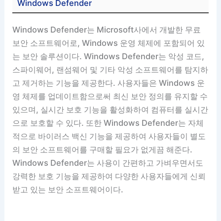
Windows Defender
Windows Defender는 Microsoft사에서 개발한 무료
보안 소프트웨어로, Windows 운영 체제에 포함되어 있
는 보안 솔루션이다. Windows Defender는 악성 코드,
스파이웨어, 랜섬웨어 및 기타 악성 소프트웨어를 탐지하
고 제거하는 기능을 제공한다. 사용자들은 Windows 운
영 체제를 업데이트함으로써 최신 보안 정의를 유지할 수
있으며, 실시간 보호 기능을 활성화하여 컴퓨터를 실시간
으로 보호할 수 있다. 또한 Windows Defender는 자체
적으로 바이러스 백신 기능을 제공하여 사용자들이 별도
의 보안 소프트웨어를 구매할 필요가 없게끔 해준다.
Windows Defender는 사용이 간편하고 가벼우면서도
강력한 보호 기능을 제공하여 다양한 사용자들에게 신뢰
받고 있는 보안 소프트웨어이다.