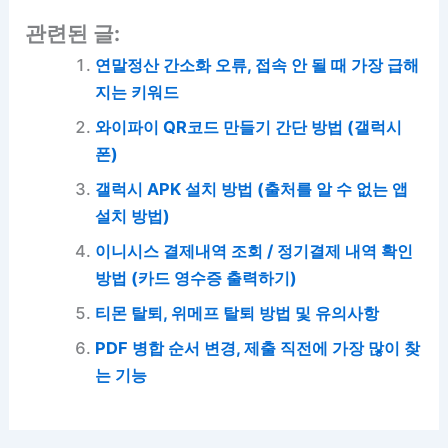
관련된 글:
연말정산 간소화 오류, 접속 안 될 때 가장 급해
지는 키워드
와이파이 QR코드 만들기 간단 방법 (갤럭시
폰)
갤럭시 APK 설치 방법 (출처를 알 수 없는 앱
설치 방법)
이니시스 결제내역 조회 / 정기결제 내역 확인
방법 (카드 영수증 출력하기)
티몬 탈퇴, 위메프 탈퇴 방법 및 유의사항
PDF 병합 순서 변경, 제출 직전에 가장 많이 찾
는 기능