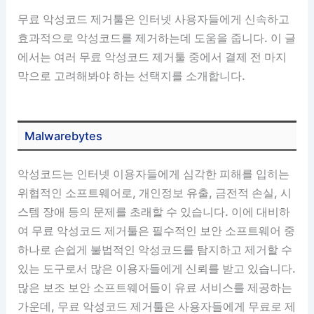
무료 악성코드 제거툴은 인터넷 사용자들에게 신속하고
효과적으로 악성코드를 제거하는데 도움을 줍니다. 이 글
에서는 여러 무료 악성코드 제거툴 중에서 결제 전 마지
막으로 고려해봐야 하는 선택지를 소개합니다.
Malwarebytes
악성코드는 인터넷 이용자들에게 심각한 피해를 입히는
위협적인 소프트웨어로, 개인정보 유출, 금전적 손실, 시
스템 장애 등의 문제를 초래할 수 있습니다. 이에 대비하
여 무료 악성코드 제거툴은 필수적인 보안 소프트웨어 중
하나로 손쉽게 불법적인 악성코드를 탐지하고 제거할 수
있는 도구로서 많은 이용자들에게 신뢰를 받고 있습니다.
많은 보조 보안 소프트웨어들이 유료 서비스를 제공하는
가운데, 무료 악성코드 제거툴은 사용자들에게 무료로 제