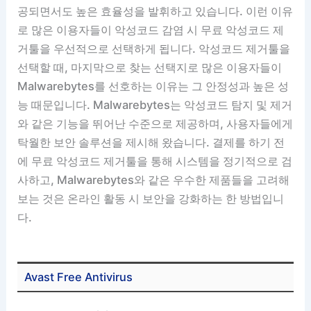
공되면서도 높은 효율성을 발휘하고 있습니다. 이런 이유
로 많은 이용자들이 악성코드 감염 시 무료 악성코드 제
거툴을 우선적으로 선택하게 됩니다. 악성코드 제거툴을
선택할 때, 마지막으로 찾는 선택지로 많은 이용자들이
Malwarebytes를 선호하는 이유는 그 안정성과 높은 성
능 때문입니다. Malwarebytes는 악성코드 탐지 및 제거
와 같은 기능을 뛰어난 수준으로 제공하며, 사용자들에게
탁월한 보안 솔루션을 제시해 왔습니다. 결제를 하기 전
에 무료 악성코드 제거툴을 통해 시스템을 정기적으로 검
사하고, Malwarebytes와 같은 우수한 제품들을 고려해
보는 것은 온라인 활동 시 보안을 강화하는 한 방법입니
다.
Avast Free Antivirus