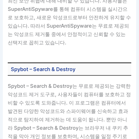
최신 보안 위협에 대해 대비할 수 있습니다. 사용자들은
SuperAntiSpyware를 통해 컴퓨터 시스템을 실시간으
로 보호하고, 새로운 악성코드로부터 안전하게 유지할 수
있습니다. 따라서 SuperAntiSpyware는 무료로 제공되
는 악성코드 제거툴 중에서 안정적이고 신뢰할 수 있는
선택지로 꼽히고 있습니다.
Spybot – Search & Destroy
Spybot – Search & Destroy는 무료로 제공되는 강력한
악성코드 제거 도구로, 사용자들이 컴퓨터를 보호하고 정
비할 수 있도록 도와줍니다. 이 프로그램은 컴퓨터에서
발견된 다양한 악성코드와 스파이웨어를 신속하고 효과
적으로 탐지하여 제거하는 데 도움이 됩니다. 뿐만 아니
라 Spybot – Search & Destroy는 브라우저 내 쿠키 추
적을 막아 개인 정보를 보호하며, 시스템을 일정 주기로