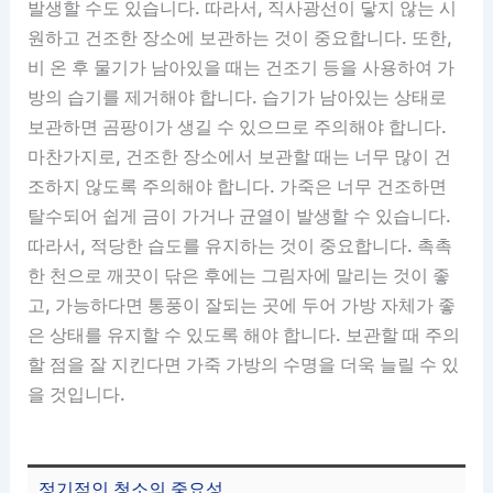
발생할 수도 있습니다. 따라서, 직사광선이 닿지 않는 시
원하고 건조한 장소에 보관하는 것이 중요합니다. 또한,
비 온 후 물기가 남아있을 때는 건조기 등을 사용하여 가
방의 습기를 제거해야 합니다. 습기가 남아있는 상태로
보관하면 곰팡이가 생길 수 있으므로 주의해야 합니다.
마찬가지로, 건조한 장소에서 보관할 때는 너무 많이 건
조하지 않도록 주의해야 합니다. 가죽은 너무 건조하면
탈수되어 쉽게 금이 가거나 균열이 발생할 수 있습니다.
따라서, 적당한 습도를 유지하는 것이 중요합니다. 촉촉
한 천으로 깨끗이 닦은 후에는 그림자에 말리는 것이 좋
고, 가능하다면 통풍이 잘되는 곳에 두어 가방 자체가 좋
은 상태를 유지할 수 있도록 해야 합니다. 보관할 때 주의
할 점을 잘 지킨다면 가죽 가방의 수명을 더욱 늘릴 수 있
을 것입니다.
정기적인 청소의 중요성