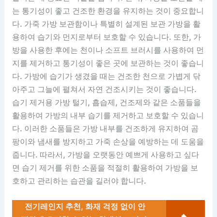
는 통기성이 좋고 건조한 환경을 유지하는 것이 중요합니
다. 가죽 가방 보관함이나 특별히 설계된 보관 가방을 활
용하여 습기와 먼지로부터 보호할 수 있습니다. 또한, 가
방을 사용한 후에는 천이나 소프트 브러시를 사용하여 먼
지를 제거하고 통기성이 좋은 곳에 보관하는 것이 좋습니
다. 가방에 습기가 생겼을 때는 건조한 천으로 가볍게 닦
아주고 그늘에 펼쳐서 자연 건조시키는 것이 좋습니다.
습기 제거용 가방 털기, 흡습제, 건조제와 같은 소품들을
활용하여 가방의 내부 습기를 제거하고 보호할 수 있습니
다. 이러한 소품들은 가방 내부를 건조하게 유지하여 곰
팡이와 냄새를 방지하고 가죽 손상을 예방하는 데 도움을
줍니다. 따라서, 가방을 오랫동안 예쁘게 사용하고 싶다
면 습기 제거를 위한 소품을 적절히 활용하여 가방을 보
호하고 관리하는 습관을 길러야 합니다.
전기레인지 추천, 화재 걱정 없이 안