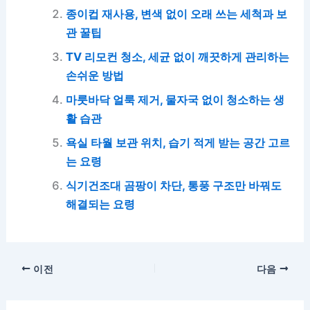
종이컵 재사용, 변색 없이 오래 쓰는 세척과 보
관 꿀팁
TV 리모컨 청소, 세균 없이 깨끗하게 관리하는
손쉬운 방법
마룻바닥 얼룩 제거, 물자국 없이 청소하는 생
활 습관
욕실 타월 보관 위치, 습기 적게 받는 공간 고르
는 요령
식기건조대 곰팡이 차단, 통풍 구조만 바꿔도
해결되는 요령
이전
다음