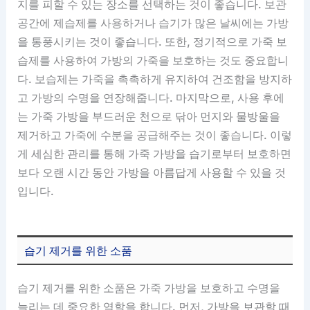
지를 피할 수 있는 장소를 선택하는 것이 좋습니다. 보관
공간에 제습제를 사용하거나 습기가 많은 날씨에는 가방
을 통풍시키는 것이 좋습니다. 또한, 정기적으로 가죽 보
습제를 사용하여 가방의 가죽을 보호하는 것도 중요합니
다. 보습제는 가죽을 촉촉하게 유지하여 건조함을 방지하
고 가방의 수명을 연장해줍니다. 마지막으로, 사용 후에
는 가죽 가방을 부드러운 천으로 닦아 먼지와 물방울을
제거하고 가죽에 수분을 공급해주는 것이 좋습니다. 이렇
게 세심한 관리를 통해 가죽 가방을 습기로부터 보호하면
보다 오랜 시간 동안 가방을 아름답게 사용할 수 있을 것
입니다.
습기 제거를 위한 소품
습기 제거를 위한 소품은 가죽 가방을 보호하고 수명을
늘리는 데 중요한 역할을 합니다. 먼저, 가방을 보관할 때