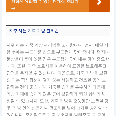
전하게 요리할 수 있는 현대식 조리기
구
자주 하는 가죽 가방 관리법
자주 하는 가죽 가방 관리법을 소개합니다. 먼저, 매일 사
용 후에는 부드러운 천으로 부드럽게 닦아줍니다. 먼지나
물방울이 묻어 있을 경우 부드럽게 닦아내는 것이 중요합
니다. 또한, 가죽 보호제를 이용하여 표면을 보호해주고
광택을 유지할 수 있습니다. 다음으로, 가죽 가방을 보관
할 때는 직사광선이 닿지 않는 서늘하고 건조한 곳에 보
관하는 것이 좋습니다. 가죽은 습기를 흡수하기 때문에
가방 자체에 습기가 많은 곳에 보관하게 되면 형태가 변
형될 수 있습니다. 또한, 가죽 가방을 오랫동안 보관할 경
우, 가방 안에 신문지나 건조제를 넣어 습기를 방지할 수
있습니다. 주기적으로 가죽 보호제를 발라주고, 가죽의