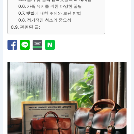
가죽 유지를 위한 다양한 꿀팁
햇볕에 대한 주의와 보관 방법
정기적인 청소의 중요성
관련된 글: