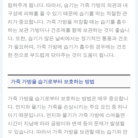
럽혀주게 됩니다. 따라서, 습기는 가죽 가방의 외관과 내
구성에 피해를 줄 수 있기 때문에 습기를 막는 적절한 관
리가 중요합니다. 가죽 가방을 저장할 때는 습기를 흡수
하는 보관 가방이나 건조제를 함께 보관하는 것이 좋습니
다. 또한, 습기가 많은 날씨에서는 정기적인 통풍과 건조
가 필요하며, 가죽 가방에 습기가 흡수된 경우에는 건조
한 천으로 부드럽게 닦아주는 것이 도움이 됩니다.
가죽 가방을 습기로부터 보호하는 방법
가죽 가방을 습기로부터 보호하는 방법은 매우 중요합니
다. 먼지와 물기는 가죽을 손상시키는 주요 요인 중 하나
이기 때문입니다. 먼지와 물기가 가죽 가방에 스며들면
시간이 지남에 따라 곰팡이와 변색 등의 문제가 발생할
수 있습니다. 따라서 가죽 가방을 보관할 때는 습기와 먼