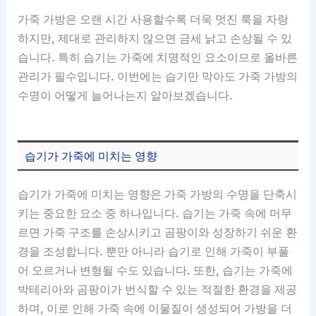
가죽 가방은 오랜 시간 사용할수록 더욱 멋진 룩을 자랑
하지만, 제대로 관리하지 않으면 금세 낡고 손상될 수 있
습니다. 특히 습기는 가죽에 치명적인 요소이므로 올바른
관리가 필수입니다. 이번에는 습기만 막아도 가죽 가방의
수명이 어떻게 늘어나는지 알아보겠습니다.
습기가 가죽에 미치는 영향
습기가 가죽에 미치는 영향은 가죽 가방의 수명을 단축시
키는 중요한 요소 중 하나입니다. 습기는 가죽 속에 머무
르면 가죽 구조를 손상시키고 곰팡이와 성장하기 쉬운 환
경을 조성합니다. 뿐만 아니라 습기로 인해 가죽이 부풀
어 오르거나 변형될 수도 있습니다. 또한, 습기는 가죽에
박테리아와 곰팡이가 번식할 수 있는 적절한 환경을 제공
하며, 이로 인해 가죽 속에 이물질이 생성되어 가방을 더