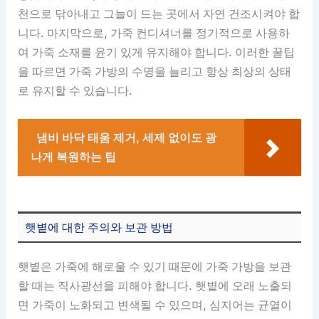
천으로 닦아내고 그늘이 드는 곳에서 자연 건조시켜야 합
니다. 마지막으로, 가죽 컨디셔너를 정기적으로 사용하
여 가죽 소재를 윤기 있게 유지해야 합니다. 이러한 꿀팁
을 따르면 가죽 가방의 수명을 늘리고 항상 최상의 상태
로 유지할 수 있습니다.
냄비 바닥 태움 제거, 세제 없이도 광
나게 복원하는 팁
햇볕에 대한 주의와 보관 방법
햇볕은 가죽에 해로울 수 있기 때문에 가죽 가방을 보관
할 때는 직사광선을 피해야 합니다. 햇볕에 오래 노출되
면 가죽이 노화되고 변색될 수 있으며, 심지어는 균열이