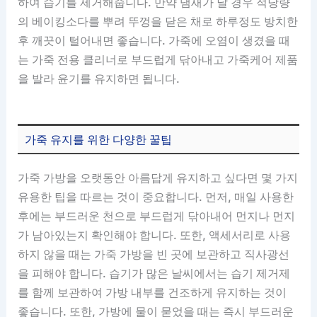
하여 습기를 제거해줍니다. 만약 냄새가 날 경우 적당량
의 베이킹소다를 뿌려 뚜껑을 닫은 채로 하루정도 방치한
후 깨끗이 털어내면 좋습니다. 가죽에 오염이 생겼을 때
는 가죽 전용 클리너로 부드럽게 닦아내고 가죽케어 제품
을 발라 윤기를 유지하면 됩니다.
가죽 유지를 위한 다양한 꿀팁
가죽 가방을 오랫동안 아름답게 유지하고 싶다면 몇 가지
유용한 팁을 따르는 것이 중요합니다. 먼저, 매일 사용한
후에는 부드러운 천으로 부드럽게 닦아내어 먼지나 먼지
가 남아있는지 확인해야 합니다. 또한, 액세서리로 사용
하지 않을 때는 가죽 가방을 빈 곳에 보관하고 직사광선
을 피해야 합니다. 습기가 많은 날씨에서는 습기 제거제
를 함께 보관하여 가방 내부를 건조하게 유지하는 것이
좋습니다. 또한, 가방에 물이 묻었을 때는 즉시 부드러운