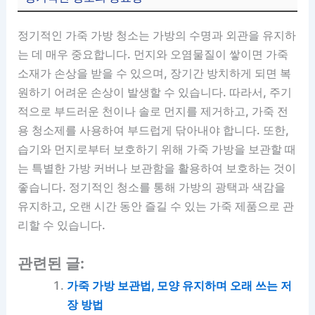
정기적인 가죽 가방 청소는 가방의 수명과 외관을 유지하
는 데 매우 중요합니다. 먼지와 오염물질이 쌓이면 가죽
소재가 손상을 받을 수 있으며, 장기간 방치하게 되면 복
원하기 어려운 손상이 발생할 수 있습니다. 따라서, 주기
적으로 부드러운 천이나 솔로 먼지를 제거하고, 가죽 전
용 청소제를 사용하여 부드럽게 닦아내야 합니다. 또한,
습기와 먼지로부터 보호하기 위해 가죽 가방을 보관할 때
는 특별한 가방 커버나 보관함을 활용하여 보호하는 것이
좋습니다. 정기적인 청소를 통해 가방의 광택과 색감을
유지하고, 오랜 시간 동안 즐길 수 있는 가죽 제품으로 관
리할 수 있습니다.
관련된 글:
가죽 가방 보관법, 모양 유지하며 오래 쓰는 저
장 방법