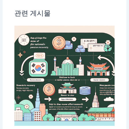
관련 게시물