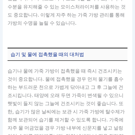
수분을 유지해줄 수 있는 모이스처라이저를 사용하는 것
도 중요합니다. 이렇게 자주 하는 가죽 가방 관리를 통해
가방의 수명을 늘릴 수 있습니다.
습기 및 물에 접촉했을 때의 대처법
습기나 물에 가죽 가방이 접촉했을 때 즉시 건조시키는
것이 중요합니다. 물에 접촉했을 경우 먼저 물기를 흡수
하는 부드러운 천으로 가볍게 닦아내고 그 후 그늘에 건
조시킵니다. 태양에 오래 두면 가죽이 변색될 수 있으니
햇빛이 들지 않는 그늘에 건조시키는 것이 좋습니다. 또
한, 습기가 많은 날씨에는 보관 시 가죽 가방에 탈수제가
함께 보관되어 습기를 제거할 수 있도록 합니다. 가죽에
자주 물 머금었을 경우 가방 내부에 신문지를 넣고 널링