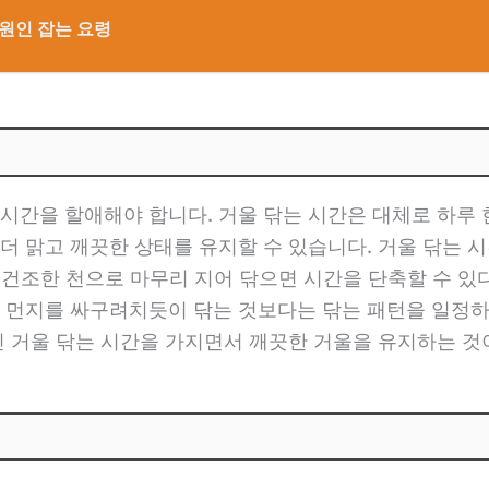
 원인 잡는 요령
시간을 할애해야 합니다. 거울 닦는 시간은 대체로 하루 한
더 맑고 깨끗한 상태를 유지할 수 있습니다. 거울 닦는 시
, 건조한 천으로 마무리 지어 닦으면 시간을 단축할 수 있
 먼지를 싸구려치듯이 닦는 것보다는 닦는 패턴을 일정하
인 거울 닦는 시간을 가지면서 깨끗한 거울을 유지하는 것