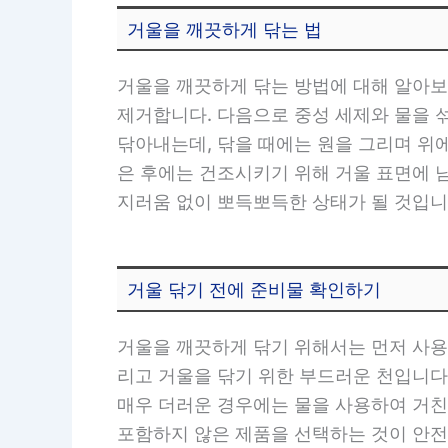
거울을 깨끗하게 닦는 법
거울을 깨끗하게 닦는 방법에 대해 알아보
제거합니다. 다음으로 중성 세제와 물을 
닦아내는데, 닦을 때에는 원을 그리며 위에
은 후에는 건조시키기 위해 거울 표면에 
지러움 없이 뽀득뽀득한 상태가 될 것입니
거울 닦기 전에 준비물 확인하기
거울을 깨끗하게 닦기 위해서는 먼저 사용
리고 거울을 닦기 위한 부드러운 천입니다
매우 더러운 경우에는 물을 사용하여 거친
포함하지 않은 제품을 선택하는 것이 안전