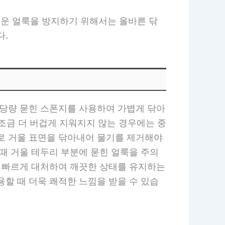
운 얼룩을 방지하기 위해서는 올바른 닦
다.
적당량 묻힌 스폰지를 사용하여 가볍게 닦아
 조금 더 버겁게 지워지지 않는 경우에는 중
으로 거울 표면을 닦아내어 물기를 제거해야
때 거울 테두리 부분에 묻힌 얼룩을 주의
는 빠르게 대처하여 깨끗한 상태를 유지하는
할 때 더욱 쾌적한 느낌을 받을 수 있습