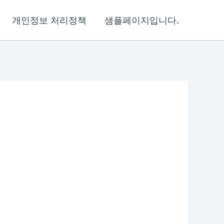
개인정보 처리정책
샘플페이지입니다.