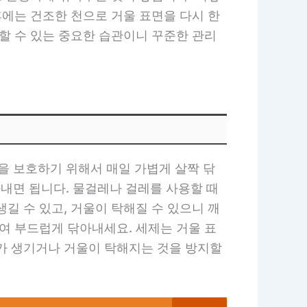
후에는 건조한 천으로 거울 표면을 다시 한
할 수 있는 중요한 습관이니 꾸준한 관리
 보호하기 위해서 매일 가볍게 살짝 닦
내면 됩니다. 물걸레나 걸레를 사용할 때
길 수 있고, 거울이 탁해질 수 있으니 깨
여 부드럽게 닦아내세요. 세제는 거울 표
때가 생기거나 거울이 탁해지는 것을 방지할