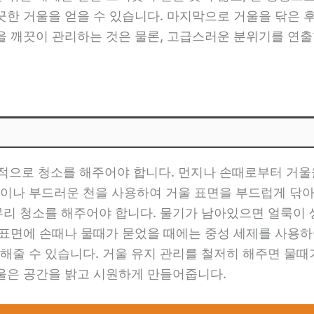
끗한 거울을 얻을 수 있습니다. 마지막으로 거울을 닦은 
울을 깨끗이 관리하는 것은 물론, 고급스러운 분위기를 연출
으로 청소를 해주어야 합니다. 먼지나 손때로부터 거울을
이나 부드러운 천을 사용하여 거울 표면을 부드럽게 닦아
리 청소를 해주어야 합니다. 물기가 남아있으면 얼룩이 생
울 표면에 손때나 물때가 묻었을 때에는 중성 세제를 사용하
해줄 수 있습니다. 거울 유지 관리를 철저히 해주면 물
거울은 공간을 밝고 시원하게 만들어줍니다.