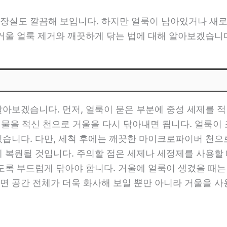
장실도 깔끔해 보입니다. 하지만 얼룩이 남아있거나 새로
 거울 얼룩 제거와 깨끗하게 닦는 법에 대해 알아보겠습니
알아보겠습니다. 먼저, 얼룩이 묻은 부분에 중성 세제를 
은 물을 적신 천으로 거울을 다시 닦아내면 됩니다. 얼룩이
있습니다. 다만, 세척 후에는 깨끗한 마이크로파이버 천
게 복원될 것입니다. 주의할 점은 세제나 세정제를 사용할 
않도록 부드럽게 닦아야 합니다. 거울에 얼룩이 생겼을 때
면 공간 전체가 더욱 화사해 보일 뿐만 아니라 거울을 사용