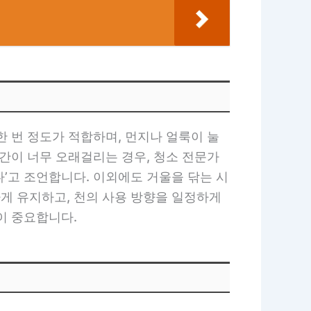
 번 정도가 적합하며, 먼지나 얼룩이 눌
간이 너무 오래걸리는 경우, 청소 전문가
다’고 조언합니다. 이외에도 거울을 닦는 시
게 유지하고, 천의 사용 방향을 일정하게
이 중요합니다.