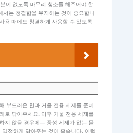
분이 없도록 마무리 청소를 해주어야 합
위해서는 청결함을 유지하는 것이 중요합니
 사용 때에도 청결하게 사용할 수 있도록
해 부드러운 천과 거울 전용 세제를 준비
레로 닦아주세요. 이후 거울 전용 세제를
하지 않을 경우에는 중성 세제가 없는 물
로 일정하게 닦아주는 것이 좋습니다. 이렇