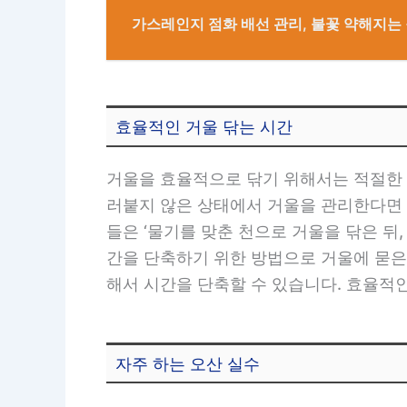
가스레인지 점화 배선 관리, 불꽃 약해지는
효율적인 거울 닦는 시간
거울을 효율적으로 닦기 위해서는 적절한 
러붙지 않은 상태에서 거울을 관리한다면 
들은 ‘물기를 맞춘 천으로 거울을 닦은 뒤
간을 단축하기 위한 방법으로 거울에 묻은
해서 시간을 단축할 수 있습니다. 효율적
자주 하는 오산 실수