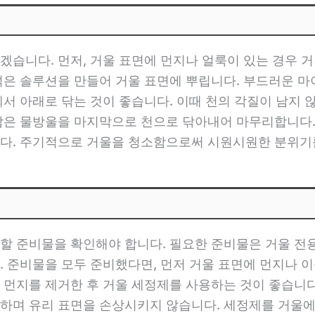
겠습니다. 먼저, 거울 표면에 먼지나 얼룩이 있는 경우 
섞은 솔루션을 만들어 거울 표면에 뿌립니다. 부드러운 
서 아래로 닦는 것이 좋습니다. 이때 천의 각질이 남지 
남은 물방울을 마지막으로 천으로 닦아내어 마무리합니다.
다. 주기적으로 거울을 청소함으로써 시원시원한 분위기를
할 준비물을 확인해야 합니다. 필요한 준비물은 거울 전용 
. 준비물을 모두 준비했다면, 먼저 거울 표면에 먼지나 
 먼지를 제거한 후 거울 세정제를 사용하는 것이 좋습니
하며 유리 표면을 손상시키지 않습니다. 세정제를 거울에