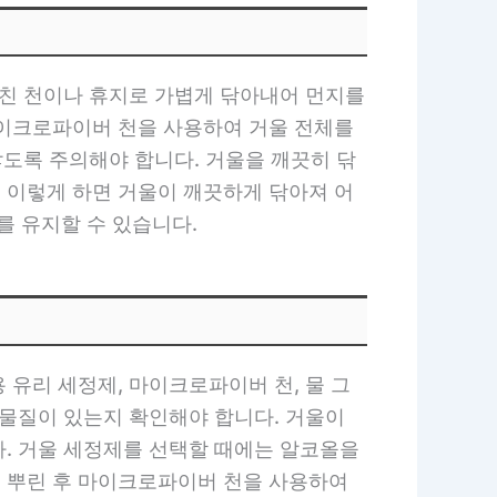
거친 천이나 휴지로 가볍게 닦아내어 먼지를
마이크로파이버 천을 사용하여 거울 전체를
않도록 주의해야 합니다. 거울을 깨끗히 닦
 이렇게 하면 거울이 깨끗하게 닦아져 어
 유지할 수 있습니다.
유리 세정제, 마이크로파이버 천, 물 그
이물질이 있는지 확인해야 합니다. 거울이
다. 거울 세정제를 선택할 때에는 알코올을
 뿌린 후 마이크로파이버 천을 사용하여