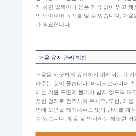
게 하면 얼룩이나 묻은 자국 없이 맑고 깨
번 닦아주어 윤기를 낼 수 있습니다. 거
가 필요합니다.
거울 유지 관리 방법
거울을 깨끗하게 유지하기 위해서는 주기적
아주는 것이 좋습니다. 마이크로파이버 천
에는 거울 표면에 물기가 남지 않도록 마무
끗한 걸레로 건조시켜 주세요. 또한, 거
면에 오염을 제거해주고 빛의 반사를 개선
수 있습니다. 빛을 잘 반사하는 깨끗한 