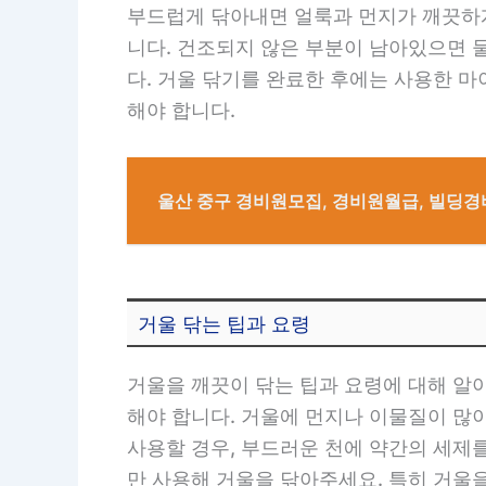
부드럽게 닦아내면 얼룩과 먼지가 깨끗하게
니다. 건조되지 않은 부분이 남아있으면 
다. 거울 닦기를 완료한 후에는 사용한 
해야 합니다.
울산 중구 경비원모집, 경비원월급, 빌딩
거울 닦는 팁과 요령
거울을 깨끗이 닦는 팁과 요령에 대해 알
해야 합니다. 거울에 먼지나 이물질이 많
사용할 경우, 부드러운 천에 약간의 세제
만 사용해 거울을 닦아주세요. 특히 거울을