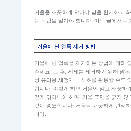
거울을 깨끗하게 닦아야 빛을 환기하고 화
는 방법을 알아야 합니다. 이번 글에서는
거울에 난 얼룩 제거 방법
거울에 난 얼룩을 제거하는 방법에 대해 
주세요. 그 후, 세제를 제거하기 위해 맑
성 유리용 세정제나 식초를 활용할 수도 
합니다. 이렇게 하면 거울이 맑고 깨끗하
깊게 닦아내야 하며, 거울 표면을 긁지 
것이 중요합니다. 거울을 깨끗하게 관리하
니다.