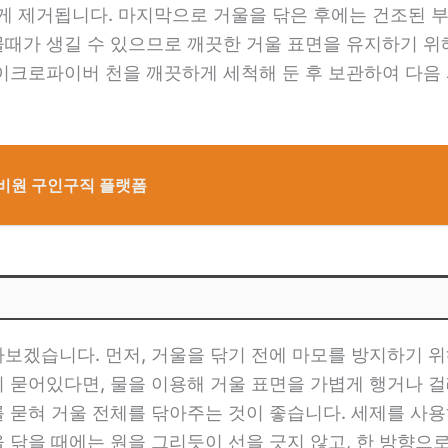
 제거됩니다. 마지막으로 거울을 닦은 후에는 건조된 부
물때가 생길 수 있으므로 깨끗한 거울 표면을 유지하기 
마이크로파이버 천을 깨끗하게 세척해 둔 후 보관하여 다음
경비원 구인구직 플랫폼
아보겠습니다. 먼저, 거울을 닦기 전에 마모를 방지하기 위
이 묻어있다면, 물을 이용해 거울 표면을 가볍게 행거나 걸
를 묻혀 거울 전체를 닦아주는 것이 좋습니다. 세제를 사용
 닦을 때에는 원을 그리듯이 선을 긋지 않고, 한 방향으