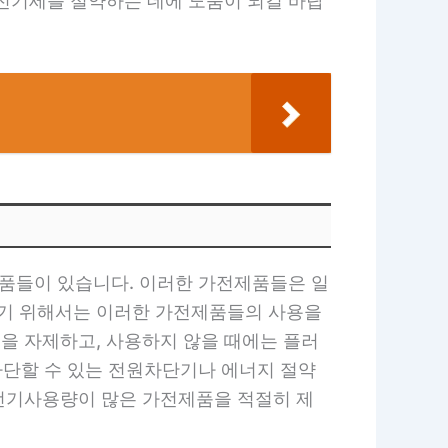
 전기세를 절약하는 데에 도움이 되길 바랍
제품들이 있습니다. 이러한 가전제품들은 일
하기 위해서는 이러한 가전제품들의 사용을
을 자제하고, 사용하지 않을 때에는 플러
차단할 수 있는 전원차단기나 에너지 절약
전기사용량이 많은 가전제품을 적절히 제