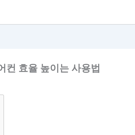
에어컨 효율 높이는 사용법