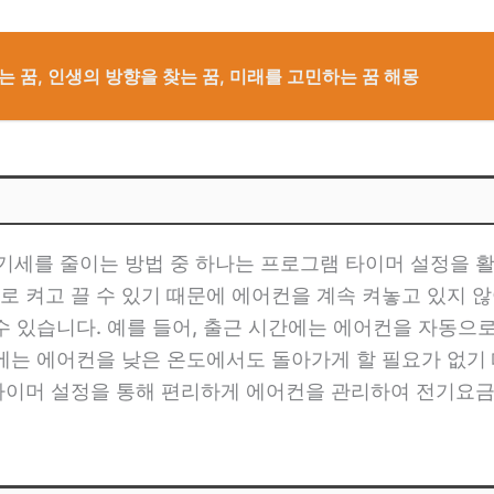
는 꿈, 인생의 방향을 찾는 꿈, 미래를 고민하는 꿈 해몽
세를 줄이는 방법 중 하나는 프로그램 타이머 설정을 활
로 켜고 끌 수 있기 때문에 에어컨을 계속 켜놓고 있지 않
수 있습니다. 예를 들어, 출근 시간에는 에어컨을 자동으
중에는 에어컨을 낮은 온도에서도 돌아가게 할 필요가 없기
타이머 설정을 통해 편리하게 에어컨을 관리하여 전기요금