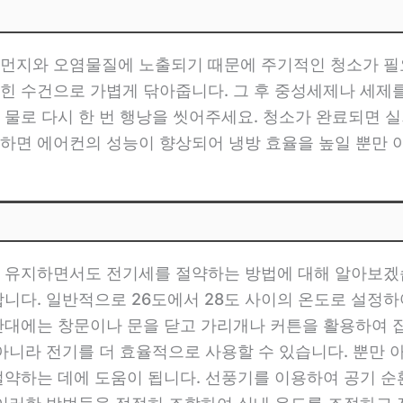
 먼지와 오염물질에 노출되기 때문에 주기적인 청소가 필
힌 수건으로 가볍게 닦아줍니다. 그 후 중성세제나 세제
 물로 다시 한 번 행낭을 씻어주세요. 청소가 완료되면 
하면 에어컨의 성능이 향상되어 냉방 효율을 높일 뿐만 
 유지하면서도 전기세를 절약하는 방법에 대해 알아보겠습
니다. 일반적으로 26도에서 28도 사이의 온도로 설정하여
간대에는 창문이나 문을 닫고 가리개나 커튼을 활용하여 
아니라 전기를 더 효율적으로 사용할 수 있습니다. 뿐만 
절약하는 데에 도움이 됩니다. 선풍기를 이용하여 공기 