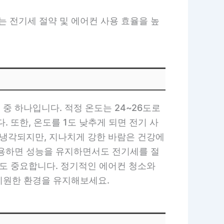
 전기세 절약 및 에어컨 사용 효율을 높
중 하나입니다. 적정 온도는 24~26도로
 또한, 온도를 1도 낮추게 되면 전기 사
 냉각되지만, 지나치게 강한 바람은 건강에
사용하면 성능을 유지하면서도 전기세를 절
것도 중요합니다. 정기적인 에어컨 청소와
시원한 환경을 유지해보세요.