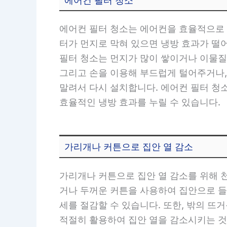
에어컨 필터 청소
에어컨 필터 청소는 에어컨을 효율적으로 
터가 먼지로 막혀 있으면 냉방 효과가 떨
필터 청소는 먼지가 많이 쌓이거나 이물질
그리고 손을 이용해 부드럽게 털어주거나,
말려서 다시 설치합니다. 에어컨 필터 청소
효율적인 냉방 효과를 누릴 수 있습니다.
가리개나 커튼으로 집안 열 감소
가리개나 커튼으로 집안 열 감소를 위해 
거나 두꺼운 커튼을 사용하여 집안으로 들
세를 절감할 수 있습니다. 또한, 밖의 
적절히 활용하여 집안 열을 감소시키는 