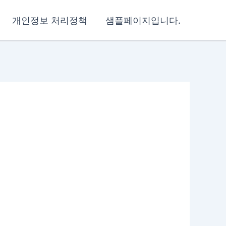
개인정보 처리정책
샘플페이지입니다.