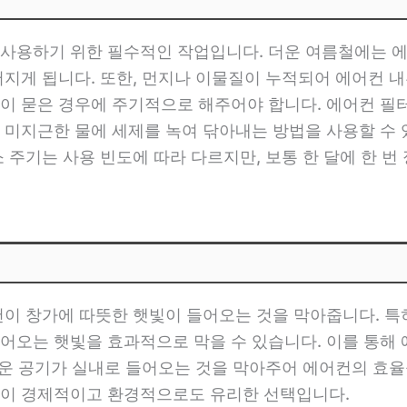
사용하기 위한 필수적인 작업입니다. 더운 여름철에는 에
어지게 됩니다. 또한, 먼지나 이물질이 누적되어 에어컨 내
이 묻은 경우에 주기적으로 해주어야 합니다. 에어컨 필
 미지근한 물에 세제를 녹여 닦아내는 방법을 사용할 수
 주기는 사용 빈도에 따라 다르지만, 보통 한 달에 한 
천이 창가에 따뜻한 햇빛이 들어오는 것을 막아줍니다. 특
어오는 햇빛을 효과적으로 막을 수 있습니다. 이를 통해
뜨거운 공기가 실내로 들어오는 것을 막아주어 에어컨의 효율
것이 경제적이고 환경적으로도 유리한 선택입니다.