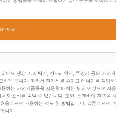
 이러한 방법들을 적절히 조합하여 실내 온도를 조절하고
하는 이유
 외에도 냉장고, 세탁기, 전자레인지, 투망기 등의 가전
모하게 됩니다. 따라서 전기세를 줄이고 에너지를 절약
사용하는 가전제품들을 사용할 때에는 필요 이상으로 사용
에너지 소비를 줄일 수 있습니다. 또한, 스탠바이 전력을 
효율적으로 사용하는 것도 한 방법입니다. 결론적으로, 
합니다.