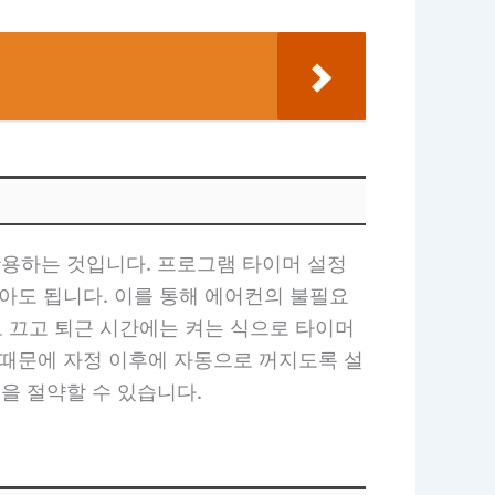
용하는 것입니다. 프로그램 타이머 설정
아도 됩니다. 이를 통해 에어컨의 불필요
로 끄고 퇴근 시간에는 켜는 식으로 타이머
 때문에 자정 이후에 자동으로 꺼지도록 설
을 절약할 수 있습니다.