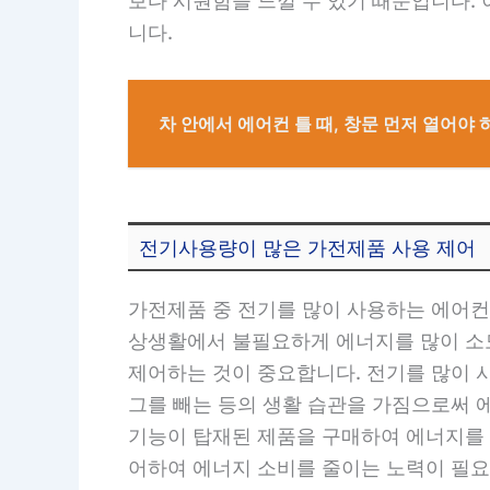
보다 시원함을 느낄 수 있기 때문입니다.
니다.
차 안에서 에어컨 틀 때, 창문 먼저 열어야 
전기사용량이 많은 가전제품 사용 제어
가전제품 중 전기를 많이 사용하는 에어컨
상생활에서 불필요하게 에너지를 많이 소
제어하는 것이 중요합니다. 전기를 많이 
그를 빼는 등의 생활 습관을 가짐으로써 
기능이 탑재된 제품을 구매하여 에너지를 
어하여 에너지 소비를 줄이는 노력이 필요