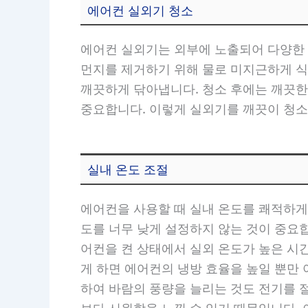
에어컨 실외기 청소
에어컨 실외기는 외부에 노출되어 다양한
먼지를 제거하기 위해 물로 미지근하게 식
깨끗하게 닦아냅니다. 청소 후에는 깨끗한
중요합니다. 이렇게 실외기를 깨끗이 청소
실내 온도 조절
에어컨을 사용할 때 실내 온도를 쾌적하게
도를 너무 낮게 설정하지 않는 것이 중요합
어컨을 켠 상태에서 실외 온도가 높은 시
게 하면 에어컨의 냉방 효율을 높일 뿐만 
하여 바람의 풍량을 늘리는 것도 전기를 