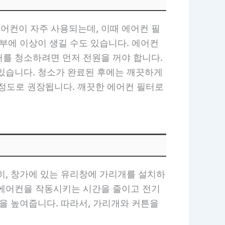
어컨이 자주 사용되는데, 이때 에어컨 필
부에 이상이 생길 수도 있습니다. 에어컨
터를 청소하려면 먼저 전원을 꺼야 합니다.
 있습니다. 청소가 완료된 후에는 깨끗하게
번 정도로 권장됩니다. 깨끗한 에어컨 필터로
히, 창가에 있는 유리창에 가리개를 설치하
 에어컨을 작동시키는 시간을 줄이고 전기
을 높여줍니다. 따라서, 가리개와 커튼을