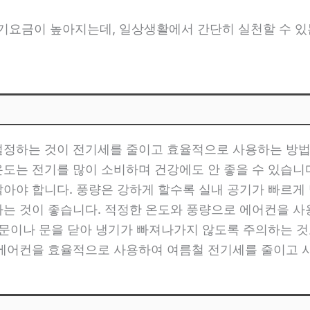
요금이 높아지는데, 일상생활에서 간단히 실천할 수 있는
설정하는 것이 전기세를 줄이고 효율적으로 사용하는 방법 
도는 전기를 많이 소비하며 건강에도 안 좋을 수 있습니다.
말아야 합니다. 풍량은 강하게 할수록 실내 공기가 빠르게
하는 것이 좋습니다. 적정한 온도와 풍량으로 에어컨을 
 창문이나 문을 닫아 냉기가 빠져나가지 않도록 주의하는 
 에어컨을 효율적으로 사용하여 여름철 전기세를 줄이고 