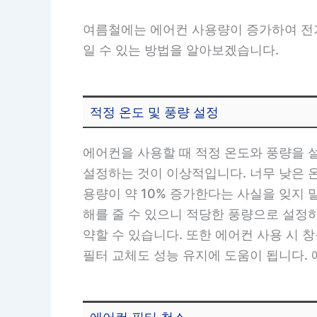
여름철에는 에어컨 사용량이 증가하여 전기
일 수 있는 방법을 알아보겠습니다.
적정 온도 및 풍량 설정
에어컨을 사용할 때 적정 온도와 풍량을 
설정하는 것이 이상적입니다. 너무 낮은 온
용량이 약 10% 증가한다는 사실을 잊지 
해를 줄 수 있으니 적당한 풍량으로 설정
약할 수 있습니다. 또한 에어컨 사용 시
필터 교체도 성능 유지에 도움이 됩니다.