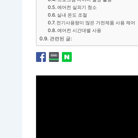
에어컨 실외기 청소
실내 온도 조절
전기사용량이 많은 가전제품 사용 제어
에어컨 시간대별 사용
관련된 글: