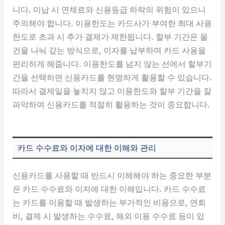
니다. 미납 시 연체료와 신용등급 하락의 위험이 있으니
주의해야 합니다. 이용한도는 카드사가 부여한 최대 사용
한도로 초과 시 추가 결제가 제한됩니다. 할부 기간은 물
건을 나눠 갚는 방식으로, 이자를 납부하며 카드 사용을
편리하게 해줍니다. 이용한도를 넘지 않는 선에서 할부기
간을 선택하면 신용카드를 현명하게 활용할 수 있습니다.
따라서 결제일을 놓치지 않고 이용한도와 할부 기간을 잘
파악하여 신용카드를 적절히 활용하는 것이 중요합니다.
카드 수수료와 이자에 대한 이해와 관리
신용카드를 사용할 때 반드시 이해해야 하는 중요한 부분
은 카드 수수료와 이자에 대한 이해입니다. 카드 수수료
는 카드를 이용할 때 발생하는 부가적인 비용으로, 연회
비, 결제 시 발생하는 수수료, 해외 이용 수수료 등이 있