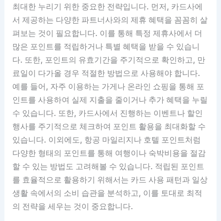
최대한 누리기 위한 중요한 전략입니다. 먼저, 카드사에
서 제공하는 다양한 파트너사와의 제휴 혜택을 꼼꼼히 살
펴보는 것이 필요합니다. 이를 통해 특정 제휴사에서 더
많은 포인트를 적립하거나 특별 혜택을 받을 수 있습니
다. 또한, 포인트의 유효기간을 주기적으로 확인하고, 만
료일이 다가올 경우 적절한 방법으로 사용해야 합니다.
예를 들어, 자주 이용하는 가게나 온라인 쇼핑을 통해 포
인트를 사용하여 실제 지출을 줄이거나 추가 혜택을 누릴
수 있습니다. 또한, 카드사에서 진행하는 이벤트나 할인
행사를 주기적으로 체크하여 포인트 활용을 최대화할 수
있습니다. 이외에도, 항공 마일리지나 호텔 포인트처럼
다양한 형태의 포인트를 통해 여행이나 숙박비용을 절감
할 수 있는 방법도 고려해볼 수 있습니다. 적립된 포인트
를 효율적으로 활용하기 위해서는 카드 사용 패턴과 일상
생활 속에서의 소비 습관을 분석하고, 이를 토대로 최적
의 전략을 세우는 것이 중요합니다.