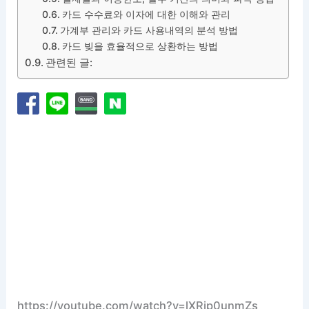
카드 수수료와 이자에 대한 이해와 관리
가계부 관리와 카드 사용내역의 분석 방법
카드 빚을 효율적으로 상환하는 방법
관련된 글:
https://youtube.com/watch?v=lXRip0unmZs