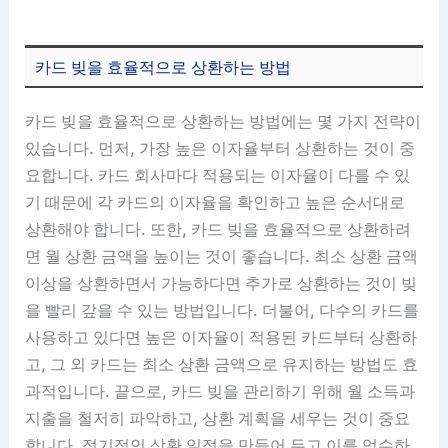
카드 빚을 효율적으로 상환하는 방법
카드 빚을 효율적으로 상환하는 방법에는 몇 가지 전략이
있습니다. 먼저, 가장 높은 이자율부터 상환하는 것이 중
요합니다. 카드 회사마다 적용되는 이자율이 다를 수 있
기 때문에 각 카드의 이자율을 확인하고 높은 순서대로
상환해야 합니다. 또한, 카드 빚을 효율적으로 상환하려
면 월 상환 금액을 높이는 것이 좋습니다. 최소 상환 금액
이상을 상환하면서 가능하다면 추가로 상환하는 것이 빚
을 빨리 갚을 수 있는 방법입니다. 더불어, 다수의 카드를
사용하고 있다면 높은 이자율이 적용된 카드부터 상환하
고, 그 외 카드는 최소 상환 금액으로 유지하는 방법도 효
과적입니다. 끝으로, 카드 빚을 관리하기 위해 월 소득과
지출을 철저히 파악하고, 상환 계획을 세우는 것이 중요
합니다. 정기적인 상환 일정을 만들어 두고 이를 엄수하