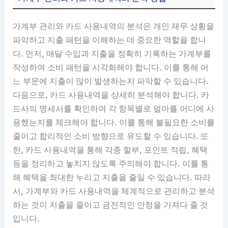
가계부 관리와 카드 사용내역의 분석은 개인 재무 상황을
파악하고 지출 패턴을 이해하는 데 중요한 역할을 합니
다. 먼저, 매달 수입과 지출을 정확히 기록하는 가계부를
작성하여 소비 패턴을 시각화해야 합니다. 이를 통해 어
느 부문에 지출이 많이 발생하는지 파악할 수 있습니다.
다음으로, 카드 사용내역을 상세히 분석해야 합니다. 카
드사의 명세서를 확인하여 각 항목별로 얼마를 어디에 사
용했는지를 체크해야 합니다. 이를 통해 불필요한 소비를
줄이고 합리적인 소비 방향으로 유도할 수 있습니다. 또
한, 카드 사용내역을 통해 각종 할부, 포인트 적립, 혜택
등을 정리하고 놓치지 않도록 주의해야 합니다. 이를 통
해 혜택을 최대한 누리고 지출을 줄일 수 있습니다. 따라
서, 가계부와 카드 사용내역을 체계적으로 관리하고 분석
하는 것이 지출을 줄이고 금전적인 안정을 가져다 줄 것
입니다.