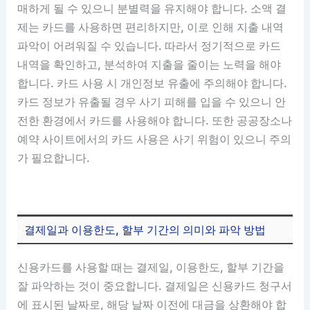
매하게 될 수 있으니 분별력을 유지해야 합니다. 소액 결
제는 카드를 사용하면 편리하지만, 이로 인해 지출 내역
파악이 어려워질 수 있습니다. 따라서 정기적으로 카드
내역을 확인하고, 분석하여 지출을 줄이는 노력을 해야
합니다. 카드 사용 시 개인정보 유출에 주의해야 합니다.
카드 정보가 유출될 경우 사기 피해를 입을 수 있으니 안
전한 환경에서 카드를 사용해야 합니다. 또한 공공장소나
예약 사이트에서의 카드 사용은 사기 위험이 있으니 주의
가 필요합니다.
결제일과 이용한도, 할부 기간의 의미와 파악 방법
신용카드를 사용할 때는 결제일, 이용한도, 할부 기간을
잘 파악하는 것이 중요합니다. 결제일은 신용카드 청구서
에 표시된 날짜로, 해당 날짜 이전에 대금을 상환해야 합