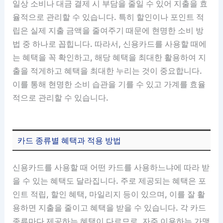
일상 소비나 대금 결제 시 부담을 줄일 수 있어 지출을 효
율적으로 관리할 수 있습니다. 특히 할인이나 포인트 적
립은 실제 지출 금액을 줄여주기 때문에 현명한 소비 방
법 중 하나로 꼽힙니다. 따라서, 신용카드를 사용할 때에
는 혜택을 꼭 확인하고, 해당 혜택을 최대한 활용하여 지
출을 적게하고 혜택을 최대한 누리는 것이 중요합니다.
이를 통해 현명한 소비 습관을 기를 수 있고 가계를 효율
적으로 관리할 수 있습니다.
카드 종류별 혜택과 적용 방법
신용카드를 사용할 때 어떤 카드를 사용하느냐에 따라 받
을 수 있는 혜택도 달라집니다. 주로 제공되는 혜택은 포
인트 적립, 할인 혜택, 마일리지 등이 있으며, 이를 잘 활
용하면 지출을 줄이고 혜택을 받을 수 있습니다. 각 카드
종류마다 제공하는 혜택이 다르므로, 자주 이용하는 가맹