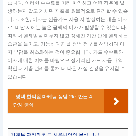
습니다. 이러한 수수료를 미리 파악하고 어떤 경우에 발
생하는지 알고 계시면 지출을 효율적으로 관리할 수 있습
니다. 또한, 이자는 신용카드 사용 시 발생하는 대출 이자
로, 미납 시에는 높은 금액의 이자가 발생할 수 있습니다.
따라서 결제일을 미루지 않고 정해진 기간 안에 결제하는
습관을 들이고, 가능하다면 월 전액 청구를 선택하여 이
자 부담을 최소화하는 것이 중요합니다. 카드 수수료와
이자에 대한 이해를 바탕으로 정기적인 카드 사용 내역
확인과 지출 관리를 통해 더 나은 재정 건강을 유지할 수
있습니다.
평택 한의원 마케팅 상담 2배 만든 4
단계 공식
가계부 관리와 카드 사용내역의 분석 방법