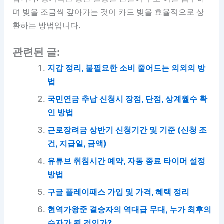
며 빚을 조금씩 갚아가는 것이 카드 빚을 효율적으로 상
환하는 방법입니다.
관련된 글:
지갑 정리, 불필요한 소비 줄어드는 의외의 방
법
국민연금 추납 신청시 장점, 단점, 상계월수 확
인 방법
근로장려금 상반기 신청기간 및 기준 (신청 조
건, 지급일, 금액)
유튜브 취침시간 예약, 자동 종료 타이머 설정
방법
구글 플레이패스 가입 및 가격, 혜택 정리
현역가왕준 결승자의 역대급 무대, 누가 최후의
승자가 될 것인가?