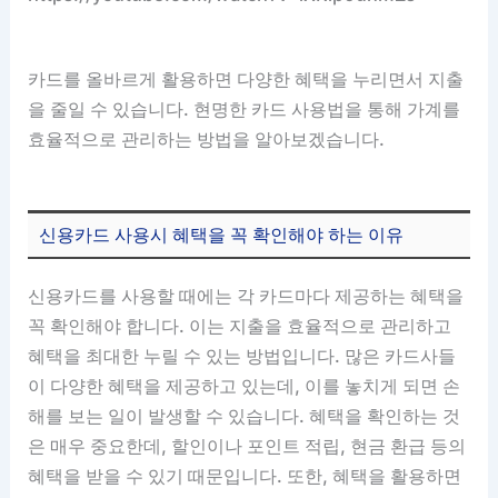
카드를 올바르게 활용하면 다양한 혜택을 누리면서 지출
을 줄일 수 있습니다. 현명한 카드 사용법을 통해 가계를
효율적으로 관리하는 방법을 알아보겠습니다.
신용카드 사용시 혜택을 꼭 확인해야 하는 이유
신용카드를 사용할 때에는 각 카드마다 제공하는 혜택을
꼭 확인해야 합니다. 이는 지출을 효율적으로 관리하고
혜택을 최대한 누릴 수 있는 방법입니다. 많은 카드사들
이 다양한 혜택을 제공하고 있는데, 이를 놓치게 되면 손
해를 보는 일이 발생할 수 있습니다. 혜택을 확인하는 것
은 매우 중요한데, 할인이나 포인트 적립, 현금 환급 등의
혜택을 받을 수 있기 때문입니다. 또한, 혜택을 활용하면