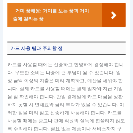
거미 꿈해몽: 거미를 보는 꿈과 거미
줄에 걸리는 꿈
카드 사용 팁과 주의할 점
카드를 사용할 때에는 신중하고 현명하게 결정해야 합니
다. 무모한 소비는 나중에 큰 부담이 될 수 있습니다. 일
정 금액 이상의 지출은 미리 계획하고, 예산을 세워야 합
니다. 실제 카드를 사용할 때에는 결제 일자와 지급 기일
을 잘 확인해야 합니다. 만일 결제일에 카드 대금을 상환
하지 못할 시 연체료와 금리 부과가 있을 수 있습니다. 이
러한 점을 미리 알고 신중하게 사용해야 합니다. 카드를
사용할 때에는 광고나 판매 직원의 설득에 휩쓸리지 않도
록 주의해야 합니다. 필요 없는 제품이나 서비스까지 구