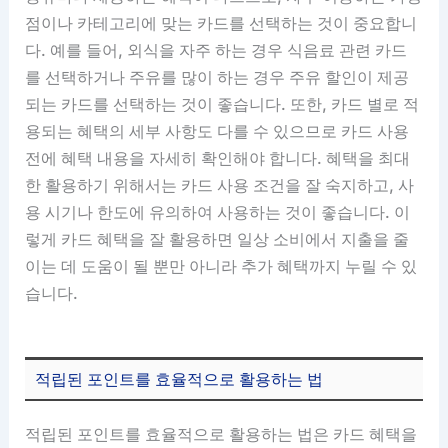
점이나 카테고리에 맞는 카드를 선택하는 것이 중요합니
다. 예를 들어, 외식을 자주 하는 경우 식음료 관련 카드
를 선택하거나 주유를 많이 하는 경우 주유 할인이 제공
되는 카드를 선택하는 것이 좋습니다. 또한, 카드 별로 적
용되는 혜택의 세부 사항도 다를 수 있으므로 카드 사용
전에 혜택 내용을 자세히 확인해야 합니다. 혜택을 최대
한 활용하기 위해서는 카드 사용 조건을 잘 숙지하고, 사
용 시기나 한도에 유의하여 사용하는 것이 좋습니다. 이
렇게 카드 혜택을 잘 활용하면 일상 소비에서 지출을 줄
이는 데 도움이 될 뿐만 아니라 추가 혜택까지 누릴 수 있
습니다.
적립된 포인트를 효율적으로 활용하는 법
적립된 포인트를 효율적으로 활용하는 법은 카드 혜택을