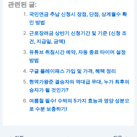
관련된 글:
국민연금 추납 신청시 장점, 단점, 상계월수 확
인 방법
근로장려금 상반기 신청기간 및 기준 (신청 조
건, 지급일, 금액)
유튜브 취침시간 예약, 자동 종료 타이머 설정
방법
구글 플레이패스 가입 및 가격, 혜택 정리
현역가왕준 결승자의 역대급 무대, 누가 최후의
승자가 될 것인가?
여름철 필수! 수박의 5가지 효능과 영양 성분으
로 수분 보충하기!