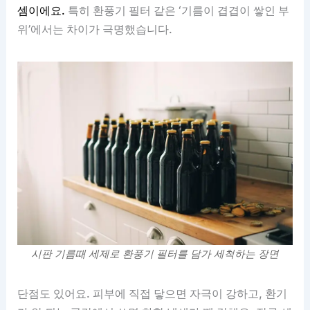
셈이에요.
특히 환풍기 필터 같은 ‘기름이 겹겹이 쌓인 부
위’에서는 차이가 극명했습니다.
시판 기름때 세제로 환풍기 필터를 담가 세척하는 장면
단점도 있어요. 피부에 직접 닿으면 자극이 강하고, 환기