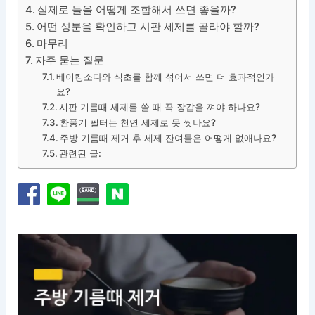
실제로 둘을 어떻게 조합해서 쓰면 좋을까?
어떤 성분을 확인하고 시판 세제를 골라야 할까?
마무리
자주 묻는 질문
베이킹소다와 식초를 함께 섞어서 쓰면 더 효과적인가
요?
시판 기름때 세제를 쓸 때 꼭 장갑을 껴야 하나요?
환풍기 필터는 천연 세제로 못 씻나요?
주방 기름때 제거 후 세제 잔여물은 어떻게 없애나요?
관련된 글: