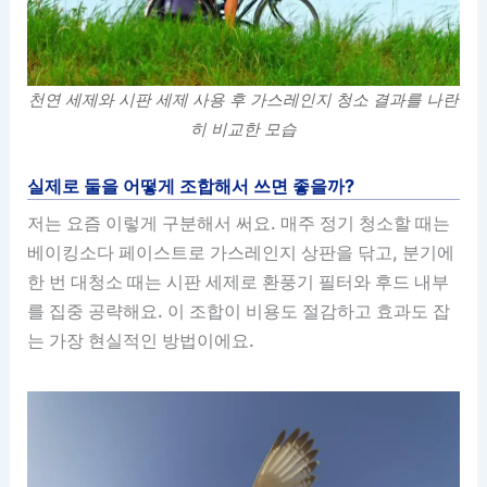
천연 세제와 시판 세제 사용 후 가스레인지 청소 결과를 나란
히 비교한 모습
실제로 둘을 어떻게 조합해서 쓰면 좋을까?
저는 요즘 이렇게 구분해서 써요. 매주 정기 청소할 때는
베이킹소다 페이스트로 가스레인지 상판을 닦고, 분기에
한 번 대청소 때는 시판 세제로 환풍기 필터와 후드 내부
를 집중 공략해요. 이 조합이 비용도 절감하고 효과도 잡
는 가장 현실적인 방법이에요.