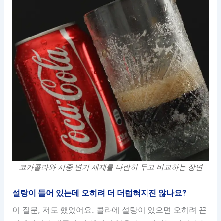
코카콜라와 시중 변기 세제를 나란히 두고 비교하는 장면
설탕이 들어 있는데 오히려 더 더럽혀지진 않나요?
이 질문, 저도 했었어요. 콜라에 설탕이 있으면 오히려 끈