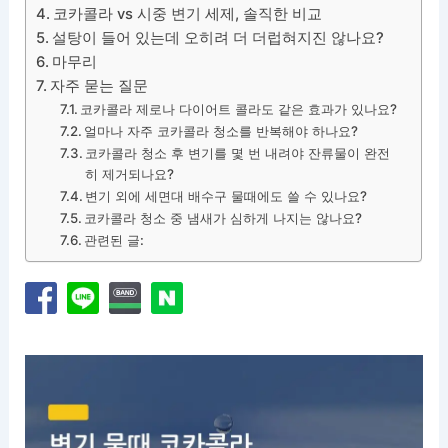
코카콜라 vs 시중 변기 세제, 솔직한 비교
설탕이 들어 있는데 오히려 더 더럽혀지진 않나요?
마무리
자주 묻는 질문
코카콜라 제로나 다이어트 콜라도 같은 효과가 있나요?
얼마나 자주 코카콜라 청소를 반복해야 하나요?
코카콜라 청소 후 변기를 몇 번 내려야 잔류물이 완전
히 제거되나요?
변기 외에 세면대 배수구 물때에도 쓸 수 있나요?
코카콜라 청소 중 냄새가 심하게 나지는 않나요?
관련된 글: