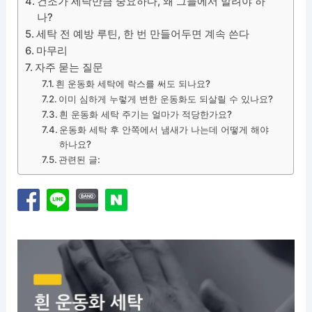
건조가 세탁만큼 중요하다, 왜 그늘에서 말려야 하
나?
세탁 전 예방 루틴, 한 번 만들어두면 계속 쓴다
마무리
자주 묻는 질문
흰 운동화 세탁에 락스를 써도 되나요?
이미 심하게 누렇게 변한 운동화도 되살릴 수 있나요?
흰 운동화 세탁 주기는 얼마가 적당한가요?
운동화 세탁 후 안쪽에서 냄새가 나는데 어떻게 해야
하나요?
관련된 글: