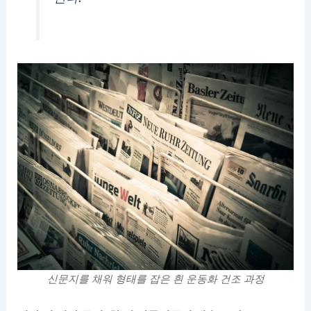
신문지를 채워 형태를 잡은 흰 운동화 건조 과정