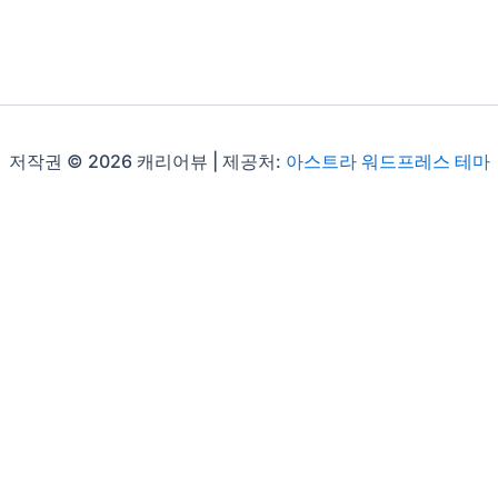
저작권 © 2026 캐리어뷰 | 제공처:
아스트라 워드프레스 테마