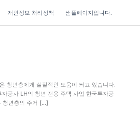
개인정보 처리정책
샘플페이지입니다.
많은 청년층에게 실질적인 도움이 되고 있습니다.
자공사 LH의 청년 전용 주택 사업 한국투자공
 청년층의 주거 […]