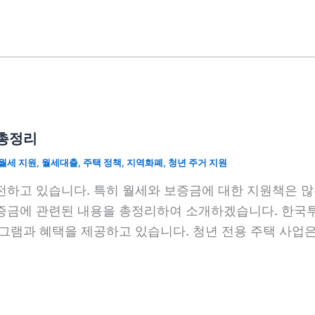
 총정리
월세 지원
,
월세대출
,
주택 정책
,
지역화폐
,
청년 주거 지원
발전하고 있습니다. 특히 월세와 보증금에 대한 지원책은 
보증금에 관련된 내용을 총정리하여 소개하겠습니다. 한국투
로그램과 혜택을 제공하고 있습니다. 청년 전용 주택 사업은