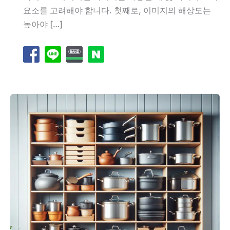
요소를 고려해야 합니다. 첫째로, 이미지의 해상도는
높아야 […]