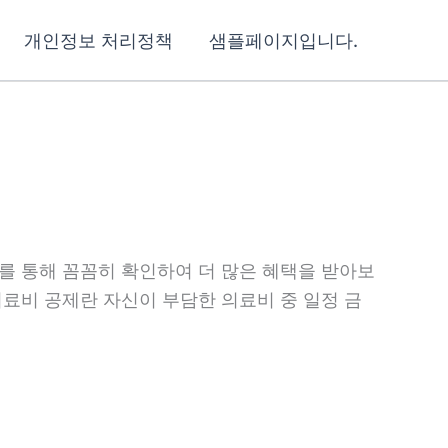
개인정보 처리정책
샘플페이지입니다.
를 통해 꼼꼼히 확인하여 더 많은 혜택을 받아보
의료비 공제란 자신이 부담한 의료비 중 일정 금