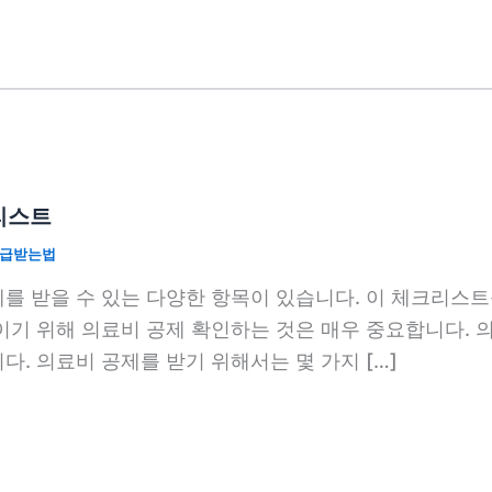
리스트
급받는법
를 받을 수 있는 다양한 항목이 있습니다. 이 체크리스트
이기 위해 의료비 공제 확인하는 것은 매우 중요합니다. 
. 의료비 공제를 받기 위해서는 몇 가지 […]