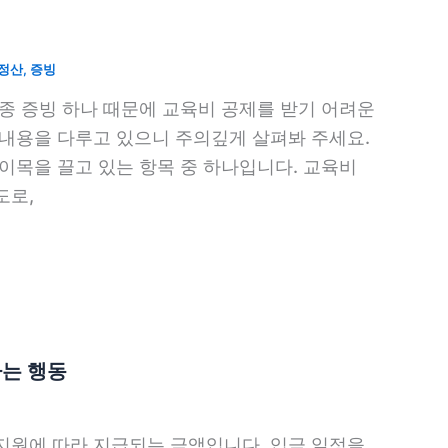
정산
,
증빙
종 증빙 하나 때문에 교육비 공제를 받기 어려운
 내용을 다루고 있으니 주의깊게 살펴봐 주세요.
이목을 끌고 있는 항목 중 하나입니다. 교육비
도로,
하는 행동
지원에 따라 지급되는 금액입니다. 입금 일정을