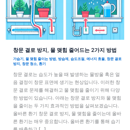
창문 결로 방지, 물 맺힘 줄어드는 2가지 방법
가습기
,
물 맺힘 줄이는 방법
,
방습제
,
습도조절
,
에너지 효율
,
창문 결로
방지
,
창문 청소
,
환기
창문 결로는 습도가 높을 때 발생하는 물방울 혹은 얼
음 결정이 창문 표면에 생기는 현상입니다. 이러한 창
문 결로 문제를 해결하고 물 맺힘을 줄이기 위해 다양
한 방법이 있습니다. 아래는 창문 결로 방지와 물 맺힘
을 줄이는 두 가지 효과적인 방법을 살펴보겠습니다.
올바른 환기 창문 결로 방지, 물 맺힘을 줄이는데 올바
른 환기는 매우 중요합니다. 올바른 환기를 통해 습기
를 배출하고 […]