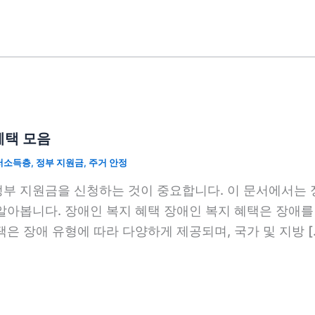
혜택 모음
저소득층
,
정부 지원금
,
주거 안정
정부 지원금을 신청하는 것이 중요합니다. 이 문서에서는 
 알아봅니다. 장애인 복지 혜택 장애인 복지 혜택은 장애
은 장애 유형에 따라 다양하게 제공되며, 국가 및 지방 [