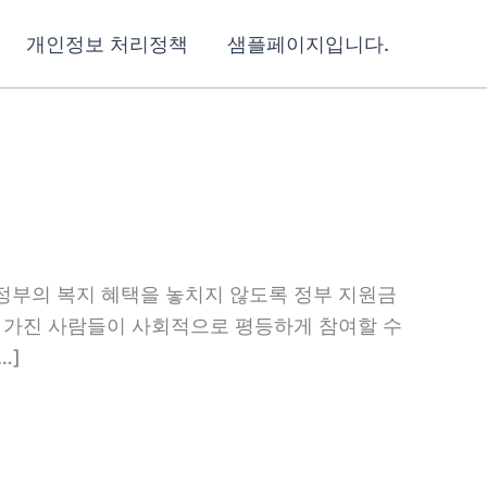
개인정보 처리정책
샘플페이지입니다.
정부의 복지 혜택을 놓치지 않도록 정부 지원금
를 가진 사람들이 사회적으로 평등하게 참여할 수
…]