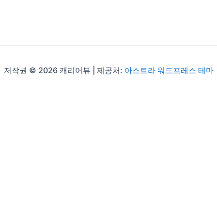
저작권 © 2026 캐리어뷰 | 제공처:
아스트라 워드프레스 테마