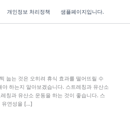
개인정보 처리정책
샘플페이지입니다.
찍 눕는 것은 오히려 휴식 효과를 떨어뜨릴 수
 해야 하는지 알아보겠습니다. 스트레칭과 유산소
트레칭과 유산소 운동을 하는 것이 좋습니다. 스
유연성을 […]