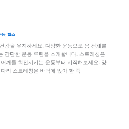
운동
,
헬스
 건강을 유지하세요. 다양한 운동으로 몸 전체를
는 간단한 운동 루틴을 소개합니다. 스트레칭은
, 어깨를 회전시키는 운동부터 시작해보세요. 양
 다리 스트레칭은 바닥에 앉아 한 쪽