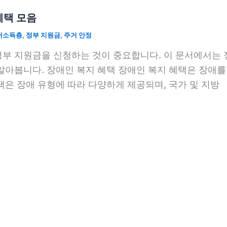
혜택 모음
저소득층
,
정부 지원금
,
주거 안정
정부 지원금을 신청하는 것이 중요합니다. 이 문서에서는 
 알아봅니다. 장애인 복지 혜택 장애인 복지 혜택은 장애
택은 장애 유형에 따라 다양하게 제공되며, 국가 및 지방