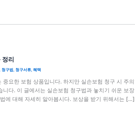
 정리
,
청구법
,
청구서류
,
혜택
 중요한 보험 상품입니다. 하지만 실손보험 청구 시 주의
습니다. 이 글에서는 실손보험 청구법과 놓치기 쉬운 보장
에 대해 자세히 알아봅시다. 보상을 받기 위해서는 […]