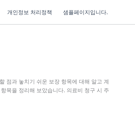
개인정보 처리정책
샘플페이지입니다.
할 점과 놓치기 쉬운 보장 항목에 대해 알고 계
 항목을 정리해 보았습니다. 의료비 청구 시 주