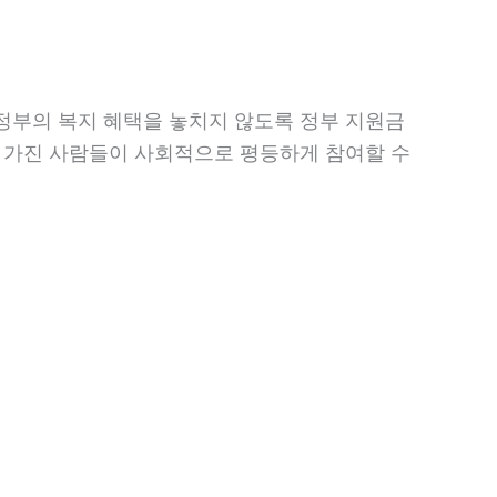
정부의 복지 혜택을 놓치지 않도록 정부 지원금
를 가진 사람들이 사회적으로 평등하게 참여할 수