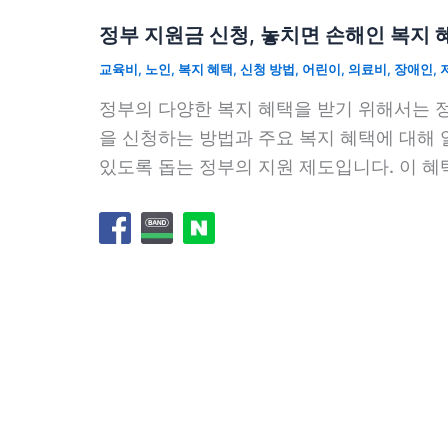
정부 지원금 신청, 놓치면 손해인 복지 
교육비
,
노인
,
복지 혜택
,
신청 방법
,
어린이
,
의료비
,
장애인
,
정부의 다양한 복지 혜택을 받기 위해서는 
을 신청하는 방법과 주요 복지 혜택에 대해
있도록 돕는 정부의 지원 제도입니다. 이 혜