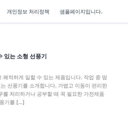
개인정보 처리정책
샘플페이지입니다.
수 있는 소형 선풍기
쾌적하게 일할 수 있는 제품입니다. 작업 중 땀
있는 선풍기를 소개합니다. 가볍고 이동이 편리한
무를 처리하거나 공부할 때 꼭 필요한 가전제품
풍기를 […]