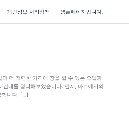
개인정보 처리정책
샘플페이지입니다.
팁과 더 저렴한 가격에 장을 할 수 있는 요일과
 시간대를 정리해보았습니다. 먼저, 마트에서의
니다. […]