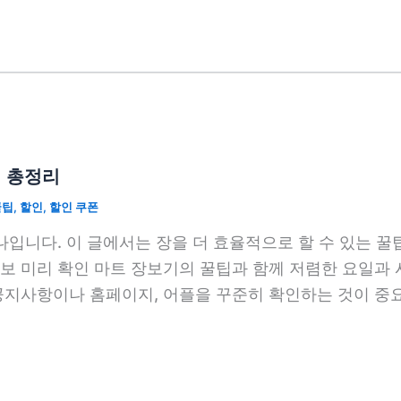
대 총정리
꿀팁
,
할인
,
할인 쿠폰
나입니다. 이 글에서는 장을 더 효율적으로 할 수 있는 꿀
보 미리 확인 마트 장보기의 꿀팁과 함께 저렴한 요일과
지사항이나 홈페이지, 어플을 꾸준히 확인하는 것이 중요합