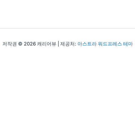
저작권 © 2026 캐리어뷰 | 제공처:
아스트라 워드프레스 테마