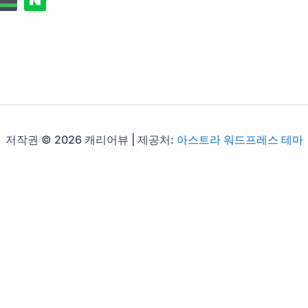
저작권 © 2026 캐리어뷰 | 제공처:
아스트라 워드프레스 테마