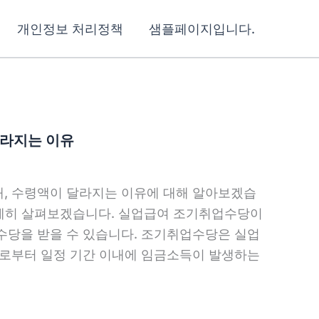
개인정보 처리정책
샘플페이지입니다.
달라지는 이유
, 수령액이 달라지는 이유에 대해 알아보겠습
자세히 살펴보겠습니다. 실업급여 조기취업수당이
수당을 받을 수 있습니다. 조기취업수당은 실업
일로부터 일정 기간 이내에 임금소득이 발생하는