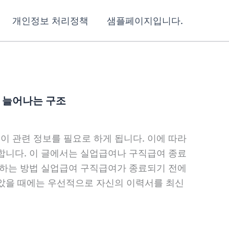
개인정보 처리정책
샘플페이지입니다.
 늘어나는 구조
 관련 정보를 필요로 하게 됩니다. 이에 따라
합니다. 이 글에서는 실업급여나 구직급여 종료
비하는 방법 실업급여 구직급여가 종료되기 전에
았을 때에는 우선적으로 자신의 이력서를 최신