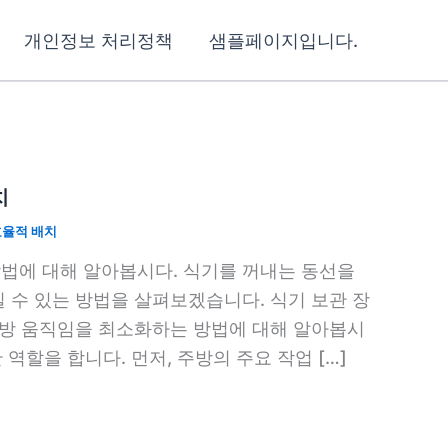
개인정보 처리정책
샘플페이지입니다.
치
효율적 배치
법에 대해 알아봅시다. 식기를 꺼내는 동선을
 수 있는 방법을 살펴보겠습니다. 식기 보관 장
주방 움직임을 최소화하는 방법에 대해 알아봅시
역할을 합니다. 먼저, 주방의 주요 작업 […]