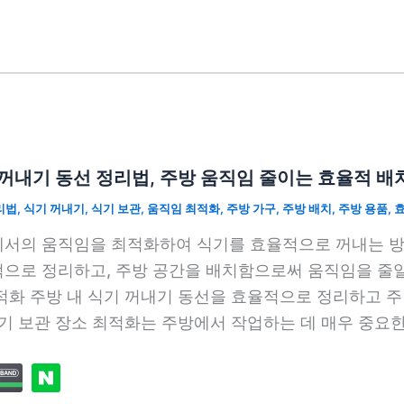
꺼내기 동선 정리법, 주방 움직임 줄이는 효율적 배
리법
,
식기 꺼내기
,
식기 보관
,
움직임 최적화
,
주방 가구
,
주방 배치
,
주방 용품
,
서의 움직임을 최적화하여 식기를 효율적으로 꺼내는 방
으로 정리하고, 주방 공간을 배치함으로써 움직임을 줄일
적화 주방 내 식기 꺼내기 동선을 효율적으로 정리하고 
식기 보관 장소 최적화는 주방에서 작업하는 데 매우 중요한 