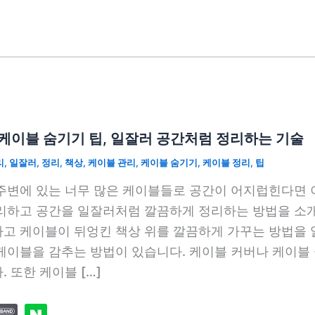
케이블 숨기기 팁, 일잘러 공간처럼 정리하는 기술
리
,
일잘러
,
정리
,
책상
,
케이블 관리
,
케이블 숨기기
,
케이블 정리
,
팁
주변에 있는 너무 많은 케이블들로 공간이 어지럽힌다면 
리하고 공간을 일잘러처럼 깔끔하게 정리하는 방법을 소개
고 케이블이 뒤엉킨 책상 위를 깔끔하게 가꾸는 방법을 
케이블을 감추는 방법이 있습니다. 케이블 커버나 케이블
. 또한 케이블 […]