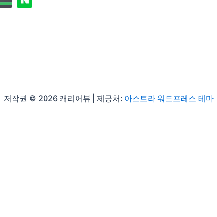
저작권 © 2026 캐리어뷰 | 제공처:
아스트라 워드프레스 테마