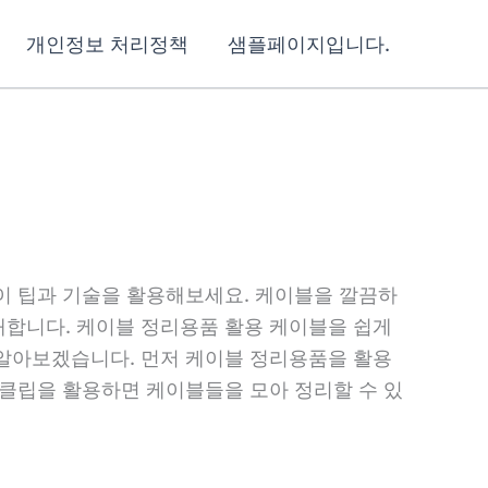
개인정보 처리정책
샘플페이지입니다.
이 팁과 기술을 활용해보세요. 케이블을 깔끔하
합니다. 케이블 정리용품 활용 케이블을 쉽게
알아보겠습니다. 먼저 케이블 정리용품을 활용
 클립을 활용하면 케이블들을 모아 정리할 수 있