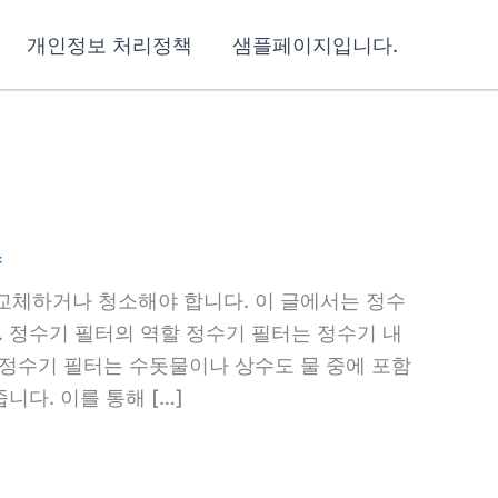
개인정보 처리정책
샘플페이지입니다.
소
교체하거나 청소해야 합니다. 이 글에서는 정수
. 정수기 필터의 역할 정수기 필터는 정수기 내
 정수기 필터는 수돗물이나 상수도 물 중에 포함
니다. 이를 통해 […]