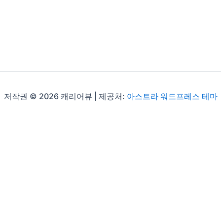
저작권 © 2026 캐리어뷰 | 제공처:
아스트라 워드프레스 테마