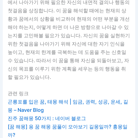
에서 나아가기 위해 필요한 자신의 내면적 결의나 행동의
첫걸음을 상징합니다. 이 꿈을 해석할 때에는 현재의 상
황과 꿈에서의 상황을 비교하여 현재의 어떤 부분을 개선
해야 하는지, 어떻게 하면 더 나은 방향으로 나아갈 수 있
는지를 고민해볼 필요가 있습니다. 자신의 꿈을 실현하기
위한 첫걸음을 나아가기 위해 자신에 대한 자기 인식을
높이고, 현재의 한계를 극복하는 데 도움을 주는 신호일
수 있습니다. 따라서 이 꿈을 통해 자신을 되돌아보고, 자
신의 목표를 이루기 위한 계획을 세우는 등의 행동을 취
할 필요가 있습니다.
관련 링크
곤룡포를 입은 꿈, 태몽 해석 | 임금, 권력, 성공, 운세, 길
몽 – Naver Blog
진주 꿈해몽 50가지 : 네이버 블로그
[꿈 해몽] 용 꿈 해몽 꿈풀이 모아보기 길몽일까? 흉몽일
까?