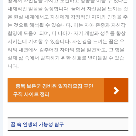
황에서 자신감을 가지고 도전하고 성공을 이룰 수 있다는
내재적인 믿음을 상징합니다. 꿈에서 자신감을 느끼는 것
은 현실 세계에서도 자신에게 감정적인 지지와 인정을 주
는 것으로 해석될 수 있습니다. 이는 자아 존중과 자신감
함양에 도움이 되며, 더 나아가 자기 개발과 성취를 향상
시키는데 기여할 수 있습니다. 자신감을 느끼는 꿈은 우
리의 내면에서 감추어진 자아의 힘을 발견하고, 그 힘을
실제 삶 속에서 발휘하기 위한 신호로 받아들일 수 있습
니다.
충북 보은군 경비원 일자리모집 구인
구직 사이트 정리
꿈 속 인생의 가능성 탐구