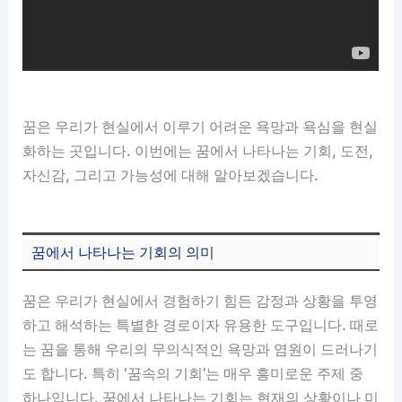
꿈은 우리가 현실에서 이루기 어려운 욕망과 욕심을 현실
화하는 곳입니다. 이번에는 꿈에서 나타나는 기회, 도전,
자신감, 그리고 가능성에 대해 알아보겠습니다.
꿈에서 나타나는 기회의 의미
꿈은 우리가 현실에서 경험하기 힘든 감정과 상황을 투영
하고 해석하는 특별한 경로이자 유용한 도구입니다. 때로
는 꿈을 통해 우리의 무의식적인 욕망과 염원이 드러나기
도 합니다. 특히 ‘꿈속의 기회’는 매우 흥미로운 주제 중
하나입니다. 꿈에서 나타나는 기회는 현재의 상황이나 미