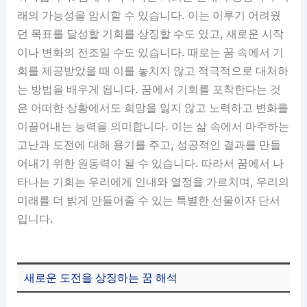
래의 가능성을 암시할 수 있습니다. 이는 이루기 어려웠
던 목표를 달성할 기회를 상징할 수도 있고, 새로운 시작
이나 변화의 전조일 수도 있습니다. 때로는 꿈 속에서 기
회를 제공받았을 때 이를 놓치지 않고 적극적으로 대처하
는 방법을 배우게 됩니다. 꿈에서 기회를 포착한다는 것
은 어떠한 상황에서도 희망을 잃지 않고 노력하고 변화를
이끌어내는 능력을 의미합니다. 이는 삶 속에서 마주하는
고난과 도전에 대해 용기를 주고, 성공적인 결과를 만들
어내기 위한 원동력이 될 수 있습니다. 따라서 꿈에서 나
타나는 기회는 우리에게 인내와 열정을 가르치며, 우리의
미래를 더 밝게 만들어줄 수 있는 특별한 선물이자 단서
입니다.
새로운 도전을 상징하는 꿈 해석