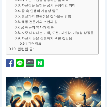
자신감을 느끼는 꿈의 긍정적인 의미
꿈 속 인생의 가능성 탐구
현실과의 연관성을 찾아보는 방법
해몽 전문가의 조언과 팁
꿈 해몽의 역사와 전통
자주 나타나는 기회, 도전, 자신감, 가능성 상징물
자신의 꿈을 실현하기 위한 첫걸음
관련 링크
관련된 글: