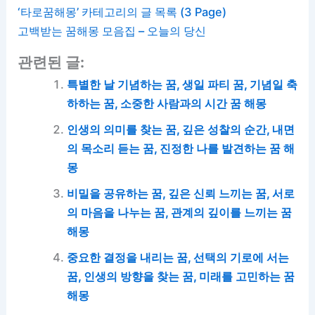
‘타로꿈해몽’ 카테고리의 글 목록 (3 Page)
고백받는 꿈해몽 모음집 – 오늘의 당신
관련된 글:
특별한 날 기념하는 꿈, 생일 파티 꿈, 기념일 축
하하는 꿈, 소중한 사람과의 시간 꿈 해몽
인생의 의미를 찾는 꿈, 깊은 성찰의 순간, 내면
의 목소리 듣는 꿈, 진정한 나를 발견하는 꿈 해
몽
비밀을 공유하는 꿈, 깊은 신뢰 느끼는 꿈, 서로
의 마음을 나누는 꿈, 관계의 깊이를 느끼는 꿈
해몽
중요한 결정을 내리는 꿈, 선택의 기로에 서는
꿈, 인생의 방향을 찾는 꿈, 미래를 고민하는 꿈
해몽