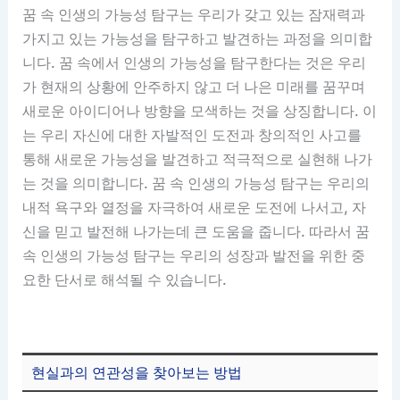
꿈 속 인생의 가능성 탐구는 우리가 갖고 있는 잠재력과
가지고 있는 가능성을 탐구하고 발견하는 과정을 의미합
니다. 꿈 속에서 인생의 가능성을 탐구한다는 것은 우리
가 현재의 상황에 안주하지 않고 더 나은 미래를 꿈꾸며
새로운 아이디어나 방향을 모색하는 것을 상징합니다. 이
는 우리 자신에 대한 자발적인 도전과 창의적인 사고를
통해 새로운 가능성을 발견하고 적극적으로 실현해 나가
는 것을 의미합니다. 꿈 속 인생의 가능성 탐구는 우리의
내적 욕구와 열정을 자극하여 새로운 도전에 나서고, 자
신을 믿고 발전해 나가는데 큰 도움을 줍니다. 따라서 꿈
속 인생의 가능성 탐구는 우리의 성장과 발전을 위한 중
요한 단서로 해석될 수 있습니다.
현실과의 연관성을 찾아보는 방법