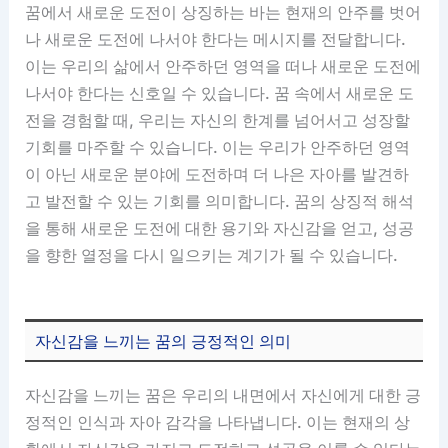
꿈에서 새로운 도전이 상징하는 바는 현재의 안주를 벗어
나 새로운 도전에 나서야 한다는 메시지를 전달합니다.
이는 우리의 삶에서 안주하던 영역을 떠나 새로운 도전에
나서야 한다는 신호일 수 있습니다. 꿈 속에서 새로운 도
전을 경험할 때, 우리는 자신의 한계를 넘어서고 성장할
기회를 마주할 수 있습니다. 이는 우리가 안주하던 영역
이 아닌 새로운 분야에 도전하며 더 나은 자아를 발견하
고 발전할 수 있는 기회를 의미합니다. 꿈의 상징적 해석
을 통해 새로운 도전에 대한 용기와 자신감을 얻고, 성공
을 향한 열정을 다시 일으키는 계기가 될 수 있습니다.
자신감을 느끼는 꿈의 긍정적인 의미
자신감을 느끼는 꿈은 우리의 내면에서 자신에게 대한 긍
정적인 인식과 자아 감각을 나타냅니다. 이는 현재의 상