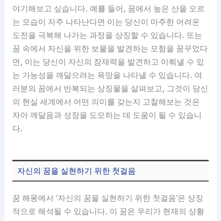
야기해보고 싶습니다. 예를 들어, 꿈에서 높은 산을 오르
는 모습이 자주 나타난다면 이는 당신이 마주한 어려운
도전을 극복해 나가는 과정을 상징할 수 있습니다. 또는
꿈 속에서 자신을 위한 보물을 발견하는 모험을 꿈꾸었다
면, 이는 당신이 자신의 잠재력을 발견하고 이뤄낼 수 있
는 가능성을 깨달으려는 욕망을 나타낼 수 있습니다. 여
러분의 꿈에서 반복되는 상징물을 살펴보고, 그것이 당신
의 현실 세계에서 어떤 의미를 갖는지 고찰해보는 것은
자아 깨달음과 성장을 도모하는 데 도움이 될 수 있습니
다.
자신의 꿈을 실현하기 위한 첫걸음
꿈 해몽에서 ‘자신의 꿈을 실현하기 위한 첫걸음’은 상징
적으로 해석될 수 있습니다. 이 꿈은 우리가 현재의 상황