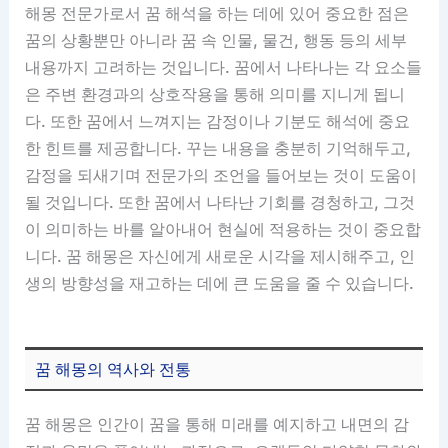
해몽 전문가로서 꿈 해석을 하는 데에 있어 중요한 점은
꿈의 상황뿐만 아니라 꿈 속 인물, 물건, 행동 등의 세부
내용까지 고려하는 것입니다. 꿈에서 나타나는 각 요소들
은 주변 환경과의 상호작용을 통해 의미를 지니게 됩니
다. 또한 꿈에서 느껴지는 감정이나 기분도 해석에 중요
한 힌트를 제공합니다. 꾸는 내용을 충분히 기억해두고,
감정을 되새기며 전문가의 조언을 들어보는 것이 도움이
될 것입니다. 또한 꿈에서 나타난 기회를 경청하고, 그것
이 의미하는 바를 알아내어 현실에 적용하는 것이 중요합
니다. 꿈 해몽은 자신에게 새로운 시각을 제시해주고, 인
생의 방향성을 재고하는 데에 큰 도움을 줄 수 있습니다.
꿈 해몽의 역사와 전통
꿈 해몽은 인간이 꿈을 통해 미래를 예지하고 내면의 감