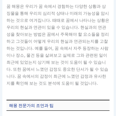
꿈 해몽은 우리가 꿈 속에서 경험하는 다양한 상황과 상
징물을 통해 우리의 심리적 상태나 미래의 가능성을 암시
하는 것으로 여겨집니다. 때때로 꿈에서 나타나는 상황은
우리의 현실과 연관이 있을 수 있습니다. 현실과의 연관
성을 찾아보는 방법은 꿈에서 주목해야 할 요소들을 정리
하고 그것들이 어떻게 우리의 현실과 연관되는지를 고찰
하는 것입니다. 예를 들어, 꿈 속에서 자주 등장하는 사람
이나 장소, 물건 등을 살펴보고 실제로 그와 관련된 일이
최근에 있었는지 상기해 보는 것이 도움이 될 수 있습니
다. 또한 꿈에서 느꼈던 감정도 중요한 단서가 될 수 있습
니다. 꿈 속에서의 감정이 최근에 느꼈던 감정과 유사한
지를 확인해 보는 것도 분석에 도움이 될 것입니다.
해몽 전문가의 조언과 팁