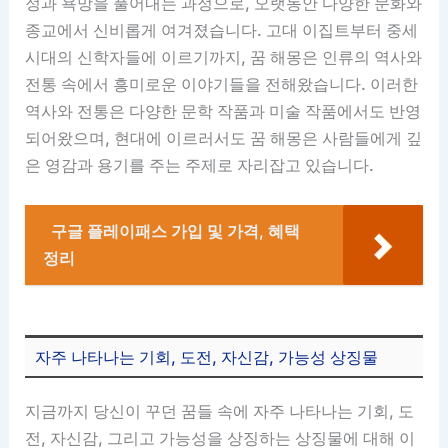
정과 욕망을 풀어내는 과정으로, 오랫동안 다양한 문화와
종교에서 신비롭게 여겨졌습니다. 고대 이집트부터 중세
시대의 신학자들에 이르기까지, 꿈 해몽은 인류의 역사와
전통 속에서 흥미로운 이야기들을 전해왔습니다. 이러한
역사와 전통은 다양한 문학 작품과 미술 작품에서도 반영
되어왔으며, 현대에 이르러서도 꿈 해몽은 사람들에게 깊
은 영감과 용기를 주는 주제로 자리잡고 있습니다.
구글 플레이패스 가입 및 가격, 혜택
정리
자주 나타나는 기회, 도전, 자신감, 가능성 상징물
지금까지 당신이 꾸던 꿈들 속에 자주 나타나는 기회, 도
전, 자신감, 그리고 가능성을 상징하는 상징물에 대해 이