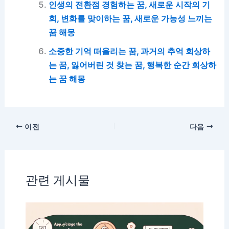
인생의 전환점 경험하는 꿈, 새로운 시작의 기
회, 변화를 맞이하는 꿈, 새로운 가능성 느끼는
꿈 해몽
소중한 기억 떠올리는 꿈, 과거의 추억 회상하
는 꿈, 잃어버린 것 찾는 꿈, 행복한 순간 회상하
는 꿈 해몽
이전
다음
관련 게시물