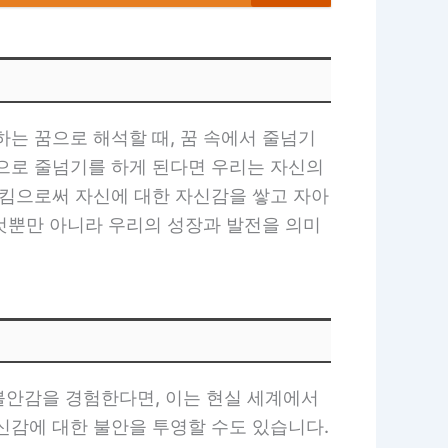
는 꿈으로 해석할 때, 꿈 속에서 줄넘기
적으로 줄넘기를 하게 된다면 우리는 자신의
시킴으로써 자신에 대한 자신감을 쌓고 자아
 것뿐만 아니라 우리의 성장과 발전을 의미
불안감을 경험한다면, 이는 현실 세계에서
신감에 대한 불안을 투영할 수도 있습니다.