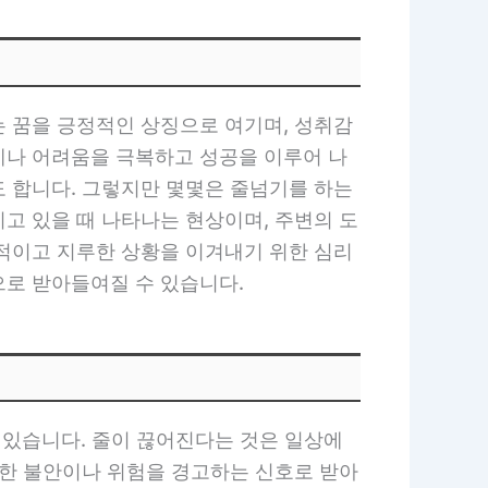
는 꿈을 긍정적인 상징으로 여기며, 성취감
제나 어려움을 극복하고 성공을 이루어 나
도 합니다. 그렇지만 몇몇은 줄넘기를 하는
고 있을 때 나타나는 현상이며, 주변의 도
복적이고 지루한 상황을 이겨내기 위한 심리
으로 받아들여질 수 있습니다.
 있습니다. 줄이 끊어진다는 것은 일상에
대한 불안이나 위험을 경고하는 신호로 받아