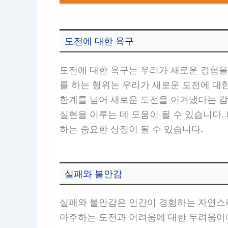
도전에 대한 욕구
도전에 대한 욕구는 우리가 새로운 경험을
를 하는 행위는 우리가 새로운 도전에 대
한계를 넘어 새로운 도전을 이겨냈다는 감
실현을 이루는 데 도움이 될 수 있습니다.
하는 중요한 상징이 될 수 있습니다.
실패와 불안감
실패와 불안감은 인간이 경험하는 자연스러
마주하는 도전과 어려움에 대한 두려움이나