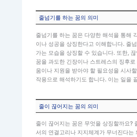
줄넘기를 하는 꿈의 의미
줄넘기를 하는 꿈은 다양한 해석을 통해 
이나 성공을 상징한다고 이해합니다. 줄넘
가는 모습을 상징할 수 있습니다. 또한,
꿈을 과도한 긴장이나 스트레스의 징후로 
움이나 지원을 받아야 할 필요성을 시사할
작용으로 해석하기도 합니다. 이는 일을 
줄이 끊어지는 꿈의 의미
줄이 끊어지는 꿈은 무엇을 상징할까요? 
서의 연결고리나 지지체계가 무너진다는 의