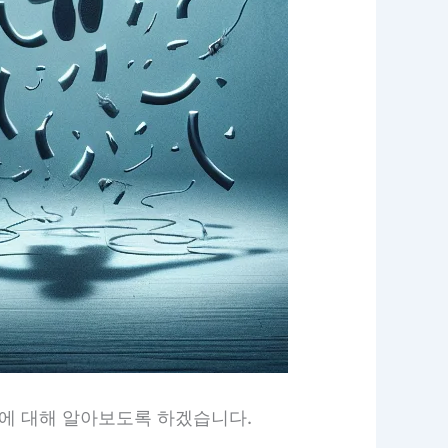
꿈에 대해 알아보도록 하겠습니다.