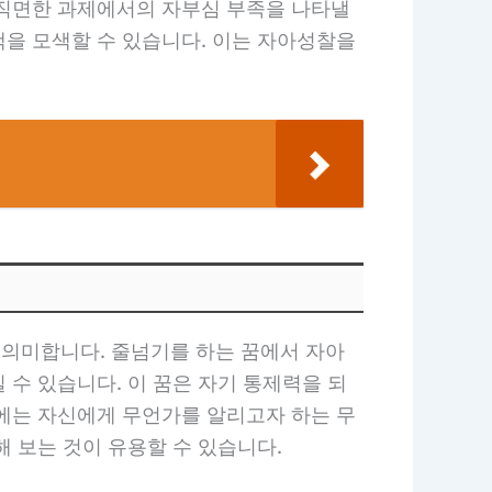
 직면한 과제에서의 자부심 부족을 나타낼
책을 모색할 수 있습니다. 이는 자아성찰을
의미합니다. 줄넘기를 하는 꿈에서 자아
수 있습니다. 이 꿈은 자기 통제력을 되
우에는 자신에게 무언가를 알리고자 하는 무
 보는 것이 유용할 수 있습니다.