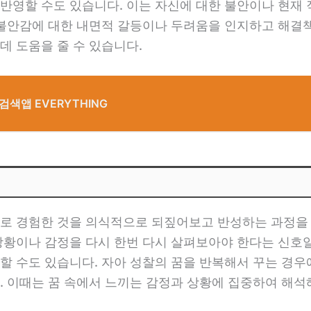
반영할 수도 있습니다. 이는 자신에 대한 불안이나 현재
 불안감에 대한 내면적 갈등이나 두려움을 인지하고 해결
데 도움을 줄 수 있습니다.
색앱 EVERYTHING
로 경험한 것을 의식적으로 되짚어보고 반성하는 과정을 
상황이나 감정을 다시 한번 다시 살펴보아야 한다는 신호일 
할 수도 있습니다. 자아 성찰의 꿈을 반복해서 꾸는 경
 이때는 꿈 속에서 느끼는 감정과 상황에 집중하여 해석해