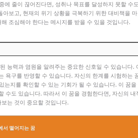
도중에 줄이 끊어진다면, 성취나 목표를 달성하지 못할 수
되돌아보고, 현재의 위기 상황을 극복하기 위한 대비책을 마
대해 조심해야 한다는 메시지를 받을 수 있을 것입니다.
된 능력과 염원을 알려주는 중요한 신호일 수 있습니다.
 욕구를 반영할 수 있습니다. 자신의 한계를 시험하는 
 있는지를 확인할 수 있는 기회가 될 수 있습니다. 이 꿈
 수도 있습니다. 따라서 이 꿈을 경험한다면, 자신의 내
아보는 것이 중요할 것입니다.
에서 떨어지는 꿈