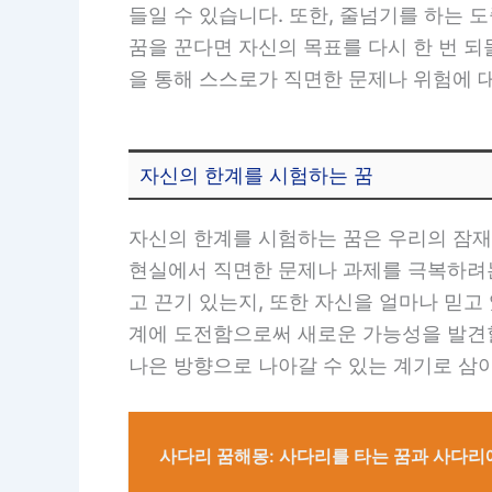
들일 수 있습니다. 또한, 줄넘기를 하는 
꿈을 꾼다면 자신의 목표를 다시 한 번 
을 통해 스스로가 직면한 문제나 위험에 
자신의 한계를 시험하는 꿈
자신의 한계를 시험하는 꿈은 우리의 잠재
현실에서 직면한 문제나 과제를 극복하려는
고 끈기 있는지, 또한 자신을 얼마나 믿고
계에 도전함으로써 새로운 가능성을 발견할
나은 방향으로 나아갈 수 있는 계기로 삼
사다리 꿈해몽: 사다리를 타는 꿈과 사다리