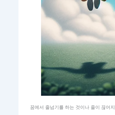
꿈에서 줄넘기를 하는 것이나 줄이 끊어지