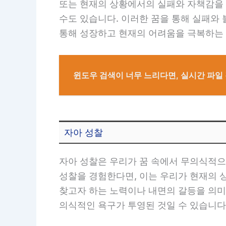
또는 현재의 상황에서의 실패와 자책감을 
수도 있습니다. 이러한 꿈을 통해 실패와
통해 성장하고 현재의 어려움을 극복하는 
윈도우 검색이 너무 느리다면, 실시간 파일 검
자아 성찰
자아 성찰은 우리가 꿈 속에서 무의식적으
성찰을 경험한다면, 이는 우리가 현재의 
찾고자 하는 노력이나 내면의 갈등을 의미
의식적인 욕구가 투영된 것일 수 있습니다.