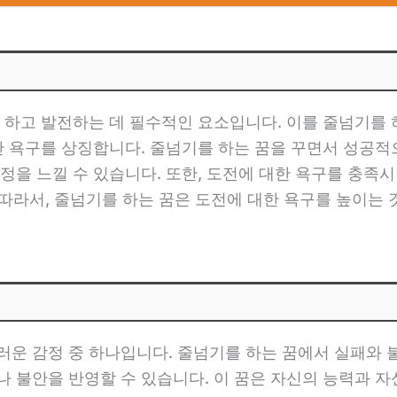
 하고 발전하는 데 필수적인 요소입니다. 이를 줄넘기를 하
한 욕구를 상징합니다. 줄넘기를 하는 꿈을 꾸면서 성공
정을 느낄 수 있습니다. 또한, 도전에 대한 욕구를 충족
 따라서, 줄넘기를 하는 꿈은 도전에 대한 욕구를 높이는
운 감정 중 하나입니다. 줄넘기를 하는 꿈에서 실패와 
 불안을 반영할 수 있습니다. 이 꿈은 자신의 능력과 자