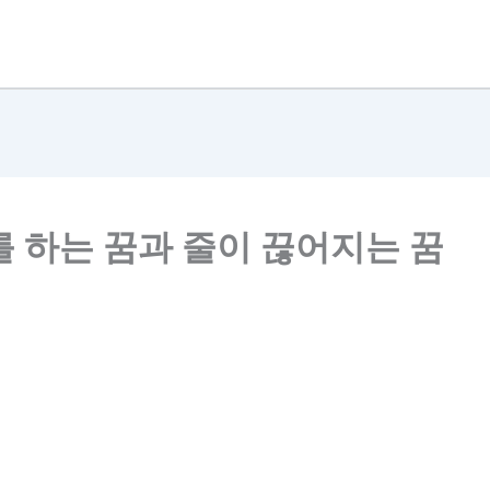
 하는 꿈과 줄이 끊어지는 꿈