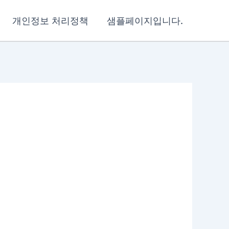
개인정보 처리정책
샘플페이지입니다.