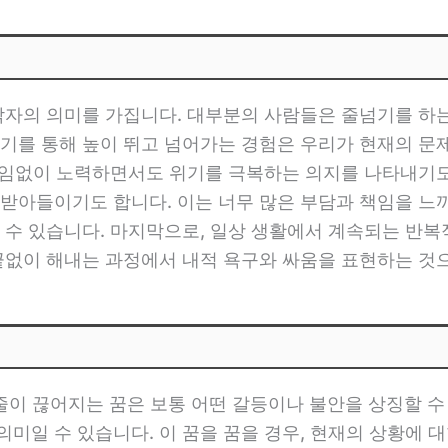
각자의 의미를 가집니다. 대부분의 사람들은 줄넘기를 하
기를 통해 높이 뛰고 넘어가는 경험은 우리가 현재의 문
 끊임없이 노력하면서도 위기를 극복하는 의지를 나타내기
받아들이기도 합니다. 이는 너무 많은 부담과 책임을 느끼
 수 있습니다. 마지막으로, 일상 생활에서 계속되는 반
끝없이 해내는 과정에서 내적 욕구와 싸움을 표현하는 것
줄이 끊어지는 꿈은 보통 어떤 갈등이나 불안을 상징할 수
미일 수 있습니다. 이 꿈을 꿈을 경우, 현재의 상황에 