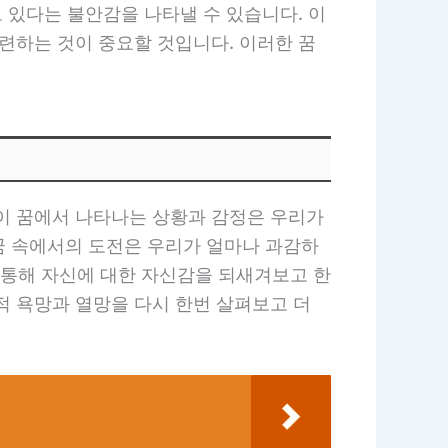
도 있다는 불안감을 나타낼 수 있습니다. 이
련하는 것이 중요할 것입니다. 이러한 꿈
 이 꿈에서 나타나는 상황과 감정은 우리가
꿈 속에서의 도전은 우리가 얼마나 과감하
을 통해 자신에 대한 자신감을 되새겨보고 한
적 욕망과 열망을 다시 한번 살펴보고 더