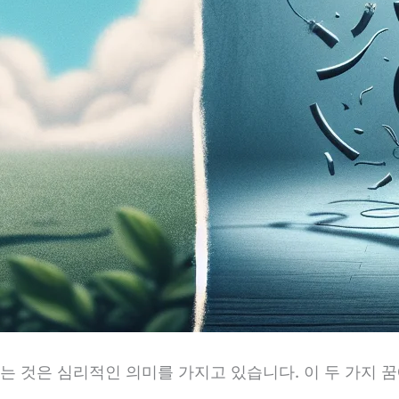
는 것은 심리적인 의미를 가지고 있습니다. 이 두 가지 