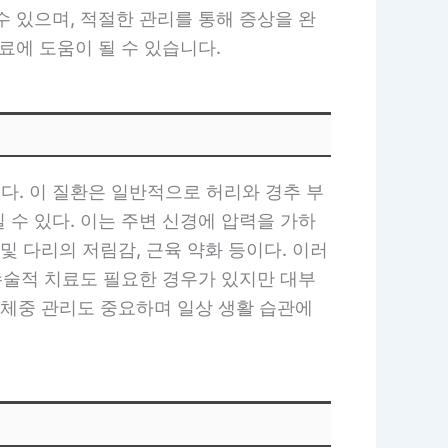
 있으며, 적절한 관리를 통해 증상을 완
료에 도움이 될 수 있습니다.
다. 이 질환은 일반적으로 허리와 경추 부
수 있다. 이는 주변 신경에 압력을 가하
및 다리의 저림감, 근육 약화 등이다. 이러
수술적 치료도 필요한 경우가 있지만 대부
및 체중 관리도 중요하며 일상 생활 습관에