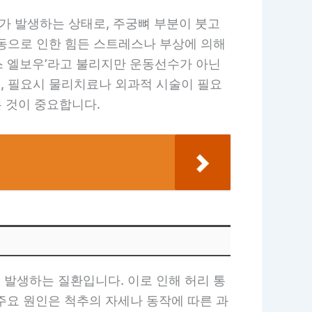
가 발생하는 상태로, 주궁뼈 부분이 붓고
운동으로 인한 힘든 스트레스나 부상에 의해
스 엘보우’라고 불리지만 운동선수가 아닌
, 필요시 물리치료나 외과적 시술이 필요
는 것이 중요합니다.
 발생하는 질환입니다. 이로 인해 허리 통
 주요 원인은 척추의 자세나 동작에 따른 과