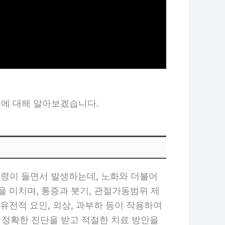
법에 대해 알아보겠습니다.
령이 들면서 발생하는데, 노화와 더불어
을 미치며, 통증과 붓기, 관절가동범위 제
 유전적 요인, 외상, 과부하 등이 작용하여
 정확한 진단을 받고 적절한 치료 방안을