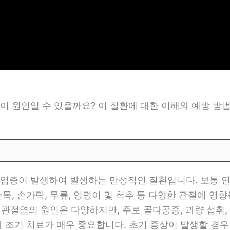
이 원인일 수 있을까요? 이 질환에 대한 이해와 예방 방
염증이 발생하여 발생하는 만성적인 질환입니다. 보통 연
목, 손가락, 무릎, 엉덩이 및 척추 등 다양한 관절에 영향
 관절염의 원인은 다양하지만, 주로 골다공증, 과량 섭취,
과 조기 치료가 매우 중요합니다. 초기 증상이 발생할 경우