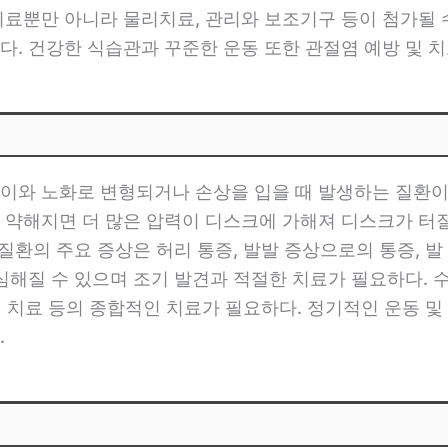
치료뿐만 아니라 물리치료, 관리와 보조기구 등이 첨가될 수
. 건강한 식습관과 꾸준한 운동 또한 관절염 예방 및 치
이와 노화로 변형되거나 손상을 입을 때 발생하는 질환이
 약해지면 더 많은 압력이 디스크에 가해져 디스크가 터질 
질환의 주요 증상은 허리 통증, 발발 증상으로의 통증, 발 
 심해질 수 있으며 조기 발견과 적절한 치료가 필요하다. 
조절 치료 등의 종합적인 치료가 필요하다. 정기적인 운동 
.