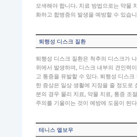
모색해야 합니다. 치료 방법으로는 약물 
화하고 합병증의 발생을 예방할 수 있습니다
퇴행성 디스크 질환
퇴행성 디스크 질환은 척추의 디스크가 나
위에서 발생하며, 디스크 내부의 견인력이
고 통증을 유발할 수 있다. 퇴행성 디스크 
한 증상은 일상 생활에 지장을 줄 정도로
분의 경우 물리 치료, 약물 치료, 통증 
주의를 기울이는 것이 예방에 도움이 된다
테니스 엘보우