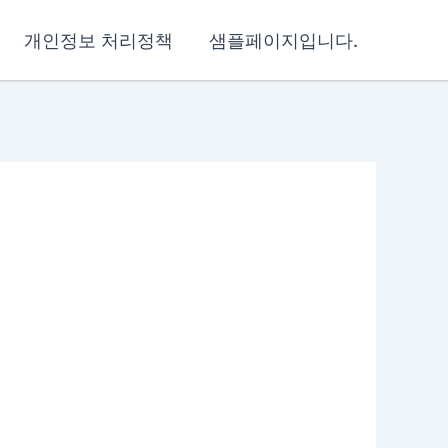
개인정보 처리정책
샘플페이지입니다.