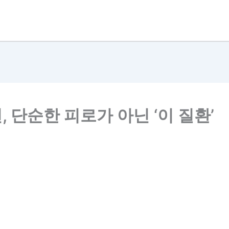
 단순한 피로가 아닌 ‘이 질환’