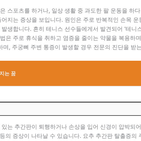
은 스포츠를 하거나, 일상 생활 중 과도한 팔 운동을 하다
들어지는 증상을 보입니다. 원인은 주로 반복적인 손목 
 발생합니다. 흔히 테니스 선수들에게서 발견되어 ‘테니
법은 주로 휴식을 취하고 염증을 줄이는 약물을 복용하며
하며, 주궁뼈 주변 통증이 발생할 경우 전문의 진단을 받
지는 꿈
 있는 추간판이 퇴행하거나 손상을 입어 신경이 압박되어
마비 등의 증상이 나타날 수 있습니다. 요추 추간판 탈출증의