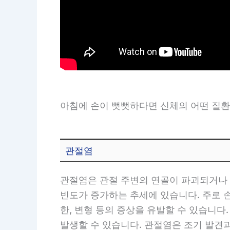
아침에 손이 뻣뻣하다면 신체의 어떤 질환
관절염
관절염은 관절 주변의 연골이 파괴되거나 
빈도가 증가하는 추세에 있습니다. 주로 손
한, 변형 등의 증상을 유발할 수 있습니다.
발생할 수 있습니다. 관절염은 조기 발견