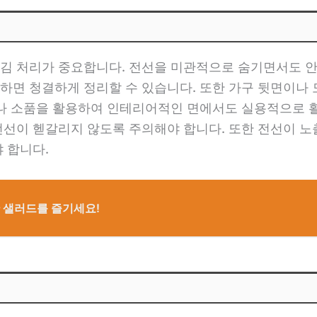
김 처리가 중요합니다. 전선을 미관적으로 숨기면서도 안
하면 청결하게 정리할 수 있습니다. 또한 가구 뒷면이나
구나 소품을 활용하여 인테리어적인 면에서도 실용적으로 활
전선이 헫갈리지 않도록 주의해야 합니다. 또한 전선이 노
 합니다.
 샐러드를 즐기세요!