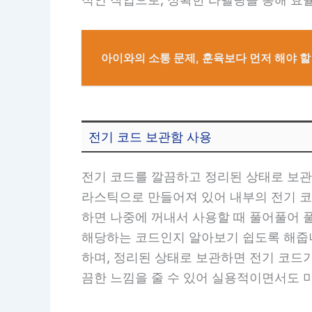
아이와의 소통 문제, 훈육보다 먼저 해야 할
전기 코드 보관함 사용
전기 코드를 깔끔하고 정리된 상태로 보관
라스틱으로 만들어져 있어 내부의 전기 코
하면 나중에 꺼내서 사용할 때 풀어풀어 
해당하는 코드인지 알아보기 쉽도록 해줍니
하며, 정리된 상태로 보관하면 전기 코드
끔한 느낌을 줄 수 있어 실용적이면서도 미