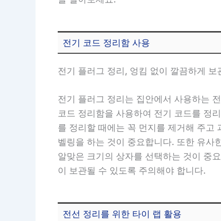
전기 코드 정리함 사용
전기 플러그 정리, 엉킴 없이 깔끔하게 
전기 플러그 정리는 집안에서 사용하는 전
코드 정리함을 사용하여 전기 코드를 정리할
를 정리할 때에는 꼭 먼지를 제거해 주고 
벨링을 하는 것이 중요합니다. 또한 유사
알맞은 크기의 상자를 선택하는 것이 중요
이 보관될 수 있도록 주의해야 합니다.
전선 정리를 위한 타이 랩 활용