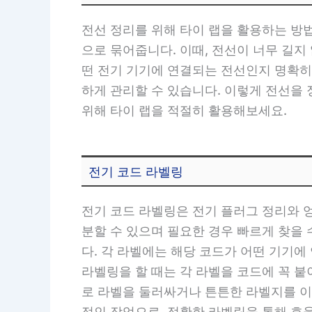
전선 정리를 위해 타이 랩을 활용하는 방
으로 묶어줍니다. 이때, 전선이 너무 길지
떤 전기 기기에 연결되는 전선인지 명확히 
하게 관리할 수 있습니다. 이렇게 전선을
위해 타이 랩을 적절히 활용해보세요.
전기 코드 라벨링
전기 코드 라벨링은 전기 플러그 정리와 
분할 수 있으며 필요한 경우 빠르게 찾을 
다. 각 라벨에는 해당 코드가 어떤 기기에
라벨링을 할 때는 각 라벨을 코드에 꼭 
로 라벨을 둘러싸거나 튼튼한 라벨지를 이
적인 작업으로, 정확한 라벨링을 통해 효율