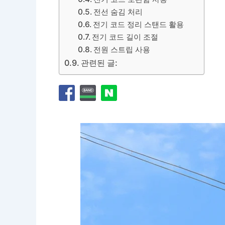
전선 숨김 처리
전기 코드 정리 스탠드 활용
전기 코드 길이 조절
전원 스트립 사용
관련된 글: