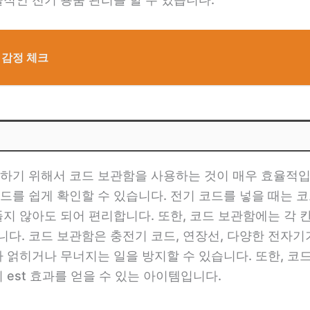
 감정 체크
하기 위해서 코드 보관함을 사용하는 것이 매우 효율적입
드를 쉽게 확인할 수 있습니다. 전기 코드를 넣을 때는 코
풀지 않아도 되어 편리합니다. 또한, 코드 보관함에는 각 
다. 코드 보관함은 충전기 코드, 연장선, 다양한 전자기
가 얽히거나 무너지는 일을 방지할 수 있습니다. 또한, 코
 est 효과를 얻을 수 있는 아이템입니다.