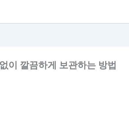
 없이 깔끔하게 보관하는 방법