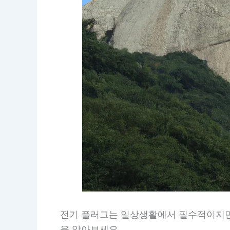
전기 플러그는 일상생활에서 필수적이지만 
을 알아보세요.