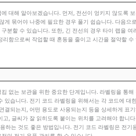
법에 대해 알아보겠습니다. 먼저, 전선이 엉키지 않도록 보
 않게 묶어야 나중에 필요한 경우 풀기 쉽습니다. 다음으
구분할 수 있습니다. 또한, 긴 전선의 경우 타이 랩을 
 정리함으로써 작업할 때 혼동을 줄이고 시간을 절약할 수
엉킴 없는 보관을 위한 중요한 단계입니다. 라벨링을 통해
수 있습니다. 전기 코드 라벨링을 위해서는 각 코드에 대
 연결되는지, 어떤 용도로 사용되는지 등을 상세하게 표기
붙이고, 글씨가 잘 읽히도록 붙이는 위치를 고려해야 합니다
용하는 것도 좋은 방법입니다. 전기 코드 라벨링은 전기
적인 전기 용품 관리를 할 수 있습니다.