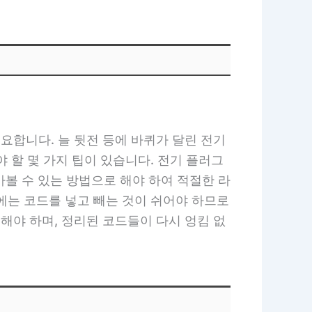
요합니다. 늘 뒷전 등에 바퀴가 달린 전기
 할 몇 가지 팁이 있습니다. 전기 플러그
아볼 수 있는 방법으로 해야 하여 적절한 라
에는 코드를 넣고 빼는 것이 쉬어야 하므로
해야 하며, 정리된 코드들이 다시 엉킴 없