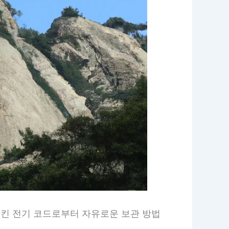
킨 전기 코드로부터 자유로운 보관 방법