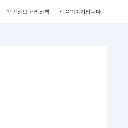
개인정보 처리정책
샘플페이지입니다.