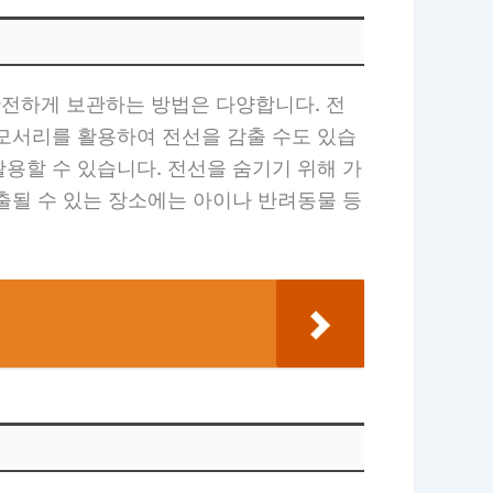
전하게 보관하는 방법은 다양합니다. 전
 모서리를 활용하여 전선을 감출 수도 있습
용할 수 있습니다. 전선을 숨기기 위해 가
출될 수 있는 장소에는 아이나 반려동물 등