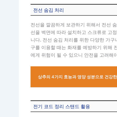
전선 숨김 처리
전선을 깔끔하게 보관하기 위해서 전선 숨
선을 벽면에 따라 설치하고 스크류로 고정
니다. 전선 숨김 처리를 위한 다양한 가
구를 이용할 때는 화재를 예방하기 위해 
에게 위험이 될 수 있으니 안전을 고려해야
상추의 4가지 효능과 영양 성분으로 건강한
전기 코드 정리 스탠드 활용