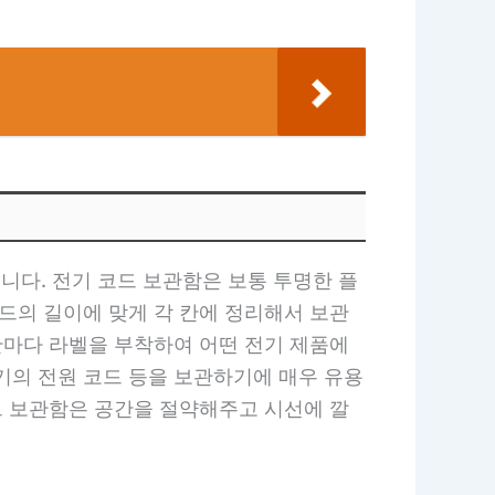
니다. 전기 코드 보관함은 보통 투명한 플
드의 길이에 맞게 각 칸에 정리해서 보관
칸마다 라벨을 부착하여 어떤 전기 제품에
기의 전원 코드 등을 보관하기에 매우 유용
드 보관함은 공간을 절약해주고 시선에 깔