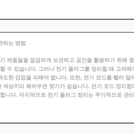
보관하는 방법
기 제품들을 깔끔하게 보관하고 공간을 활용하기 위해 중
 수 있습니다. 그러나 전기 플러그를 정리할 때 고려해야
과도한 감압을 피해야 합니다. 또한, 전기 코드를 빨리 알
한 색상끼리 묶어두면 찾기가 쉽습니다. 전기 코드 정리함
합니다. 마지막으로 전기 플러그 정리는 주기적으로 관리