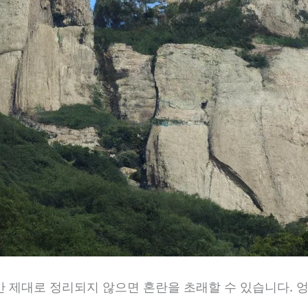
제대로 정리되지 않으면 혼란을 초래할 수 있습니다. 엉