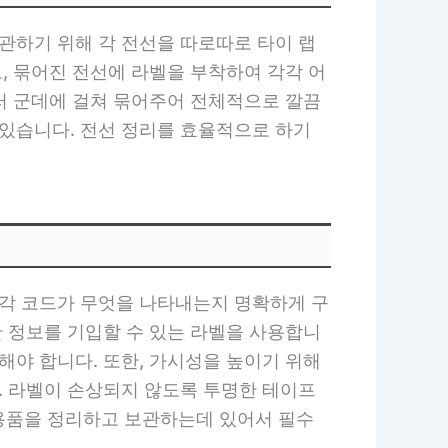
관하기 위해 각 전선을 따로따로 타이 랩
로, 묶어진 전선에 라벨을 부착하여 각각 어
여러 군데에 걸쳐 묶어주어 전체적으로 깔끔
 있습니다. 전선 정리를 효율적으로 하기
 각 코드가 무엇을 나타내는지 명확하게 구
한 정보를 기입할 수 있는 라벨을 사용합니
해야 합니다. 또한, 가시성을 높이기 위해
. 라벨이 손상되지 않도록 투명한 테이프
용품을 정리하고 보관하는데 있어서 필수