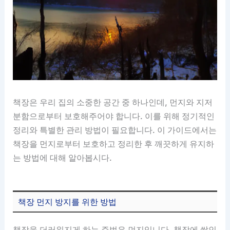
책장은 우리 집의 소중한 공간 중 하나인데, 먼지와 지저
분함으로부터 보호해주어야 합니다. 이를 위해 정기적인
정리와 특별한 관리 방법이 필요합니다. 이 가이드에서는
책장을 먼지로부터 보호하고 정리한 후 깨끗하게 유지하
는 방법에 대해 알아봅시다.
책장 먼지 방지를 위한 방법
책장을 더러워지게 하는 주범은 먼지입니다. 책장에 쌓인