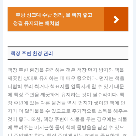
주방 싱크대 수납 정리, 물 빠짐 좋고
청결 유지되는 배치법
책장 주변 환경 관리
책장 주변 환경을 관리하는 것은 책장 먼지 방지와 책을
깨끗한 상태로 유지하는 데 매우 중요하다. 먼지는 책을
더럽혀 뿌리 썩거나 책표지를 얼룩지게 할 수 있기 때문
에 책장 주변을 깨끗하게 유지하는 것이 필수적이다. 책
장 주변에 있는 다른 물건들 역시 먼지가 쌓이면 책에 먼
지가 더 달라붙을 수 있으므로 주기적으로 소독을 해주는
것이 좋다. 또한, 책장 주변에 식물을 두는 경우에는 식물
에 뿌려주는 미지근한 물이 책에 물방울을 남길 수 있으
니 주의해야 한다. 책장 주변에 있는 조명도 중요한데, 조