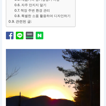
자주 만지지 말기
책장 주변 환경 관리
특별한 소품 활용하여 디자인하기
관련된 글: