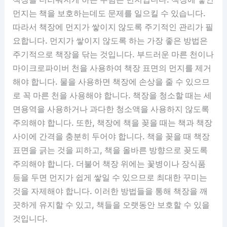
먼지는 책을 보호하는데도 문제를 일으킬 수 있습니다.
따라서 책장에 먼지가 쌓이지 않도록 주기적인 관리가 필
요합니다. 먼지가 쌓이지 않도록 하는 가장 좋은 방법은
주기적으로 책장을 닦는 것입니다. 부드러운 마른 천이나
마이크로파이버 천을 사용하여 책장 표면의 먼지를 제거
해야 합니다. 물을 사용하면 책장에 손상을 줄 수 있으므
로 꼭 마른 천을 사용해야 합니다. 책장을 청소할 때는 세
면용역을 사용하거나 과다한 청소액을 사용하지 않도록
주의해야 합니다. 또한, 책장에 책을 꽂을 때는 책과 책장
사이에 간격을 충분히 두어야 합니다. 책을 꽂을 때 책장
표면을 긁는 것을 피하고, 책을 올바른 방향으로 꽂도록
주의해야 합니다. 더불어 책장 위에는 꽃병이나 장식품
등을 두면 먼지가 쉽게 쌓일 수 있으므로 최대한 꾸미는
것을 자제해야 합니다. 이러한 방법들을 통해 책장을 깨
끗하게 유지할 수 있고, 책들을 오랫동안 보호할 수 있을
것입니다.