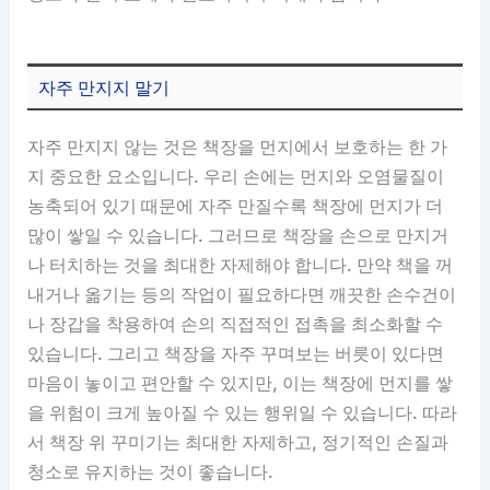
자주 만지지 말기
자주 만지지 않는 것은 책장을 먼지에서 보호하는 한 가
지 중요한 요소입니다. 우리 손에는 먼지와 오염물질이
농축되어 있기 때문에 자주 만질수록 책장에 먼지가 더
많이 쌓일 수 있습니다. 그러므로 책장을 손으로 만지거
나 터치하는 것을 최대한 자제해야 합니다. 만약 책을 꺼
내거나 옮기는 등의 작업이 필요하다면 깨끗한 손수건이
나 장갑을 착용하여 손의 직접적인 접촉을 최소화할 수
있습니다. 그리고 책장을 자주 꾸며보는 버릇이 있다면
마음이 놓이고 편안할 수 있지만, 이는 책장에 먼지를 쌓
을 위험이 크게 높아질 수 있는 행위일 수 있습니다. 따라
서 책장 위 꾸미기는 최대한 자제하고, 정기적인 손질과
청소로 유지하는 것이 좋습니다.