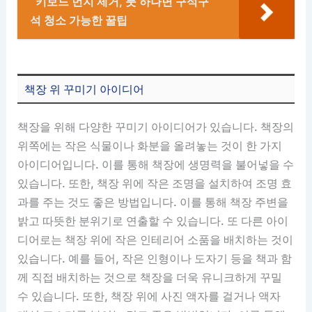
키보드 먼지 제거, 붓 하나면 구석구
석 청소 가능한 꿀팁
책장 위 꾸미기 아이디어
책장을 위해 다양한 꾸미기 아이디어가 있습니다. 책장의
위쪽에는 작은 식물이나 화분을 올려놓는 것이 한 가지
아이디어입니다. 이를 통해 책장에 생명력을 불어넣을 수
있습니다. 또한, 책장 위에 작은 조명을 설치하여 조명 효
과를 주는 것도 좋은 방법입니다. 이를 통해 책장 주변을
밝고 따뜻한 분위기로 연출할 수 있습니다. 또 다른 아이
디어로는 책장 위에 작은 인테리어 소품을 배치하는 것이
있습니다. 예를 들어, 작은 인형이나 도자기 등을 책과 함
께 직접 배치하는 것으로 책장을 더욱 유니크하게 꾸밀
수 있습니다. 또한, 책장 위에 사진 액자를 걸거나 액자