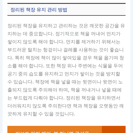
정리된 책장 유지 관리 방법
정리된 책장을 유지하고 관리하는 것은 깨끗한 공간을 유
지하는 데 중요합니다. 정기적으로 책을 꺼내어 먼지가
쌓이지 않도록 해야 합니다. 먼지를 제거하기 위해서는
부드러운 털치는 헝겊이나 걸레를 사용하는 것이 좋습니
다. 특히 책장에 책이 많이 쌓여있을 경우 책을 옮기며 청
소를 해야 합니다. 또한 책장 위나 주변에는 식물을 두어
공기 중의 습도를 유지하고 먼지가 쌓이는 것을 방지할
수 있습니다. 책장에 책을 넣을 때는 뒷면이나 윗면이 노
출되지 않도록 주의해야 하며, 책을 꺼내거나 넣을 때에
는 부드럽게 다뤄야 합니다. 정리된 책장을 유지하면서
더러워지지 않도록 주의한다면 책과 책장을 오랫동안 깨
끗하게 유지할 수 있을 것입니다.