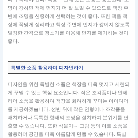
명이 강하면 책에 먼지가 더 잘 보일 수 있으므로 책장 주
변에 조명을 신중하게 선택하는 것이 좋다. 또한 책을 책
장에 꼭맞게 정리하고 책장 주변에 먼지가 쌓이지 않도록
일정한 간격으로 청소기를 이용해 먼지를 제거하는 것이
좋다.
특별한 소품 활용하여 디자인하기
디자인을 위한 특별한 소품은 책장을 더욱 멋지고 세련되
게 꾸밀 수 있는 핵심 요소입니다. 작은 조각품이나 인테
리어 소품을 활용하여 책장을 화려하게 꾸미는 아이디어
를 제공하겠습니다. 선반 위에 작은 인형이나 조각품을
배치하거나 독특한 형태의 조명을 설치하여 분위기를 연
출할 수 있습니다. 또한 식물이나 그림 등의 아트 소품을
활용하여 공간을 더욱 아름답게 만들 수 있습니다. 특별