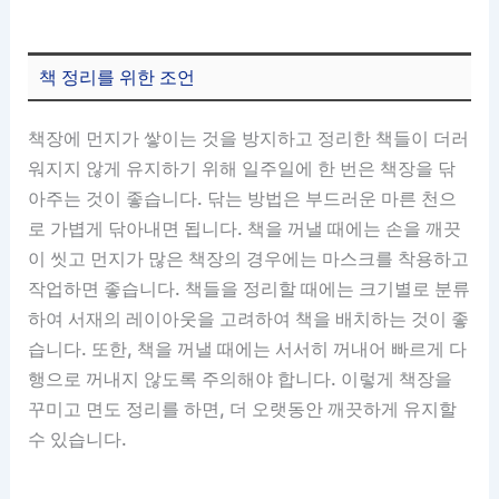
책 정리를 위한 조언
책장에 먼지가 쌓이는 것을 방지하고 정리한 책들이 더러
워지지 않게 유지하기 위해 일주일에 한 번은 책장을 닦
아주는 것이 좋습니다. 닦는 방법은 부드러운 마른 천으
로 가볍게 닦아내면 됩니다. 책을 꺼낼 때에는 손을 깨끗
이 씻고 먼지가 많은 책장의 경우에는 마스크를 착용하고
작업하면 좋습니다. 책들을 정리할 때에는 크기별로 분류
하여 서재의 레이아웃을 고려하여 책을 배치하는 것이 좋
습니다. 또한, 책을 꺼낼 때에는 서서히 꺼내어 빠르게 다
행으로 꺼내지 않도록 주의해야 합니다. 이렇게 책장을
꾸미고 면도 정리를 하면, 더 오랫동안 깨끗하게 유지할
수 있습니다.