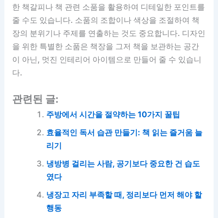
한 책갈피나 책 관련 소품을 활용하여 디테일한 포인트를
줄 수도 있습니다. 소품의 조합이나 색상을 조절하여 책
장의 분위기나 주제를 연출하는 것도 중요합니다. 디자인
을 위한 특별한 소품은 책장을 그저 책을 보관하는 공간
이 아닌, 멋진 인테리어 아이템으로 만들어 줄 수 있습니
다.
관련된 글:
주방에서 시간을 절약하는 10가지 꿀팁
효율적인 독서 습관 만들기: 책 읽는 즐거움 늘
리기
냉방병 걸리는 사람, 공기보다 중요한 건 습도
였다
냉장고 자리 부족할 때, 정리보다 먼저 해야 할
행동