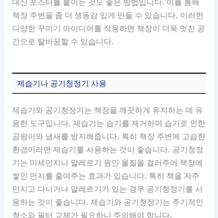
대신 포스터를 붙이는 것도 좋은 방법입니다. 이를 통해
책장 주변을 좀 더 생동감 있게 만들 수 있습니다. 이러한
다양한 꾸미기 아이디어를 적용하면 책장이 더욱 멋진 공
간으로 탈바꿈할 수 있습니다.
제습기나 공기청정기 사용
제습기와 공기청정기는 책장을 깨끗하게 유지하는 데 유
용한 도구입니다. 제습기는 습기를 제거하여 습기로 인한
곰팡이와 냄새를 방지해줍니다. 특히 책장 주변에 고습한
환경이라면 제습기를 사용하는 것이 좋습니다. 공기청정
기는 미세먼지나 알레르기 원인 물질을 걸러주어 책장에
쌓인 먼지를 줄여주는 효과가 있습니다. 특히 책을 자주
만지고 다니거나 알레르기가 있는 경우 공기청정기를 사
용하는 것이 좋습니다. 제습기와 공기청정기는 주기적인
청소와 필터 교체가 필요하니 주의해야 합니다.