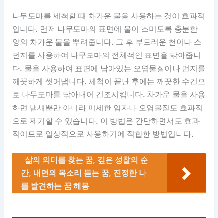
나무도마를 세척할 때 차가운 물을 사용하는 것이 효과적
입니다. 먼저 나무도마의 표면에 물이 스미도록 충분한
양의 차가운 물을 뿌려줍니다. 그 후 부드러운 천이나 스
펀지를 사용하여 나무도마의 전체적인 표면을 닦아줍니
다. 물을 사용하여 표면에 남아있는 오염물질이나 먼지를
깨끗하게 씻어냅니다. 세척이 끝난 후에는 깨끗한 수건으
로 나무도마를 닦아내어 건조시킵니다. 차가운 물을 사용
하면 냄새뿐만 아니라 미세한 입자나 오염물질도 효과적
으로 제거할 수 있습니다. 이 방법은 간단하면서도 효과
적이므로 일상적으로 사용하기에 적합한 방법입니다.
삶의 의미를 찾는 꿈, 깊은 성찰의 순
간, 내면의 목소리 듣는 꿈, 진정한 나
를 발견하는 꿈 해몽