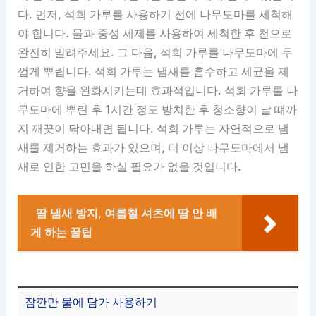
다. 먼저, 석회 가루를 사용하기 전에 나무도마를 세척해
야 합니다. 물과 중성 세제를 사용하여 세척한 후 천으로
완전히 말려주세요. 그 다음, 석회 가루를 나무도마에 두
껍게 뿌립니다. 석회 가루는 냄새를 흡수하고 세균을 제
거하여 향을 완화시키는데 효과적입니다. 석회 가루를 나
무도마에 뿌린 후 1시간 정도 방치한 후 청소향이 날 떄까
지 깨끗이 닦아내면 됩니다. 석회 가루는 자연적으로 냄
새를 제거하는 효과가 있으며, 더 이상 나무도마에서 냄
새로 인한 고민을 하실 필요가 없을 것입니다.
땀 냄새 방지, 여름철 셔츠에 땀 안 배
게 하는 꿀팁
잠깐만 물에 담가 사용하기