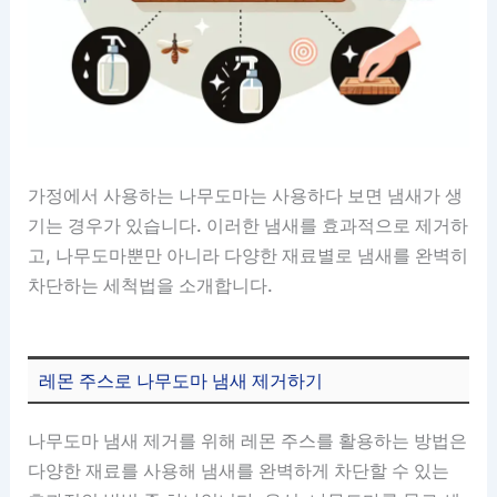
가정에서 사용하는 나무도마는 사용하다 보면 냄새가 생
기는 경우가 있습니다. 이러한 냄새를 효과적으로 제거하
고, 나무도마뿐만 아니라 다양한 재료별로 냄새를 완벽히
차단하는 세척법을 소개합니다.
레몬 주스로 나무도마 냄새 제거하기
나무도마 냄새 제거를 위해 레몬 주스를 활용하는 방법은
다양한 재료를 사용해 냄새를 완벽하게 차단할 수 있는