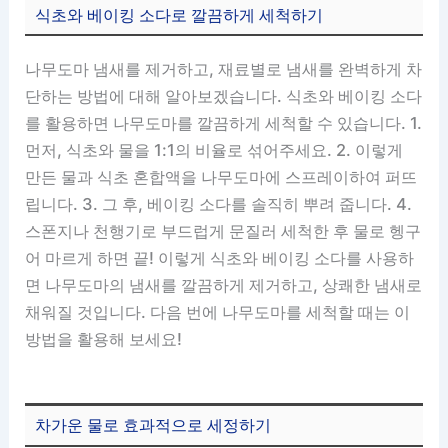
식초와 베이킹 소다로 깔끔하게 세척하기
나무도마 냄새를 제거하고, 재료별로 냄새를 완벽하게 차
단하는 방법에 대해 알아보겠습니다. 식초와 베이킹 소다
를 활용하면 나무도마를 깔끔하게 세척할 수 있습니다. 1.
먼저, 식초와 물을 1:1의 비율로 섞어주세요. 2. 이렇게
만든 물과 식초 혼합액을 나무도마에 스프레이하여 퍼뜨
립니다. 3. 그 후, 베이킹 소다를 솔직히 뿌려 줍니다. 4.
스폰지나 천행기로 부드럽게 문질러 세척한 후 물로 헹구
어 마르게 하면 끝! 이렇게 식초와 베이킹 소다를 사용하
면 나무도마의 냄새를 깔끔하게 제거하고, 상쾌한 냄새로
채워질 것입니다. 다음 번에 나무도마를 세척할 때는 이
방법을 활용해 보세요!
차가운 물로 효과적으로 세정하기