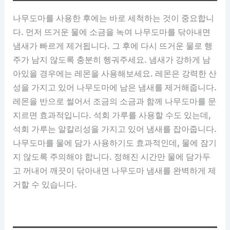
나무도마를 사용한 후에는 바로 세척하는 것이 중요합니
다. 먼저 뜨거운 물에 소금을 녹여 나무도마를 닦아내면
냄새가 빠르게 제거됩니다. 그 후에 다시 뜨거운 물로 행
주가 남지 않도록 충분히 헹궈주세요. 냄새가 강하게 남
아있을 경우에는 레몬을 사용해보세요. 레몬은 강력한 산
성을 가지고 있어 나무도마에 남은 냄새를 제거해줍니다.
레몬을 반으로 썰어서 조금의 소금과 함께 나무도마를 문
지르면 효과적입니다. 석회 가루를 사용할 수도 있는데,
석회 가루는 알칼리성을 가지고 있어 냄새를 잡아줍니다.
나무도마를 물에 담가 사용하기도 효과적인데, 물에 잠기
지 않도록 주의해야 합니다. 정해진 시간만 물에 담가두
고 꺼내어 깨끗이 닦아내면 나무도마 냄새를 완벽하게 제
거할 수 있습니다.