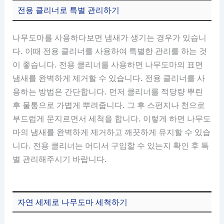
전용 클리너로 특별 관리하기
나무도마를 사용하다보면 냄새가 생기는 경우가 있습니
다. 이때 전용 클리너를 사용하여 특별한 관리를 하는 것
이 좋습니다. 전용 클리너를 사용하면 나무도마의 표면
냄새를 완벽하게 제거할 수 있습니다. 전용 클리너를 사
용하는 방법은 간단합니다. 먼저 클리너를 적당량 뿌린
후 물통으로 가볍게 뿌려줍니다. 그 후 스펀지나 천으로
부드럽게 문지르면서 세척을 합니다. 이렇게 하면 나무도
마의 냄새를 완벽하게 제거하고 깨끗하게 유지할 수 있습
니다. 전용 클리너는 어디서 구입할 수 있는지 확인 후 특
별 관리해주시기 바랍니다.
자연 세제로 나무도마 세척하기