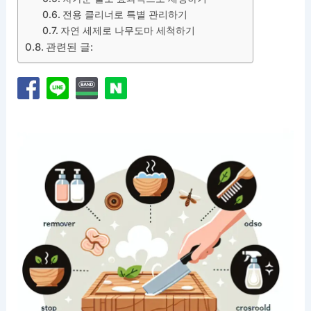
전용 클리너로 특별 관리하기
자연 세제로 나무도마 세척하기
관련된 글: