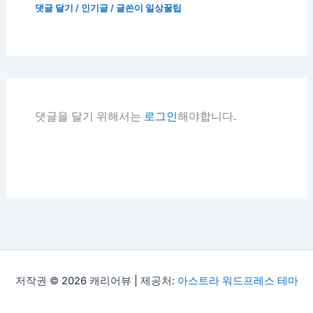
댓글 달기
/
인기글
/ 글쓴이
일상꿀팁
댓글을 달기 위해서는
로그인
해야합니다.
저작권 © 2026 캐리어뷰 | 제공처:
아스트라 워드프레스 테마