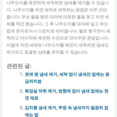
나무도마를 깨끗하게 세척하면 냄새를 제거할 수 있습니
다. 나무도마를 자연 세제로 세척하는 방법은 아주 간단
합니다. 우선 물을 받은 대야에 따뜻한 물을 붓고 자연 세
제를 약간 붓습니다. 그 후 나무도마를 대야에 넣고 부드
럽게 문지르거나 스펀지로 닦아줍니다. 물로 헹구면서 세
척하고 마지막에 깨끗한 수건으로 닦아주면 완성입니다.
이렇게 자연 세제로 나무도마를 깨끗이 세척하면 냄새도
제거되고 청결한 상태를 유지할 수 있습니다.
관련된 글:
옷에 밴 냄새 제거, 세탁 없이 냄새만 없애는 응
급처치법
화장실 악취 제거, 방향제 없이 냄새 없애는 천
연 재료
김치통 냄새 제거, 뚜껑 속 냄새까지 말끔히 없
애는 법