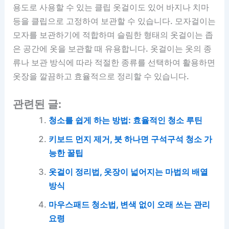
용도로 사용할 수 있는 클립 옷걸이도 있어 바지나 치마
등을 클립으로 고정하여 보관할 수 있습니다. 모자걸이는
모자를 보관하기에 적합하며 슬림한 형태의 옷걸이는 좁
은 공간에 옷을 보관할 때 유용합니다. 옷걸이는 옷의 종
류나 보관 방식에 따라 적절한 종류를 선택하여 활용하면
옷장을 깔끔하고 효율적으로 정리할 수 있습니다.
관련된 글:
청소를 쉽게 하는 방법: 효율적인 청소 루틴
키보드 먼지 제거, 붓 하나면 구석구석 청소 가
능한 꿀팁
옷걸이 정리법, 옷장이 넓어지는 마법의 배열
방식
마우스패드 청소법, 변색 없이 오래 쓰는 관리
요령