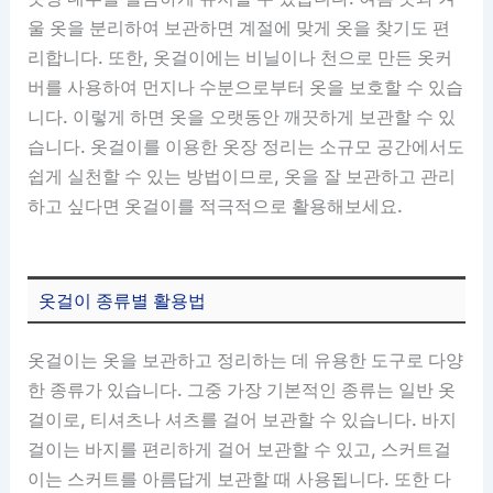
울 옷을 분리하여 보관하면 계절에 맞게 옷을 찾기도 편
리합니다. 또한, 옷걸이에는 비닐이나 천으로 만든 옷커
버를 사용하여 먼지나 수분으로부터 옷을 보호할 수 있습
니다. 이렇게 하면 옷을 오랫동안 깨끗하게 보관할 수 있
습니다. 옷걸이를 이용한 옷장 정리는 소규모 공간에서도
쉽게 실천할 수 있는 방법이므로, 옷을 잘 보관하고 관리
하고 싶다면 옷걸이를 적극적으로 활용해보세요.
옷걸이 종류별 활용법
옷걸이는 옷을 보관하고 정리하는 데 유용한 도구로 다양
한 종류가 있습니다. 그중 가장 기본적인 종류는 일반 옷
걸이로, 티셔츠나 셔츠를 걸어 보관할 수 있습니다. 바지
걸이는 바지를 편리하게 걸어 보관할 수 있고, 스커트걸
이는 스커트를 아름답게 보관할 때 사용됩니다. 또한 다