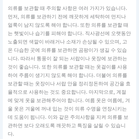
의류를 보관할 때 주의할 사항은 여러 가지가 있습니다.
먼저, 의류를 보관하기 전에 깨끗하게 세탁하여 먼지나
얼룩이 남지 않도록 해야 합니다. 또한 의류를 보관할 때
는 햇빛이나 습기를 피해야 합니다. 직사광선에 오랫동안
노출되면 색깔이 바래거나 소재가 손상될 수 있으며, 고
온 다습한 곳에 의류를 보관하면 곰팡이가 생길 수 있습
니다. 따라서 통풍이 잘 되는 서랍이나 옷장에 보관하는
것이 좋습니다. 또한 의류를 보관할 때는 옷걸이를 사용
하여 주름이 생기지 않도록 해야 합니다. 더불어 의류를
보관할 때는 옷장이나 서랍 안을 정리정돈하여 공간을 효
율적으로 사용하는 것도 중요합니다. 마지막으로, 계절
에 맞게 옷을 보관해주어야 합니다. 여름 옷은 여름에, 겨
울 옷은 겨울에 꺼내 입는 것이 의류 수명을 연장시키는
데 도움이 됩니다. 이와 같은 주의사항을 지켜 의류를 보
관하면 보다 오래도록 깨끗하고 특징을 살릴 수 있습니
다.