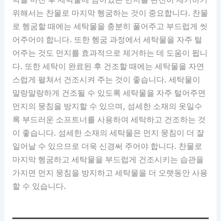
위해서는 찬물로 마지막 헹굼하는 것이 중요합니다. 찬물
로 헹굼할 때에는 세탁물을 충분히 풀어주고 부드럽게 씻
어주어야 합니다. 또한 헹굼 과정에서 세탁물을 자주 털
어주는 것도 먼지를 효과적으로 제거하는 데 도움이 됩니
다. 또한 세탁이 완료된 후 건조할 때에는 세탁물을 자연
스럽게 펼쳐서 건조시켜 주는 것이 좋습니다. 세탁물이
말랑말랑하게 건조될 수 있도록 세탁물을 자주 털어주면
먼지의 뭉침을 방지할 수 있으며, 섬세한 소재의 옷일수
록 부드러운 소프트너를 사용하여 세탁하고 건조하는 것
이 좋습니다. 섬세한 소재의 세탁물은 먼지 뭉침이 더 잘
일어날 수 있으므로 더욱 신경써 주어야 합니다. 찬물로
마지막 헹굼하고 세탁물을 부드럽게 건조시키는 습관을
가지면 먼지 뭉침을 방지하고 세탁물을 더 오랫동안 사용
할 수 있습니다.