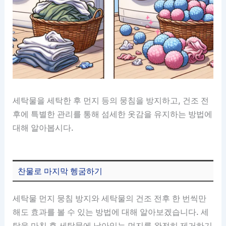
세탁물을 세탁한 후 먼지 등의 뭉침을 방지하고, 건조 전
후에 특별한 관리를 통해 섬세한 옷감을 유지하는 방법에
대해 알아봅시다.
찬물로 마지막 헹굼하기
세탁물 먼지 뭉침 방지와 세탁물의 건조 전후 한 번씩만
해도 효과를 볼 수 있는 방법에 대해 알아보겠습니다. 세
탁을 마친 후 세탁물에 남아있는 먼지를 완전히 제거하기