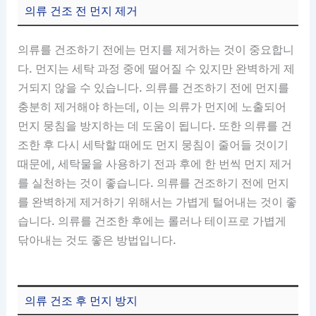
의류 건조 전 먼지 제거
의류를 건조하기 전에는 먼지를 제거하는 것이 중요합니
다. 먼지는 세탁 과정 중에 떨어질 수 있지만 완벽하게 제
거되지 않을 수 있습니다. 의류를 건조하기 전에 먼지를
충분히 제거해야 하는데, 이는 의류가 먼지에 노출되어
먼지 뭉침을 방지하는 데 도움이 됩니다. 또한 의류를 건
조한 후 다시 세탁할 때에도 먼지 뭉침이 줄어들 것이기
때문에, 세탁물을 사용하기 전과 후에 한 번씩 먼지 제거
를 실천하는 것이 좋습니다. 의류를 건조하기 전에 먼지
를 완벽하게 제거하기 위해서는 가볍게 털어내는 것이 좋
습니다. 의류를 건조한 후에는 롤러나 테이프로 가볍게
닦아내는 것도 좋은 방법입니다.
의류 건조 후 먼지 방지