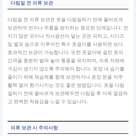
다림질 전 의류 보관
다림질 전 의류 보관은 옷을 다림질하기 전에 올바르게
보관하여 먼지나 주름을 방지하는 중요한 단계입니다. 먼
지가 많은 곳이나 직사광선이 닿는 곳은 피하고, 시디즈
및 벌포 솜으로 이루어진 특수 옷걸이를 사용하면 보다
효과적인 보관이 가능합니다. 또한 옷걸이에 걸린 옷의
간격을 충분히 벌려 놓아 통풍을 유지하며, 의류 자체에
구김이 생기지 않도록 주의해야 합니다. 옷장 내 습기를
줄이기 위해 제습제를 함께 보관하거나 옷장 문을 자주
활짝 열어 환기시키는 것도 좋은 방법입니다. 옷을 다림
질하기 전에 올바르게 보관해두면 다림질 후 더욱 깔끔하
고 완벽한 착용감을 느낄 수 있습니다.
의류 보관 시 주의사항