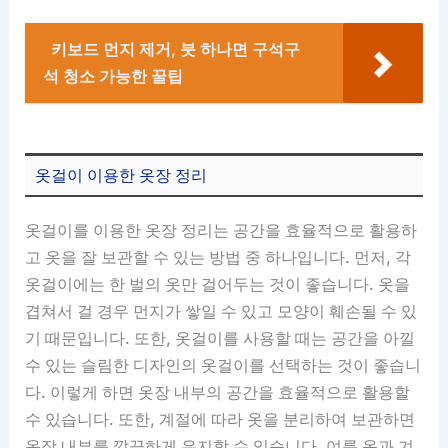
키보드 먼지 제거, 붓 하나면 구석구
석 청소 가능한 꿀팁
옷걸이 이용한 옷장 정리
옷걸이를 이용한 옷장 정리는 공간을 효율적으로 활용하
고 옷을 잘 보관할 수 있는 방법 중 하나입니다. 먼저, 각
옷걸이에는 한 벌의 옷만 걸어두는 것이 좋습니다. 옷을
겹쳐서 걸 경우 먼지가 쌓일 수 있고 모양이 훼손될 수 있
기 때문입니다. 또한, 옷걸이를 사용할 때는 공간을 아낄
수 있는 슬림한 디자인의 옷걸이를 선택하는 것이 좋습니
다. 이렇게 하면 옷장 내부의 공간을 효율적으로 활용할
수 있습니다. 또한, 계절에 따라 옷을 분리하여 보관하면
옷장 내부를 깔끔하게 유지할 수 있습니다. 여름 옷과 겨