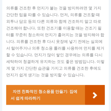
의류를 건조한 후 먼지가 붙는 것을 방지하려면 몇 가지
간단한 팁을 따를 수 있습니다. 먼저, 의류를 건조할 때
외투나 담요 등의 다른 의류와 함께 건조하지 말고 따로
건조해야 합니다. 또한 건조기를 이용할 때는 건조기 필
터를 꾸준히 청소하여 먼지가 흩어지는 것을 방지해야 합
니다. 의류를 건조한 후 다시 옷장에 넣기 전에는 실외에
서 털어주거나 의류 청소용 롤러를 사용하여 먼지를 제거
할 수 있습니다. 먼지가 많이 쌓인 경우에는 의류를 다시
세탁하여 청결하게 유지하는 것도 좋은 방법입니다. 이렇
게 몇 가지 간단한 습관을 가지고 의류를 건조한 후에도
먼지가 쉽게 생기는 것을 방지할 수 있습니다.
자연 친화적인 청소용품 만들기: 집에
서 쉽게 따라하기