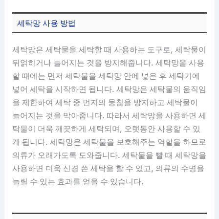
세탁망 사용 방법
세탁망은 세탁물을 세탁할 때 사용하는 도구로, 세탁물이
뒤얽히거나 늘어지는 것을 방지해줍니다. 세탁망을 사용
할 때에는 먼저 세탁물을 세탁망 안에 넣은 후 세탁기에
넣어 세탁을 시작하면 됩니다. 세탁망은 세탁물의 움직임
을 제한하여 세탁 중 먼지의 뭉침을 방지하고 세탁물이
늘어지는 것을 막아줍니다. 따라서 세탁망을 사용하면 세
탁물이 더욱 깨끗하게 세탁되며, 오랫동안 사용할 수 있
게 됩니다. 세탁망은 세탁물을 보호해주는 역할을 하므로
의류가 오래가도록 도와줍니다. 세탁물을 빨 때 세탁망을
사용하면 더욱 신경 쓴 세탁을 할 수 있고, 의류의 수명을
늘릴 수 있는 효과를 얻을 수 있습니다.