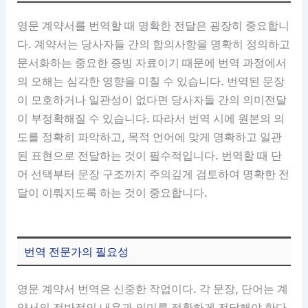
영문 계약서를 번역할 때 명확한 전달은 굉장히 중요합니
다. 계약서는 당사자들 간의 합의사항을 명확히 정의하고
문서화하는 중요한 증빙 자료이기 때문에 번역 과정에서
의 오해는 심각한 영향을 미칠 수 있습니다. 번역된 문장
이 모호하거나 일관성이 없다면 당사자들 간의 의미전달
이 부정확해질 수 있습니다. 따라서 번역 시에 원본의 의
도를 정확히 파악하고, 목적 언어에 맞게 명확하고 일관
된 표현으로 전달하는 것이 필수적입니다. 번역할 때 단
어 선택부터 문장 구조까지 주의깊게 검토하여 명확한 전
달이 이뤄지도록 하는 것이 중요합니다.
번역 전문가의 필요성
영문 계약서 번역은 신중한 작업이다. 각 문장, 단어는 계
약서의 전반적인 내용과 의미를 정확하게 전달해야 한다.