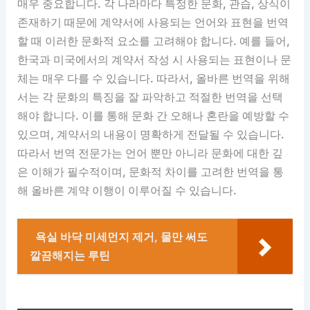
매우 중요합니다. 각 나라마다 특정한 문화, 관습, 상식이
존재하기 때문에 계약서에 사용되는 언어와 표현을 번역
할 때 이러한 문화적 요소를 고려해야 합니다. 예를 들어,
한국과 미국에서의 계약서 작성 시 사용되는 표현이나 문
체는 매우 다를 수 있습니다. 따라서, 올바른 번역을 위해
서는 각 문화의 특징을 잘 파악하고 적절한 번역을 선택
해야 합니다. 이를 통해 문화 간 오해나 혼란을 예방할 수
있으며, 계약서의 내용이 명확하게 전달될 수 있습니다.
따라서 번역 전문가는 언어 뿐만 아니라 문화에 대한 깊
은 이해가 필수적이며, 문화적 차이를 고려한 번역을 통
해 올바른 계약 이행이 이루어질 수 있습니다.
욕실 바닥 미세먼지 제거, 물만 써도
깔끔해지는 루틴