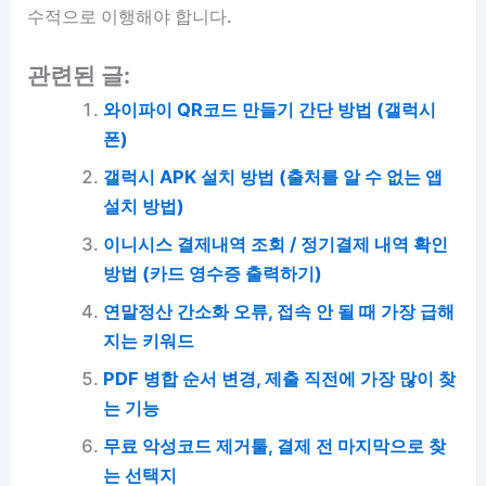
수적으로 이행해야 합니다.
관련된 글:
와이파이 QR코드 만들기 간단 방법 (갤럭시
폰)
갤럭시 APK 설치 방법 (출처를 알 수 없는 앱
설치 방법)
이니시스 결제내역 조회 / 정기결제 내역 확인
방법 (카드 영수증 출력하기)
연말정산 간소화 오류, 접속 안 될 때 가장 급해
지는 키워드
PDF 병합 순서 변경, 제출 직전에 가장 많이 찾
는 기능
무료 악성코드 제거툴, 결제 전 마지막으로 찾
는 선택지