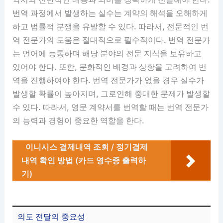
번역 과정에서 발생하는 실수는 계약의 해석을 오해하게
하고 법률적 분쟁을 유발할 수 있다. 따라서, 전문적인 번
역 전문가의 도움은 절대적으로 필수적이다. 번역 전문가
는 언어에 능통하며 해당 분야의 전문 지식을 보유하고
있어야 한다. 또한, 문화적인 배경과 상황을 고려하여 번
역을 진행하여야 한다. 번역 전문가가 없을 경우 실수가
발생할 확률이 높아지며, 그로인해 중대한 문제가 발생할
수 있다. 따라서, 영문 계약서를 번역할 때는 번역 전문가
의 능력과 경험이 중요한 역할을 한다.
이니시스 결제내역 조회 / 정기결제
내역 확인 방법 (카드 영수증 출력하
기)
의도 전달의 중요성