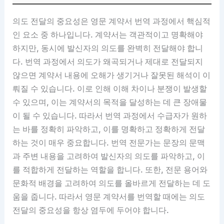
의도 전달의 중요성은 영문 계약서 번역 과정에서 핵심적
인 요소 중 하나입니다. 계약서는 객관적이고 명확해야
하지만, 동시에 발신자의 의도를 완벽히 전달해야 합니
다. 번역 과정에서 의도가 왜곡되거나 제대로 전달되지
않으면 계약서 내용에 오해가 생기거나 잘못된 해석이 이
뤄질 수 있습니다. 이로 인해 이해 차이나 분쟁이 발생할
수 있으며, 이는 계약서의 목적을 달성하는 데 큰 장애물
이 될 수 있습니다. 따라서 번역 과정에서 수급자가 원하
는 바를 정확히 파악하고, 이를 명확하고 정확하게 전달
하는 것이 매우 중요합니다. 번역 전문가는 문장의 문맥
과 주변 내용을 고려하여 발신자의 의도를 파악하고, 이
를 적합하게 전달하는 역할을 합니다. 또한, 전문 용어와
문화적 배경을 고려하여 의도를 올바르게 전달하는 데 도
움을 줍니다. 따라서 영문 계약서를 번역할 때에는 의도
전달의 중요성을 항상 염두에 두어야 합니다.