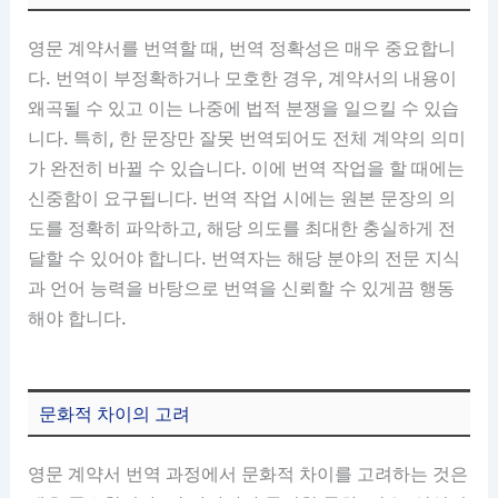
영문 계약서를 번역할 때, 번역 정확성은 매우 중요합니
다. 번역이 부정확하거나 모호한 경우, 계약서의 내용이
왜곡될 수 있고 이는 나중에 법적 분쟁을 일으킬 수 있습
니다. 특히, 한 문장만 잘못 번역되어도 전체 계약의 의미
가 완전히 바뀔 수 있습니다. 이에 번역 작업을 할 때에는
신중함이 요구됩니다. 번역 작업 시에는 원본 문장의 의
도를 정확히 파악하고, 해당 의도를 최대한 충실하게 전
달할 수 있어야 합니다. 번역자는 해당 분야의 전문 지식
과 언어 능력을 바탕으로 번역을 신뢰할 수 있게끔 행동
해야 합니다.
문화적 차이의 고려
영문 계약서 번역 과정에서 문화적 차이를 고려하는 것은