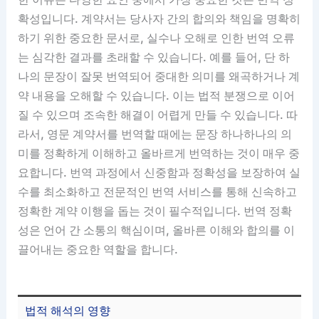
확성입니다. 계약서는 당사자 간의 합의와 책임을 명확히
하기 위한 중요한 문서로, 실수나 오해로 인한 번역 오류
는 심각한 결과를 초래할 수 있습니다. 예를 들어, 단 하
나의 문장이 잘못 번역되어 중대한 의미를 왜곡하거나 계
약 내용을 오해할 수 있습니다. 이는 법적 분쟁으로 이어
질 수 있으며 조속한 해결이 어렵게 만들 수 있습니다. 따
라서, 영문 계약서를 번역할 때에는 문장 하나하나의 의
미를 정확하게 이해하고 올바르게 번역하는 것이 매우 중
요합니다. 번역 과정에서 신중함과 정확성을 보장하여 실
수를 최소화하고 전문적인 번역 서비스를 통해 신속하고
정확한 계약 이행을 돕는 것이 필수적입니다. 번역 정확
성은 언어 간 소통의 핵심이며, 올바른 이해와 합의를 이
끌어내는 중요한 역할을 합니다.
법적 해석의 영향