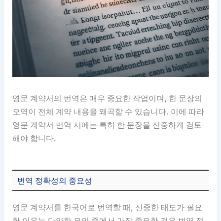
영문 계약서의 번역은 매우 중요한 작업이며, 한 문장의
오역이 전체 계약 내용을 왜곡할 수 있습니다. 이에 따라
영문 계약서 번역 시에는 특히 한 문장을 신중하게 검토
해야 합니다.
번역 정확성의 중요성
영문 계약서를 한국어로 번역할 때, 신중한 태도가 필요
한 이유는 다양한 요인 중에서 가장 중요한 것은 번역 정