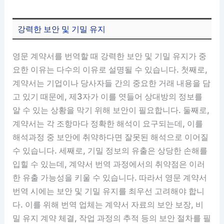
강력한 보안 및 기밀 유지
영문 계약서를 번역할 때 강력한 보안 및 기밀 유지가 중
요한 이유는 다수의 이유로 설명될 수 있습니다. 첫째로,
계약서는 기업이나 당사자들 간의 중요한 거래 내용을 담
고 있기 때문에, 제3자가 이를 엿들어 상대방의 정보를
알 수 있는 상황을 막기 위해 보안이 필요합니다. 둘째로,
계약서는 각 조항마다 정확한 해석이 요구되는데, 이를
해석과정 중 보안에 취약하다면 잘못된 해석으로 이어질
수 있습니다. 세째로, 기밀 정보의 유출은 상당한 손해를
입힐 수 있는데, 계약서 번역 과정에서의 취약점은 이러
한 유출 가능성을 키울 수 있습니다. 따라서 영문 계약서
번역 시에는 보안 및 기밀 유지를 최우선 고려해야 합니
다. 이를 위해 번역 업체는 계약서 자료의 보안 보장, 비
밀 유지 계약 체결, 작업 과정의 추적 등의 보안 절차를 필