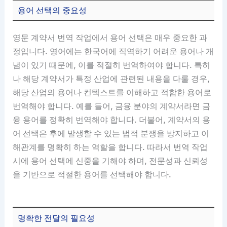
용어 선택의 중요성
영문 계약서 번역 작업에서 용어 선택은 매우 중요한 과
정입니다. 영어에는 한국어에 직역하기 어려운 용어나 개
념이 있기 때문에, 이를 적절히 번역하여야 합니다. 특히
나 해당 계약서가 특정 산업에 관련된 내용을 다룰 경우,
해당 산업의 용어나 컨텍스트를 이해하고 적합한 용어로
번역해야 합니다. 예를 들어, 금융 분야의 계약서라면 금
융 용어를 정확히 번역해야 합니다. 더불어, 계약서의 용
어 선택은 후에 발생할 수 있는 법적 분쟁을 방지하고 이
해관계를 명확히 하는 역할을 합니다. 따라서 번역 작업
시에 용어 선택에 신중을 기해야 하며, 전문성과 신뢰성
을 기반으로 적절한 용어를 선택해야 합니다.
명확한 전달의 필요성