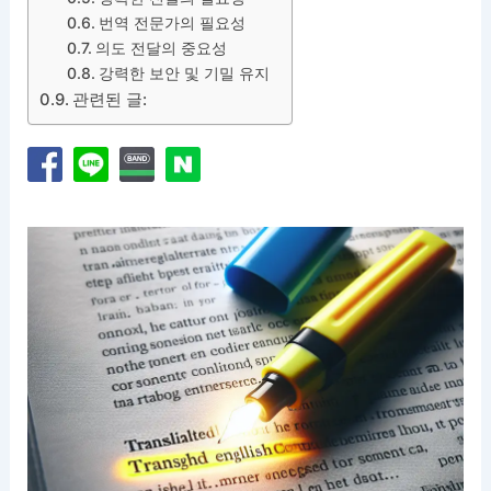
번역 전문가의 필요성
의도 전달의 중요성
강력한 보안 및 기밀 유지
관련된 글: