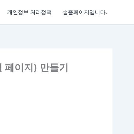
개인정보 처리정책
샘플페이지입니다.
필 페이지) 만들기