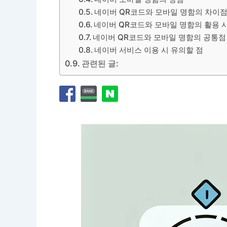
네이버 QR코드와 모바일 명함의 차이
네이버 QR코드와 모바일 명함의 활용 
네이버 QR코드와 모바일 명함의 공통점
네이버 서비스 이용 시 유의할 점
관련된 글: