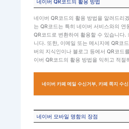
네이버 QR코드의 활용 방법
네이버 QR코드의 활용 방법을 알려드리겠
는 QR코드는 특히 네이버 서비스와의 연
QR코드로 변환하여 활용할 수 있습니다.
니다. 또한, 이메일 또는 메시지에 QR코
버의 지식인이나 블로그 등에서 QR코드를 
이버 QR코드의 활용 방법을 익히고 적절
네이버 카페 메일 수신거부, 카페 쪽지 수
네이버 모바일 명함의 장점