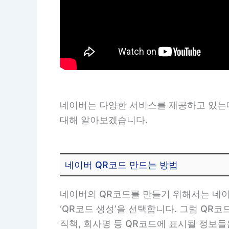
네이버는 다양한 서비스를 제공하고 있는데
대해 알아보겠습니다.
네이버 QR코드 만드는 방법
네이버의 QR코드를 만들기 위해서는 네이
‘QR코드 생성’을 선택합니다. 그럼 QR코
직책, 회사명 등 QR코드에 표시될 정보