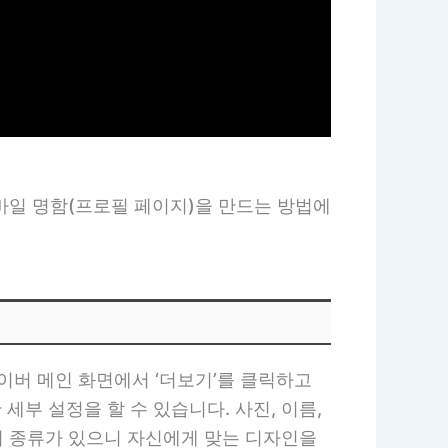
바일 명함(프로필 페이지)을 만드는 방법에
이버 메인 화면에서 ‘더보기’를 클릭하고
세부 설정을 할 수 있습니다. 사진, 이름,
러 종류가 있으니 자신에게 맞는 디자인을