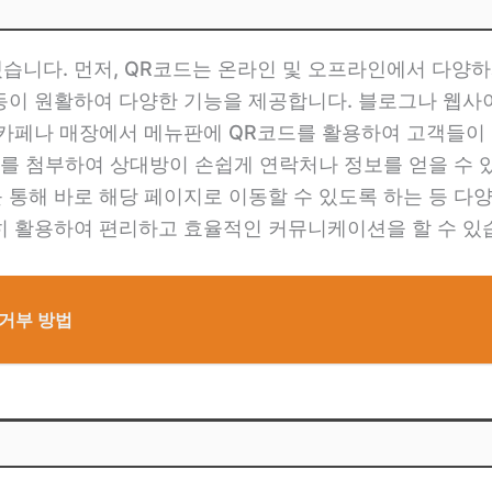
습니다. 먼저, QR코드는 온라인 및 오프라인에서 다양하
동이 원활하여 다양한 기능을 제공합니다. 블로그나 웹사이트
 카페나 매장에서 메뉴판에 QR코드를 활용하여 고객들이 
드를 첨부하여 상대방이 손쉽게 연락처나 정보를 얻을 수 있
통해 바로 해당 페이지로 이동할 수 있도록 하는 등 다양
히 활용하여 편리하고 효율적인 커뮤니케이션을 할 수 있
신거부 방법