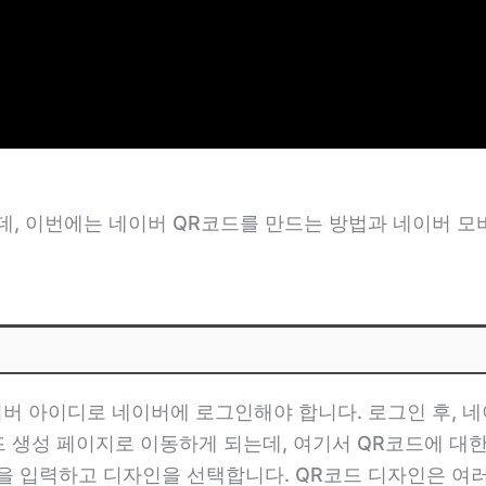
, 이번에는 네이버 QR코드를 만드는 방법과 네이버 모
버 아이디로 네이버에 로그인해야 합니다. 로그인 후, 네
드 생성 페이지로 이동하게 되는데, 여기서 QR코드에 대한 
들을 입력하고 디자인을 선택합니다. QR코드 디자인은 여