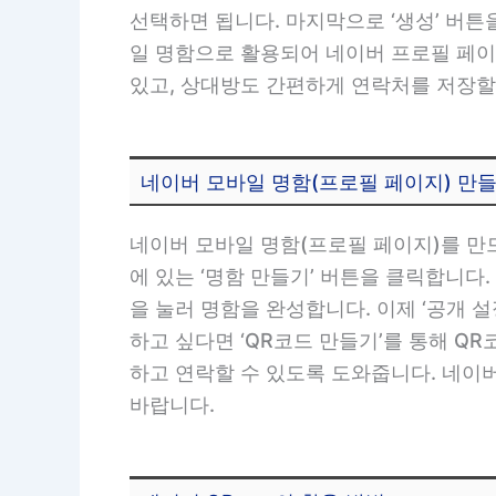
선택하면 됩니다. 마지막으로 ‘생성’ 버튼
일 명함으로 활용되어 네이버 프로필 페이
있고, 상대방도 간편하게 연락처를 저장할
네이버 모바일 명함(프로필 페이지) 만
네이버 모바일 명함(프로필 페이지)를 만드
에 있는 ‘명함 만들기’ 버튼을 클릭합니다.
을 눌러 명함을 완성합니다. 이제 ‘공개 
하고 싶다면 ‘QR코드 만들기’를 통해 Q
하고 연락할 수 있도록 도와줍니다. 네이
바랍니다.