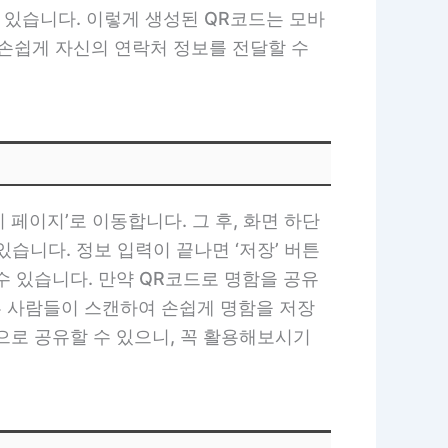
 있습니다. 이렇게 생성된 QR코드는 모바
 손쉽게 자신의 연락처 정보를 전달할 수
 페이지’로 이동합니다. 그 후, 화면 하단
있습니다. 정보 입력이 끝나면 ‘저장’ 버튼
수 있습니다. 만약 QR코드로 명함을 공유
다른 사람들이 스캔하여 손쉽게 명함을 저장
으로 공유할 수 있으니, 꼭 활용해보시기