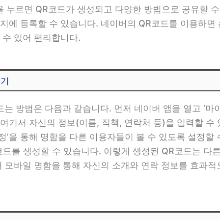
을 누르면 QR코드가 생성되고 다양한 방법으로 공유할 수
지에 등록할 수 있습니다. 네이버의 QR코드를 이용하면
 수 있어 편리합니다.
들기
는 방법은 다음과 같습니다. 먼저 네이버 앱을 열고 ‘마이
 여기서 자신의 정보(이름, 직책, 연락처 등)을 입력할 수 
설정’을 통해 명함을 다른 이용자들이 볼 수 있도록 설정할 
R코드를 생성할 수 있습니다. 이렇게 생성된 QR코드는 
버 모바일 명함을 통해 자신의 소개와 연락 정보를 효과적