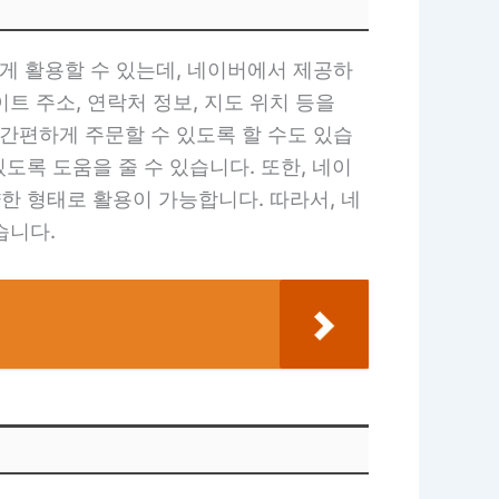
게 활용할 수 있는데, 네이버에서 제공하
 주소, 연락처 정보, 지도 위치 등을
간편하게 주문할 수 있도록 할 수도 있습
도록 도움을 줄 수 있습니다. 또한, 네이
한 형태로 활용이 가능합니다. 따라서, 네
습니다.