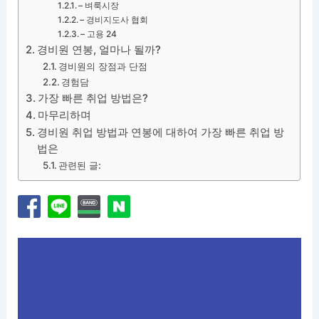
– 벼룩시장
– 경비지도사 협회
– 고용 24
경비원 연봉, 얼마나 될까?
경비원의 장점과 단점
경험담
가장 빠른 취업 방법은?
마무리하며
경비원 취업 방법과 연봉에 대하여 가장 빠른 취업 방
법은
관련된 글: