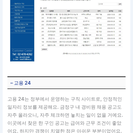
– 고용 24
고용 24는 정부에서 운영하는 구직 사이트로, 안정적인
일자리 정보를 제공해요. 금정구 내 경비원 채용 공고도
자주 올라오니, 자주 체크하면 놓치는 일이 없을 거예요.
이곳에서 찾은 한 구인 공고는 급여와 근무 조건이 좋았
어요. 하지만 경쟁이 치열한 점은 아쉬운 부분이었어요.