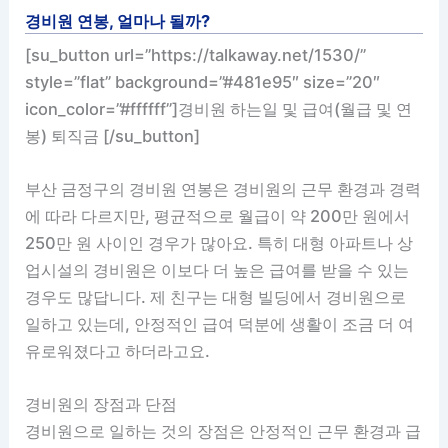
경비원 연봉, 얼마나 될까?
[su_button url=”https://talkaway.net/1530/”
style=”flat” background=”#481e95″ size=”20″
icon_color=”#ffffff”]경비원 하는일 및 급여(월급 및 연
봉) 퇴직금 [/su_button]
부산 금정구의 경비원 연봉은 경비원의 근무 환경과 경력
에 따라 다르지만, 평균적으로 월급이 약 200만 원에서
250만 원 사이인 경우가 많아요. 특히 대형 아파트나 상
업시설의 경비원은 이보다 더 높은 급여를 받을 수 있는
경우도 많답니다. 제 친구는 대형 빌딩에서 경비원으로
일하고 있는데, 안정적인 급여 덕분에 생활이 조금 더 여
유로워졌다고 하더라고요.
경비원의 장점과 단점
경비원으로 일하는 것의 장점은 안정적인 근무 환경과 급