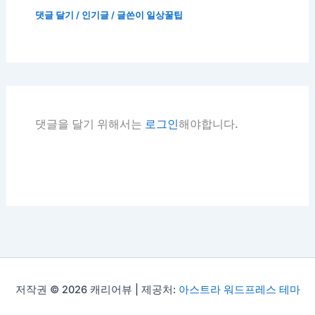
댓글 달기
/
인기글
/ 글쓴이
일상꿀팁
댓글을 달기 위해서는
로그인
해야합니다.
저작권 © 2026 캐리어뷰 | 제공처:
아스트라 워드프레스 테마