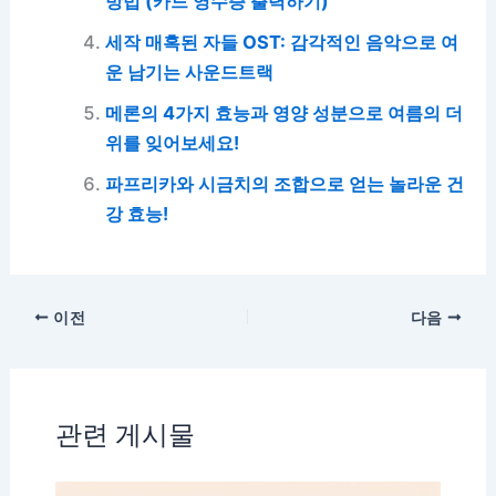
방법 (카드 영수증 출력하기)
세작 매혹된 자들 OST: 감각적인 음악으로 여
운 남기는 사운드트랙
메론의 4가지 효능과 영양 성분으로 여름의 더
위를 잊어보세요!
파프리카와 시금치의 조합으로 얻는 놀라운 건
강 효능!
이전
다음
관련 게시물