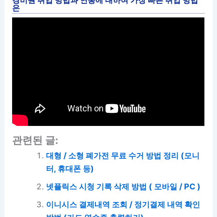
은
관련된 글:
대형 / 소형 폐가전 무료 수거 방법 정리 (모니
터, 휴대폰 등)
넷플릭스 시청 기록 삭제 방법 ( 모바일 / PC )
이니시스 결제내역 조회 / 정기결제 내역 확인