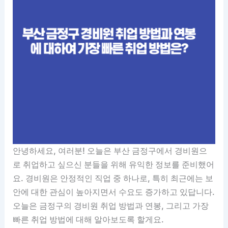
안녕하세요, 여러분! 오늘은 부산 금정구에서 경비원으
로 취업하고 싶으신 분들을 위해 유익한 정보를 준비했어
요. 경비원은 안정적인 직업 중 하나로, 특히 최근에는 보
안에 대한 관심이 높아지면서 수요도 증가하고 있답니다.
오늘은 금정구의 경비원 취업 방법과 연봉, 그리고 가장
빠른 취업 방법에 대해 알아보도록 할게요.