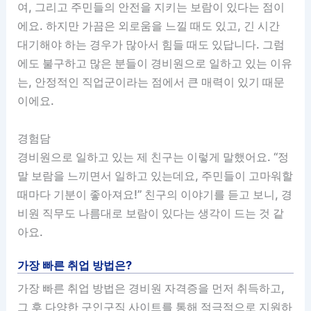
여, 그리고 주민들의 안전을 지키는 보람이 있다는 점이
에요. 하지만 가끔은 외로움을 느낄 때도 있고, 긴 시간
대기해야 하는 경우가 많아서 힘들 때도 있답니다. 그럼
에도 불구하고 많은 분들이 경비원으로 일하고 있는 이유
는, 안정적인 직업군이라는 점에서 큰 매력이 있기 때문
이에요.
경험담
경비원으로 일하고 있는 제 친구는 이렇게 말했어요. “정
말 보람을 느끼면서 일하고 있는데요, 주민들이 고마워할
때마다 기분이 좋아져요!” 친구의 이야기를 듣고 보니, 경
비원 직무도 나름대로 보람이 있다는 생각이 드는 것 같
아요.
가장 빠른 취업 방법은?
가장 빠른 취업 방법은 경비원 자격증을 먼저 취득하고,
그 후 다양한 구인구직 사이트를 통해 적극적으로 지원하