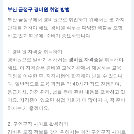
부산 금정구 경비원 취업 방법
부산 금정구에서 경비원으로 취업하기 위해서는 몇 가지
단계를 거쳐야 해요. 경비원 직무는 다양한 역할을 포함
하고 있기 때문에, 준비가 중요하답니다.
1. 경비원 자격증 취득하기
경비원으로 일하기 위해서는
경비원 자격증
을 취득해야
해요. 이 자격증은 경비원 교육기관에서 제공하는 교육
과정을 이수한 후, 자격시험에 합격해야 받을 수 있답니
다. 일반적으로 교육 과정은 약 40시간 정도 진행되며,
응급처치, 안전 관리, 법률 등에 관한 내용을 포함하고 있
어요. 자격증이 있으면 취업 기회가 더 많아지니, 꼭 준비
하시는 게 좋겠어요.
2. 구인구직 사이트 활용하기
경비원 모집 정보를 찾기 위해서는 여러 구인구직 사이트