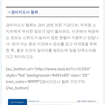
– 경비지도사 협회
경비지도사 협회는 경비 관련 전문 기관으로, 자격증 소
지자에게 유리한 정보가 많이 올라와요. 이곳에서 제공하
는 정보는 신뢰도가 높아서 많은 분들이 이용하고 있답니
다. 제가 아는 분은 이곳에서 정보를 얻고 자격증을 취득
한 후, 좋은 조건의 일자리를 찾았는데 정말 만족스러웠
다고 하더라고요.
[su_button url=”http://www.ksia.kr/?c=5/300″
style=”flat” background=”#481e95″ size=”20″
icon_color=”#ffffff”]경비지도사 협회 구인구직
[/su_button]