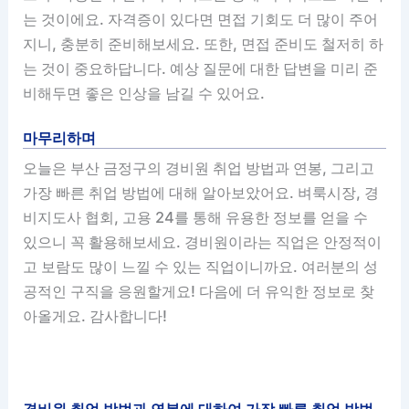
는 것이에요. 자격증이 있다면 면접 기회도 더 많이 주어
지니, 충분히 준비해보세요. 또한, 면접 준비도 철저히 하
는 것이 중요하답니다. 예상 질문에 대한 답변을 미리 준
비해두면 좋은 인상을 남길 수 있어요.
마무리하며
오늘은 부산 금정구의 경비원 취업 방법과 연봉, 그리고
가장 빠른 취업 방법에 대해 알아보았어요. 벼룩시장, 경
비지도사 협회, 고용 24를 통해 유용한 정보를 얻을 수
있으니 꼭 활용해보세요. 경비원이라는 직업은 안정적이
고 보람도 많이 느낄 수 있는 직업이니까요. 여러분의 성
공적인 구직을 응원할게요! 다음에 더 유익한 정보로 찾
아올게요. 감사합니다!
경비원 취업 방법과 연봉에 대하여 가장 빠른 취업 방법