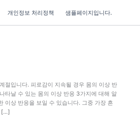
개인정보 처리정책
샘플페이지입니다.
계절입니다. 피로감이 지속될 경우 몸의 이상 반
나타날 수 있는 몸의 이상 반응 3가지에 대해 알
 이상 반응을 보일 수 있습니다. 그중 가장 흔
[…]