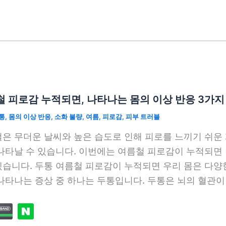
 피로감 누적되면, 나타나는 몸의 이상 반응 3가지
통
,
몸의 이상 반응
,
소화 불량
,
여름
,
피로감
,
피부 트러블
은 무더운 날씨와 높은 습도로 인해 피로를 느끼기 쉬운 
나타날 수 있습니다. 이번에는 여름철 피로감이 누적되면 
습니다. 두통 여름철 피로감이 누적되면 우리 몸은 다양한
나타나는 증상 중 하나는 두통입니다. 두통은 뇌의 혈관이 