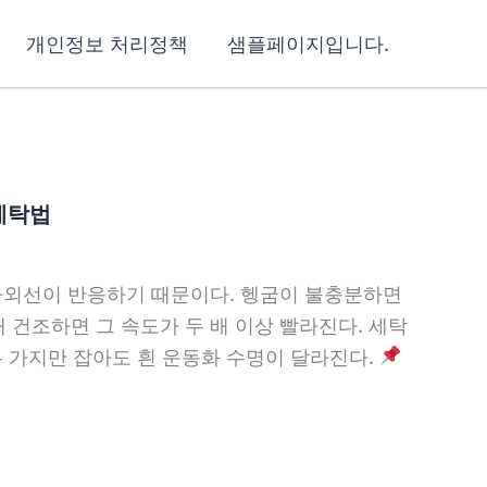
개인정보 처리정책
샘플페이지입니다.
 세탁법
 자외선이 반응하기 때문이다. 헹굼이 불충분하면
건조하면 그 속도가 두 배 이상 빨라진다. 세탁
두 가지만 잡아도 흰 운동화 수명이 달라진다.