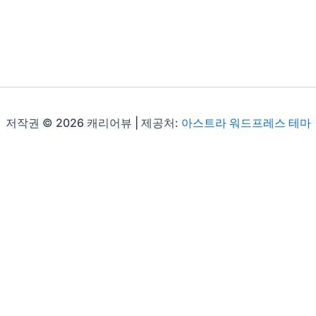
저작권 © 2026 캐리어뷰 | 제공처:
아스트라 워드프레스 테마