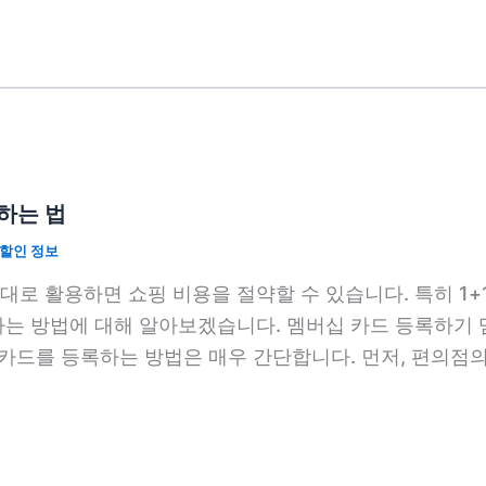
용하는 법
할인 정보
로 활용하면 쇼핑 비용을 절약할 수 있습니다. 특히 1+1
하는 방법에 대해 알아보겠습니다. 멤버십 카드 등록하기
 카드를 등록하는 방법은 매우 간단합니다. 먼저, 편의점의