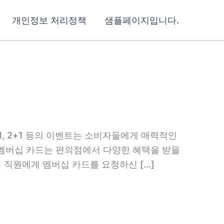
개인정보 처리정책
샘플페이지입니다.
, 2+1 등의 이벤트는 소비자들에게 매력적인
 멤버십 카드는 편의점에서 다양한 혜택을 받을
 직원에게 멤버십 카드를 요청하신 […]