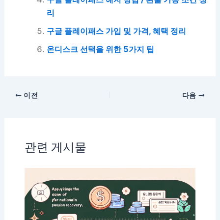
리
구글 플레이패스 가입 및 가격, 혜택 정리
온디스크 선택을 위한 5가지 팁
이전
다음
관련 게시물