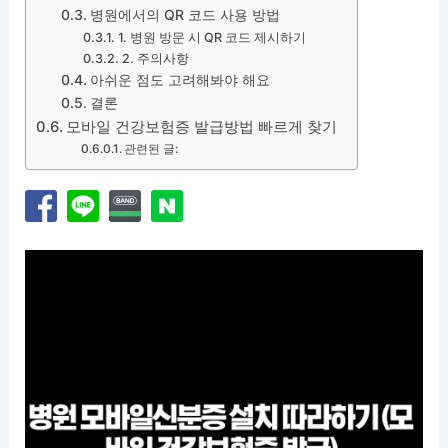
병원에서의 QR 코드 사용 방법
1. 병원 방문 시 QR 코드 제시하기
2. 주의사항
아쉬운 점도 고려해봐야 해요
결론
모바일 건강보험증 발급방법 빠르게 찾기
관련된 글: