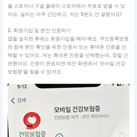
플 스토어나 구글 플레이 스토어에서 무료로 받을 수 있
어요. 설치는 아주 간단하고, 저는 5분도 안 걸렸어요!
2. 회원가입 및 본인 인증하기
앱을 설치한 후에는 회원가입을 해야 해요. 주민등록번호
와 함께 본인 확인을 위한 인증서 또는 휴대폰 인증을 선
택할 수 있어요. 저는 휴대폰 인증을 선택했는데, 정말 간
편했어요. 인증이 완료되면 메인 화면에서 ‘모바일 건강
보험증’을 찾을 수 있어요.