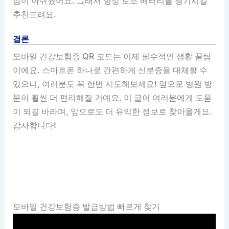
점이 아쉬웠어요. 그래서 항상 보조 배터리를 챙기시길
추천드려요.
결론
모바일 건강보험증 QR 코드는 이제 필수적인 생활 꿀팁
이에요. 스마트폰 하나로 간편하게 신분증을 대체할 수
있으니, 여러분도 꼭 한번 시도해보세요! 앞으로 병원 방
문이 훨씬 더 편리해질 거예요. 이 글이 여러분에게 도움
이 되길 바라며, 앞으로도 더 유익한 정보로 찾아올게요.
감사합니다!
모바일 건강보험증 발급방법 빠르게 찾기