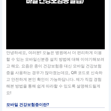
안녕하세요, 여러분! 오늘은 병원에서 더 편리하게 이용
할 수 있는 모바일신분증 설치 방법에 대해 이야기해보려
고 해요. 요즘은 종이 건강보험증 대신 모바일 건강보험
증을 사용하는 경우가 많아졌는데요, QR 코드로 신속하
고 안전하게 본인 확인이 가능하답니다. 제가 직접 경험
해본 방법을 통해 쉽게 따라할 수 있도록 설명해드릴게
요!
모바일 건강보험증이란?