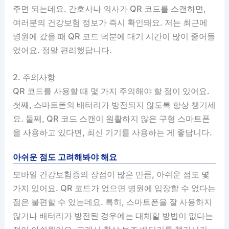
주면 되는데요. 간호사나 의사가 QR 코드를 스캔하면,
여러분의 건강보험 정보가 즉시 확인돼요. 저는 최근에
병원에 갔을 때 QR 코드 덕분에 대기 시간이 많이 줄어들
었어요. 정말 편리했답니다.
2. 주의사항
QR 코드를 사용할 때 몇 가지 주의해야 할 점이 있어요.
첫째, 스마트폰의 배터리가 방전되지 않도록 항상 챙기세
요. 둘째, QR 코드 스캔이 원활하지 않은 구형 스마트폰
을 사용하고 있다면, 최신 기기를 사용하는 게 좋답니다.
아쉬운 점도 고려해봐야 해요
모바일 건강보험증의 장점이 많은 만큼, 아쉬운 점도 몇
가지 있어요. QR 코드가 없으면 병원에 입장할 수 없다는
점은 불편할 수 있는데요. 특히, 스마트폰을 잘 사용하지
않거나 배터리가 방전된 경우에는 대체할 방법이 없다는