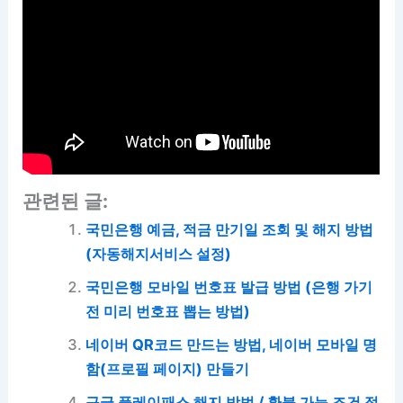
관련된 글:
국민은행 예금, 적금 만기일 조회 및 해지 방법
(자동해지서비스 설정)
국민은행 모바일 번호표 발급 방법 (은행 가기
전 미리 번호표 뽑는 방법)
네이버 QR코드 만드는 방법, 네이버 모바일 명
함(프로필 페이지) 만들기
구글 플레이패스 해지 방법 / 환불 가능 조건 정