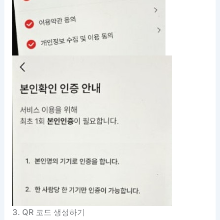
3. QR 코드 생성하기