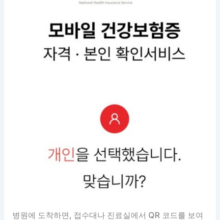
병원에 도착하면, 접수대나 진료실에서 QR 코드를 보여